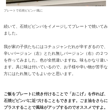
プレートで石焼ビビンバ風に
続いて、石焼ビビンバをイメージしてプレートで焼いてみ
ました。
我が家の子供たちにはコチュジャンだれが辛すぎるので、
辛いバージョン（左）とたれ無しバージョン（右）の２つ
を作ってみました。色が全然違いますね。味もかなり違い
ます。具に味は付いているので、お子様や辛い物が苦手な
方にはたれ無しでもよいかと思います。
ご飯をプレートに焼き付けることで「おこげ」を作れば、
石焼ビビンバに近づけることもできます。ごま油をさらに
プラスすることで風味がアップするのでオススメですよ。