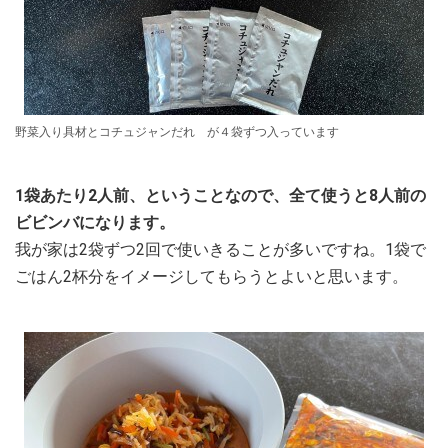
野菜入り具材とコチュジャンだれ が４袋ずつ入っています
1袋あたり2人前、ということなので、全て使うと8人前の
ビビンバになります。
我が家は2袋ずつ2回で使いきることが多いですね。1袋で
ごはん2杯分をイメージしてもらうとよいと思います。