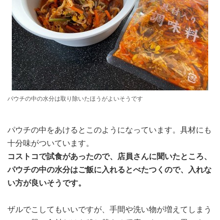
パウチの中の水分は取り除いたほうがよいそうです
パウチの中をあけるとこのようになっています。具材にも
十分味がついています。
コストコで試食があったので、店員さんに聞いたところ、
パウチの中の水分はご飯に入れるとべたつくので、入れな
い方が良いそうです。
ザルでこしてもいいですが、手間や洗い物が増えてしまう