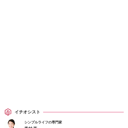
イチオシスト
シンプルライフの専門家