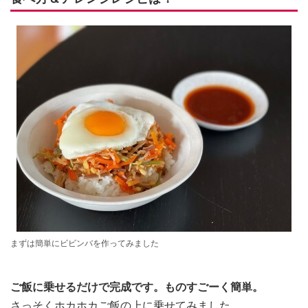
まずは簡単にビビンバを作ってみました
ご飯に乗せるだけで完成です。ものすごーく簡単。
さっそくホカホカご飯の上に乗せてみました。