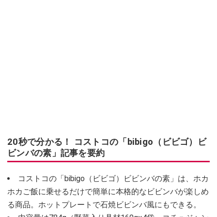
20秒で分かる！ コストコの「bibigo（ビビゴ）ビ
ビンバの素」記事を要約
コストコの「bibigo（ビビゴ）ビビンバの素」は、ホカ
ホカご飯に乗せるだけで簡単に本格的なビビンバが楽しめ
る商品。ホットプレートで石焼ビビンバ風にもできる。