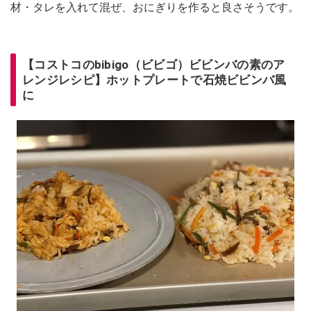
材・タレを入れて混ぜ、おにぎりを作ると良さそうです。
【コストコのbibigo（ビビゴ）ビビンバの素のア
レンジレシピ】ホットプレートで石焼ビビンバ風
に