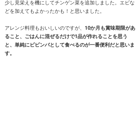
少し見栄えを機にしてチンゲン菜を追加しました。エビな
どを加えてもよかったかも！と思いました。
アレンジ料理もおいしいのですが、
10か月も賞味期限があ
ること、ごはんに混ぜるだけで1品が作れることを思う
と、単純にビビンバとして食べるのが一番便利だと思いま
す。