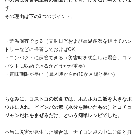
す。
その理由は下の3つのポイント。
・常温保存できる（直射日光および高温多湿を避けてパン
トリーなどに保管しておけばOK）
・コンパクトに保管できる（災害時を想定した場合、コン
パクトに収納できるかどうかが重要）
・賞味期限が長い（購入時から約10か月間と長い）
ちなみに、コストコの試食では、ホカホカご飯を大きなボ
ウルに入れ、ビビンバの素（水分を除いたもの）とコチュ
ジャンだれをまぜるだけ、という簡単レシピでした。
本当に災害が発生した場合は、ナイロン袋の中にご飯と具