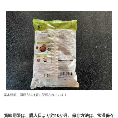
基本情報、調理方法は裏に記載されています
賞味期限は、購入日より約10か月、保存方法は、常温保存