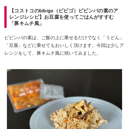
【コストコのbibigo（ビビゴ）ビビンバの素のア
レンジレシピ】お豆腐を使ってごはんがすすむ
「豚キムチ風」
ビビンバの素は、ご飯の上に乗せるだけでなく「うどん」
「豆腐」などに乗せてもおいしく頂けます。今回は少しア
レンジをして、豚キムチ風に焼いてみました。