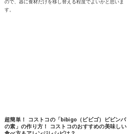
ので、器に食材だけを移し替える程度でよいかと思いま
す。
超簡単！ コストコの「bibigo（ビビゴ）ビビンバ
の素」の作り方！ コストコのおすすめの美味しい
食べ方＆アレンジレシピは？