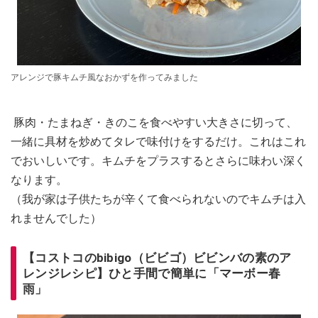
アレンジで豚キムチ風なおかずを作ってみました
豚肉・たまねぎ・きのこを食べやすい大きさに切って、
一緒に具材を炒めてタレで味付けをするだけ。これはこれ
でおいしいです。キムチをプラスするとさらに味わい深く
なります。
（我が家は子供たちが辛くて食べられないのでキムチは入
れませんでした）
【コストコのbibigo（ビビゴ）ビビンバの素のア
レンジレシピ】ひと手間で簡単に「マーボー春
雨」