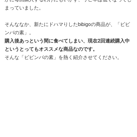
まっていました。
そんななか、新たにドハマりしたbibigoの商品が、「ビビ
ンバの素」。
購入後あっという間に食べてしまい、現在2回連続購入中
というとってもオススメな商品なのです。
そんな「ビビンバの素」を熱く紹介させてください。