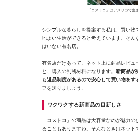
「コストコ」はアメリカで生
シンプルな暮らしを提案する私は、買い物
地よい生活ができると考えています。そん
はいない有名店。
有名店だけあって、ネット上に商品レビュ
と、購入の判断材料になります。
新商品が
も返品制度があるので安心して買い物をす
フを送りましょう。
ワクワクする新商品の目新しさ
「コストコ」の商品は大容量なのが魅力の
ることもありますね。そんなときはネット