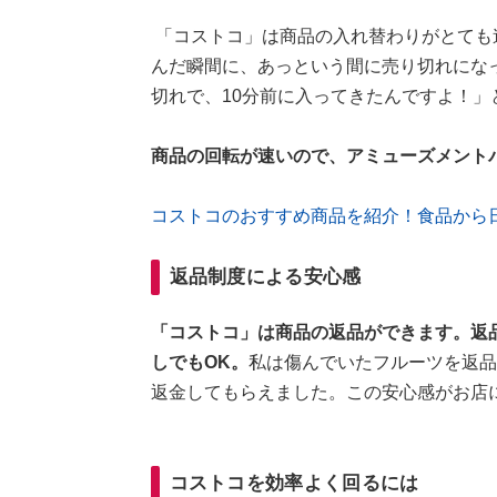
「コストコ」は商品の入れ替わりがとても速
んだ瞬間に、あっという間に売り切れにな
切れで、10分前に入ってきたんですよ！」
商品の回転が速いので、アミューズメント
コストコのおすすめ商品を紹介！食品から
返品制度による安心感
「コストコ」は商品の返品ができます。返
しでもOK。
私は傷んでいたフルーツを返品
返金してもらえました。この安心感がお店
コストコを効率よく回るには