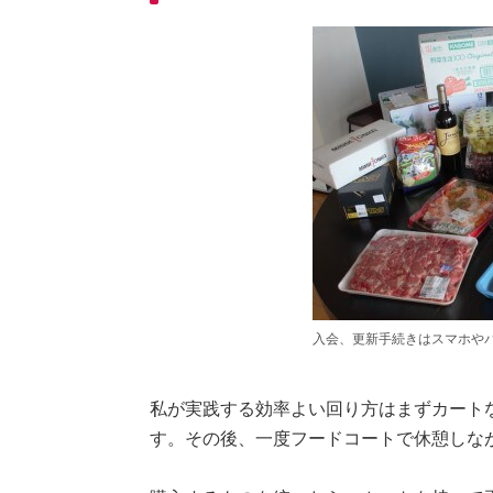
入会、更新手続きはスマホや
私が実践する効率よい回り方はまずカート
す。その後、一度フードコートで休憩しな