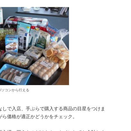
パソコンから行える
なしで入店、手ぶらで購入する商品の目星をつけま
がら価格が適正かどうかをチェック。