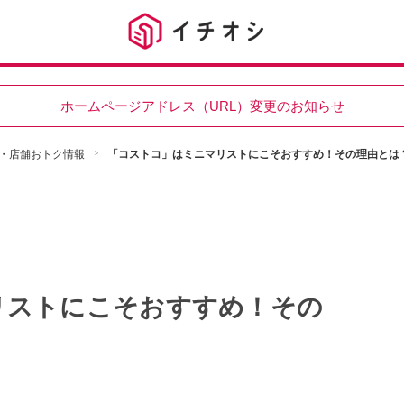
ホームページアドレス（URL）変更のお知らせ
・店舗おトク情報
「コストコ」はミニマリストにこそおすすめ！その理由とは
リストにこそおすすめ！その