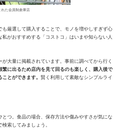
まれた会員制倉庫店
でも厳選して購入することで、モノを増やしすぎず心
な私がおすすめする「コストコ」はいまや知らない人
ーが大量に掲載されています。事前に調べてから行く
頻繁に出るため店内を見て回るのも楽しく、購入後で
ることができます。
賢く利用して素敵なシンプルライ
ひとつ。食品の場合、保存方法や傷みやすさが気にな
で検索してみましょう。