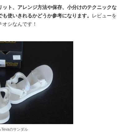
リット、アレンジ方法や保存、小分けのテクニックな
でも使いきれるかどうか参考になります。
レビューを
チオシなんです！
Tevaのサンダル