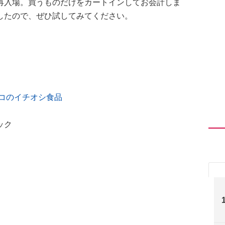
再入場。買うものだけをカートインしてお会計しま
したので、ぜひ試してみてください。
コのイチオシ食品
ック