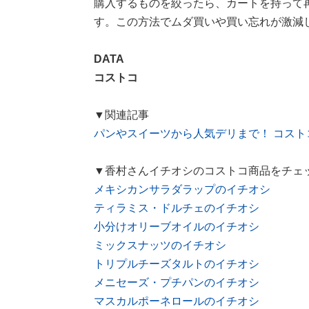
購入するものを絞ったら、カートを持って
す。この方法でムダ買いや買い忘れが激減
DATA
コストコ
▼関連記事
パンやスイーツから人気デリまで！ コスト
▼香村さんイチオシのコストコ商品をチェ
メキシカンサラダラップのイチオシ
ティラミス・ドルチェのイチオシ
小分けオリーブオイルのイチオシ
ミックスナッツのイチオシ
トリプルチーズタルトのイチオシ
メニセーズ・プチパンのイチオシ
マスカルポーネロールのイチオシ