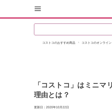
コストコのおすすめ商品
コストコのオンライン
「コストコ」はミニマ
理由とは？
更新日：
2020年10月22日