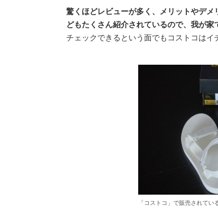
驚くほどレビューが多く、メリットやデメ
どもたくさん紹介されているので、我が家
チェックできるという面でもコストコはイ
「コストコ」で販売されている