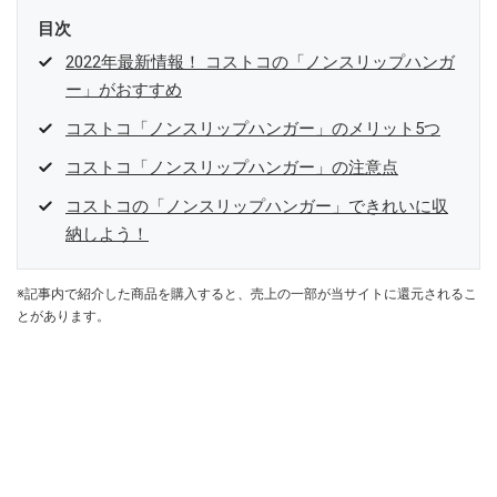
目次
2022年最新情報！ コストコの「ノンスリップハンガ
ー」がおすすめ
コストコ「ノンスリップハンガー」のメリット5つ
コストコ「ノンスリップハンガー」の注意点
コストコの「ノンスリップハンガー」できれいに収
納しよう！
※記事内で紹介した商品を購入すると、売上の一部が当サイトに還元されるこ
とがあります。