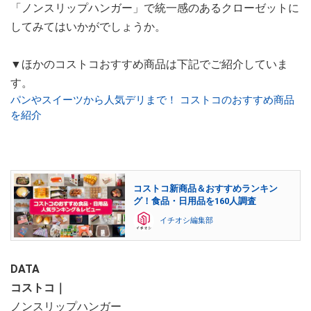
「ノンスリップハンガー」で統一感のあるクローゼットに
してみてはいかがでしょうか。
▼ほかのコストコおすすめ商品は下記でご紹介していま
す。
パンやスイーツから人気デリまで！ コストコのおすすめ商品
を紹介
コストコ新商品＆おすすめランキン
グ！食品・日用品を160人調査
イチオシ編集部
DATA
コストコ｜
ノンスリップハンガー