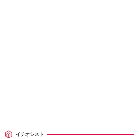
イチオシスト