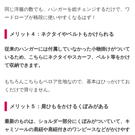
同じ洋服の数でも、ハンガーを総チェンジするだけで、ワ
ードローブが格段に使いやすくなるはず！
メリット４：ネクタイやベルトもかけられる
従来のハンガーには付属していなかった小物掛けがついて
いるため、こちらにネクタイやスカーフ、ベルト等をかけ
て収納できます。
もちろんこちらもベロア生地なので、基本はひっかけてお
くだけで滑りません。
メリット５：肩ひもをかけるくぼみがある
最新のものは、ショルダー部分にくぼみがついていて、キ
ャミソールの肩紐や肩紐付きのワンピースなどがかけやす