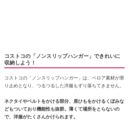
コストコの「ノンスリップハンガー」できれいに
収納しよう！
コストコの「ノンスリップハンガー」は、ベロア素材が滑
り止めとなり、つるつるした洋服もずり落ちてきません。
ネクタイやベルトをかける部分、肩ひもをかけるくぼみな
どもついており機能性も抜群。薄くて場所をとらないの
で、洋服がたくさんかけられます。