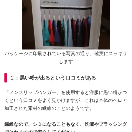
パッケージに印刷されている写真の通り、確実にスッキリ
します
１：黒い粉が出るという口コミがある
「ノンスリップハンガー」を使用すると洋服に黒い粉がつ
くという口コミをよく見かけますが、これは本体のベロア
加工された素材の繊維のことのようです。
繊維なので、シミになることもなく、洗濯やブラッシング