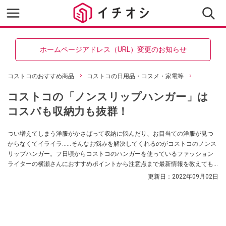
ホームページアドレス（URL）変更のお知らせ
コストコのおすすめ商品
コストコの日用品・コスメ・家電等
コストコの「ノンスリップハンガー」は
コスパも収納力も抜群！
つい増えてしまう洋服がかさばって収納に悩んだり、お目当ての洋服が見つ
からなくてイライラ……そんなお悩みを解決してくれるのがコストコのノンス
リップハンガー。フ日頃からコストコのハンガーを使っているファッション
ライターの横瀬さんにおすすめポイントから注意点まで最新情報を教えても
らいました！
更新日：
2022年09月02日