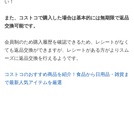
い！
また、コストコで購入した場合は基本的には無期限で返品
交換可能です。
会員制のため購入履歴を確認できるため、レシートがなく
ても返品交換ができますが、レシートがある方がよりスム
ーズに返品交換を行えるようです。
コストコのおすすめ商品を紹介！食品から日用品・雑貨ま
で最新人気アイテムを厳選