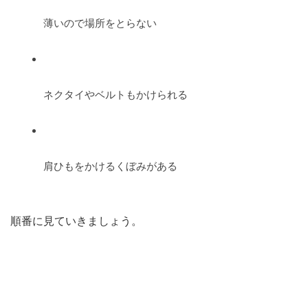
薄いので場所をとらない
ネクタイやベルトもかけられる
肩ひもをかけるくぼみがある
順番に見ていきましょう。