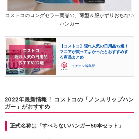
コストコのロングセラー商品の、薄型＆服がずりおちない
ハンガー
【コストコ】隠れ人気の日用品12選！
マニアが買ってよかったとおすすめす
る商品まとめ
イチオシ編集部
2022年最新情報！ コストコの「ノンスリップハン
ガー」がおすすめ
正式名称は「すべらないハンガー50本セット」