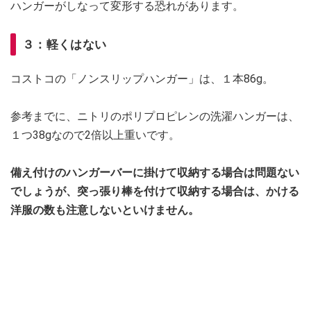
ハンガーがしなって変形する恐れがあります。
３：軽くはない
コストコの「ノンスリップハンガー」は、１本86g。
参考までに、ニトリのポリプロピレンの洗濯ハンガーは、
１つ38gなので2倍以上重いです。
備え付けのハンガーバーに掛けて収納する場合は問題ない
でしょうが、突っ張り棒を付けて収納する場合は、かける
洋服の数も注意しないといけません。