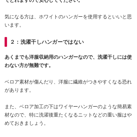
でとれますので安心してください。
気になる方は、ホワイトのハンガーを使用するといいと思
います。
２：洗濯干しハンガーではない
あくまでも洋服収納用のハンガーなので、洗濯干しには使
わない方が無難です。
ベロア素材が傷んだり、洋服に繊維がつきやすくなる恐れ
があります。
また、ベロア加工の下はワイヤーハンガーのような簡易素
材なので、特に洗濯後重たくなるニットなどの重い服はや
めておきましょう。