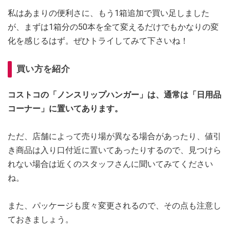
私はあまりの便利さに、もう1箱追加で買い足しました
が、まずは1箱分の50本を全て変えるだけでもかなりの変
化を感じるはず。ぜひトライしてみて下さいね！
買い方を紹介
コストコの「ノンスリップハンガー」は、通常は「日用品
コーナー」に置いてあります。
ただ、店舗によって売り場が異なる場合があったり、値引
き商品は入り口付近に置いてあったりするので、見つけら
れない場合は近くのスタッフさんに聞いてみてください
ね。
また、パッケージも度々変更されるので、その点も注意し
ておきましょう。