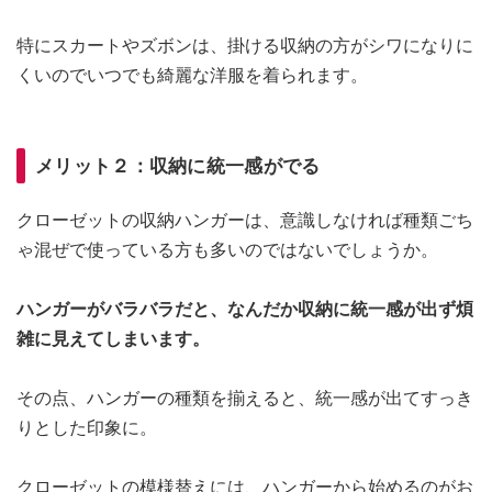
特にスカートやズボンは、掛ける収納の方がシワになりに
くいのでいつでも綺麗な洋服を着られます。
メリット２：収納に統一感がでる
クローゼットの収納ハンガーは、意識しなければ種類ごち
ゃ混ぜで使っている方も多いのではないでしょうか。
ハンガーがバラバラだと、なんだか収納に統一感が出ず煩
雑に見えてしまいます。
その点、ハンガーの種類を揃えると、統一感が出てすっき
りとした印象に。
クローゼットの模様替えには、ハンガーから始めるのがお