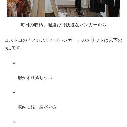
毎日の収納、服選びは快適なハンガーから
コストコの「ノンスリップハンガー」のメリットは以下の
5点です。
服がずり落ちない
収納に統一感がでる