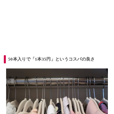
50本入りで「1本35円」というコスパの良さ