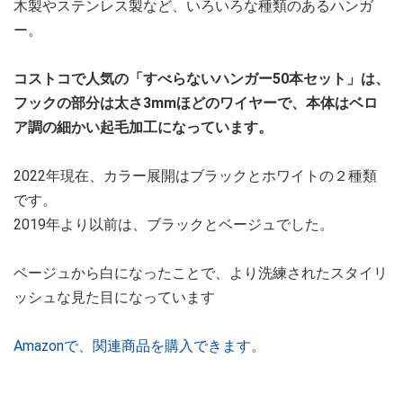
木製やステンレス製など、いろいろな種類のあるハンガ
ー。
コストコで人気の「すべらないハンガー50本セット」は、
フックの部分は太さ3mmほどのワイヤーで、本体はベロ
ア調の細かい起毛加工になっています。
2022年現在、カラー展開はブラックとホワイトの２種類
です。
2019年より以前は、ブラックとベージュでした。
ベージュから白になったことで、より洗練されたスタイリ
ッシュな見た目になっています
Amazonで、関連商品を購入できます。