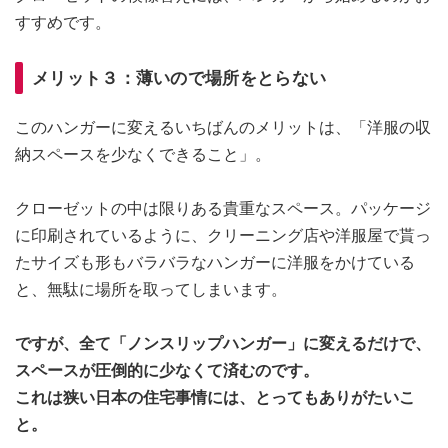
すすめです。
メリット３：薄いので場所をとらない
このハンガーに変えるいちばんのメリットは、「洋服の収
納スペースを少なくできること」。
クローゼットの中は限りある貴重なスペース。パッケージ
に印刷されているように、クリーニング店や洋服屋で貰っ
たサイズも形もバラバラなハンガーに洋服をかけている
と、無駄に場所を取ってしまいます。
ですが、全て「ノンスリップハンガー」に変えるだけで、
スペースが圧倒的に少なくて済むのです。
これは狭い日本の住宅事情には、とってもありがたいこ
と。