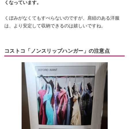
くなっています。
くぼみがなくてもすべらないのですが、肩紐のある洋服
は、より安定して収納できるのは嬉しいですね。
コストコ「ノンスリップハンガー」の注意点