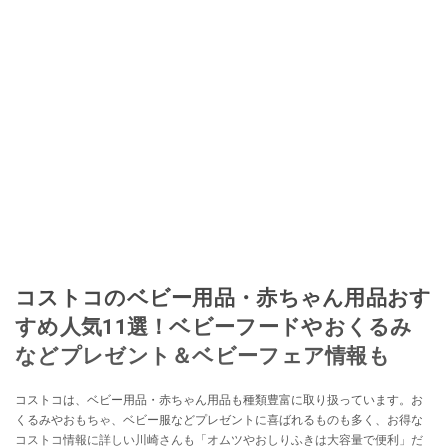
コストコのベビー用品・赤ちゃん用品おす
すめ人気11選！ベビーフードやおくるみ
などプレゼント＆ベビーフェア情報も
コストコは、ベビー用品・赤ちゃん用品も種類豊富に取り扱っています。お
くるみやおもちゃ、ベビー服などプレゼントに喜ばれるものも多く、お得な
コストコ情報に詳しい川崎さんも「オムツやおしりふきは大容量で便利」だ