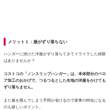
メリット１：服がずり落ちない
ハンガーに掛けた洋服がずり落ちてきてイライラした経験
はありませんか？
コストコの「ノンスリップハンガー」は、本体部分のベロ
ア加工のおかげで、つるつるとした生地の洋服をかけても
ずり落ちません。
また服を畳んでしまう手間が省けるので家事の時短になる
のも嬉しいポイント。