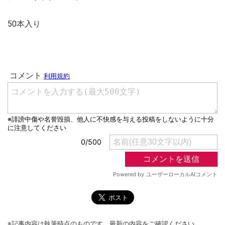
50本入り
※記事内容は執筆時点のものです。最新の内容をご確認ください。