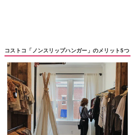
コストコ「ノンスリップハンガー」のメリット5つ