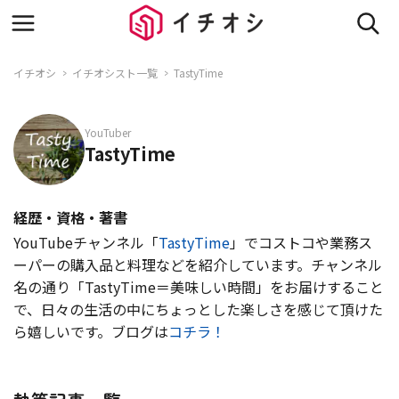
イチオシ
イチオシスト一覧
TastyTime
YouTuber
TastyTime
経歴・資格・著書
YouTubeチャンネル「
TastyTime
」でコストコや業務ス
ーパーの購入品と料理などを紹介しています。チャンネル
名の通り「TastyTime＝美味しい時間」をお届けすること
で、日々の生活の中にちょっとした楽しさを感じて頂けた
ら嬉しいです。ブログは
コチラ！