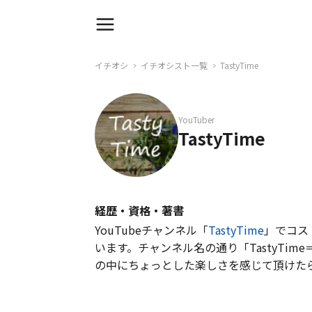
イチオシ
イチオシスト一覧
TastyTime
YouTuber
TastyTime
経歴・資格・著書
YouTubeチャンネル「
TastyTime
」でコス
います。チャンネル名の通り「TastyTi
の中にちょっとした楽しさを感じて頂けた