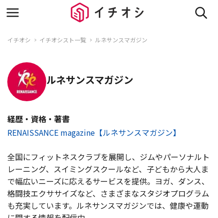
イチオシ
イチオシスト一覧
ルネサンスマガジン
ルネサンスマガジン
経歴・資格・著書
RENAISSANCE magazine【ルネサンスマガジン】
全国にフィットネスクラブを展開し、ジムやパーソナルト
レーニング、スイミングスクールなど、子どもから大人ま
で幅広いニーズに応えるサービスを提供。ヨガ、ダンス、
格闘技エクササイズなど、さまざまなスタジオプログラム
も充実しています。ルネサンスマガジンでは、健康や運動
に関する情報を配信中。