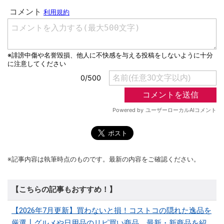
※記事内容は執筆時点のものです。最新の内容をご確認ください。
【こちらの記事もおすすめ！】
【2026年7月更新】買わないと損！コストコの隠れた逸品を
厳選┃グルメや日用品のリピ買い商品、最新・新商品を紹