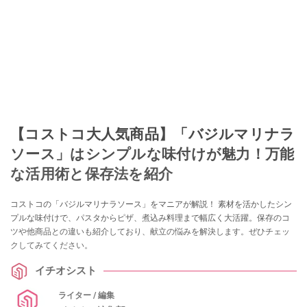
【コストコ大人気商品】「バジルマリナラ
ソース」はシンプルな味付けが魅力！万能
な活用術と保存法を紹介
コストコの「バジルマリナラソース」をマニアが解説！ 素材を活かしたシン
プルな味付けで、パスタからピザ、煮込み料理まで幅広く大活躍。保存のコ
ツや他商品との違いも紹介しており、献立の悩みを解決します。ぜひチェッ
クしてみてください。
イチオシスト
ライター / 編集