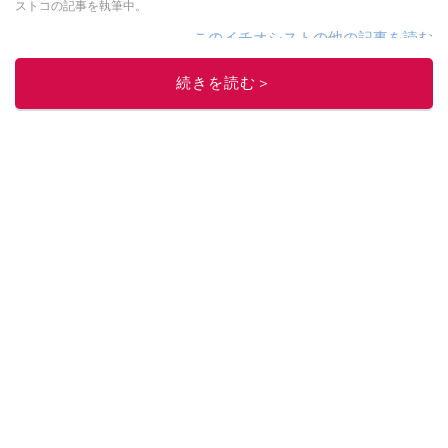
ストコの記事を執筆中。
このイチオシストの他の記事を読む
続きを読む＞