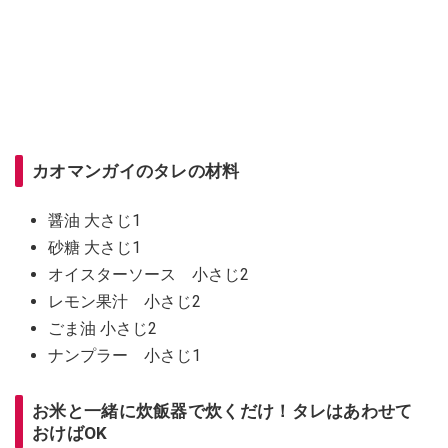
カオマンガイのタレの材料
醤油 大さじ1
砂糖 大さじ1
オイスターソース 小さじ2
レモン果汁 小さじ2
ごま油 小さじ2
ナンプラー 小さじ1
お米と一緒に炊飯器で炊くだけ！タレはあわせて
おけばOK