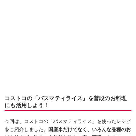
コストコの「バスマティライス」を普段のお料理
にも活用しよう！
今回は、コストコの「バスマティライス」を使ったレシピ
をご紹介しました。
国産米だけでなく、いろんな品種のお