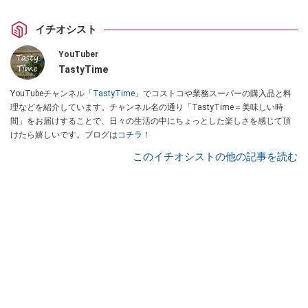
イチオシスト
YouTuber
TastyTime
YouTubeチャンネル「
TastyTime
」でコストコや業務スーパーの購入品と料
理などを紹介しています。チャンネル名の通り「TastyTime＝美味しい時
間」をお届けすることで、日々の生活の中にちょっとした楽しさを感じて頂
けたら嬉しいです。ブログは
コチラ！
このイチオシストの他の記事を読む