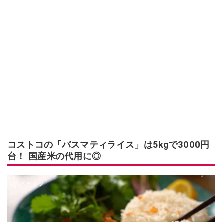
コストコの「バスマティライス」は5kgで3000円
台！ 国産米の代用に◎