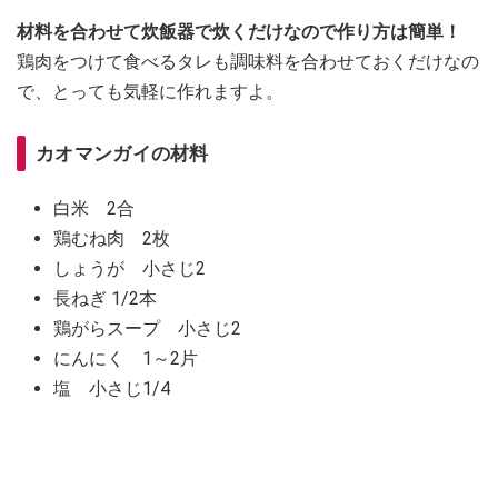
材料を合わせて炊飯器で炊くだけなので作り方は簡単！
鶏肉をつけて食べるタレも調味料を合わせておくだけなの
で、とっても気軽に作れますよ。
カオマンガイの材料
白米 2合
鶏むね肉 2枚
しょうが 小さじ2
長ねぎ 1/2本
鶏がらスープ 小さじ2
にんにく 1～2片
塩 小さじ1/4