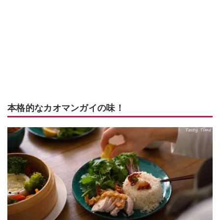
本格的なカオマンガイの味！