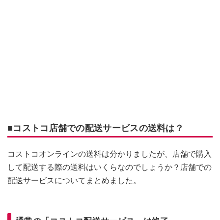
■コストコ店舗での配送サービスの送料は？
コストコオンラインの送料は分かりましたが、店舗で購入
して配送する際の送料はいくらなのでしょうか？店舗での
配送サービスについてまとめました。