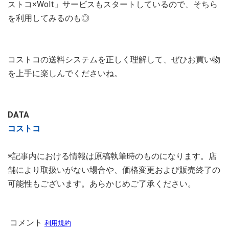
ストコ×Wolt」サービスもスタートしているので、そちら
を利用してみるのも◎
コストコの送料システムを正しく理解して、ぜひお買い物
を上手に楽しんでくださいね。
DATA
コストコ
※記事内における情報は原稿執筆時のものになります。店
舗により取扱いがない場合や、価格変更および販売終了の
可能性もございます。あらかじめご了承ください。