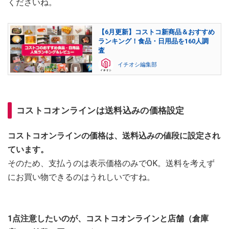
くださいね。
【6月更新】コストコ新商品＆おすすめ
ランキング！食品・日用品を160人調
査
イチオシ編集部
コストコオンラインは送料込みの価格設定
コストコオンラインの価格は、送料込みの値段に設定され
ています。
そのため、支払うのは表示価格のみでOK。送料を考えず
にお買い物できるのはうれしいですね。
1点注意したいのが、コストコオンラインと店舗（倉庫