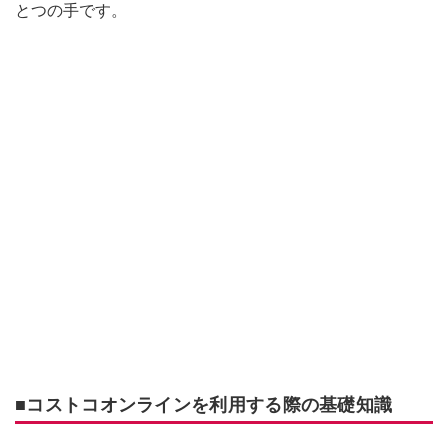
とつの手です。
■コストコオンラインを利用する際の基礎知識