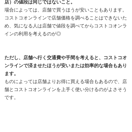
店）の値段は同じではないこと。
場合によっては、店舗で買うほうが安いこともあります。
コストコオンラインで店舗価格を調べることはできないた
め、気になる人は店舗で値段を調べてからコストコオンラ
インの利用を考えるのが◎
ただし、店舗へ行く交通費や手間を考えると、コストコオ
ンラインで済ませたほうが安いまたは効率的な場合もあり
ます。
ものによっては店舗よりお得に買える場合もあるので、店
舗とコストコオンラインを上手く使い分けるのがよさそう
です。