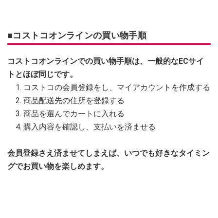
■コストコオンラインの買い物手順
コストコオンラインでの買い物手順は、一般的なECサイ
トとほぼ同じです。
コストコの会員登録をし、マイアカウントを作成する
商品配送先の住所を登録する
商品を選んでカートに入れる
購入内容を確認し、支払いを済ませる
会員登録さえ済ませてしまえば、いつでも好きなタイミン
グでお買い物を楽しめます。