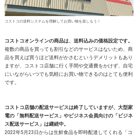
コストコの送料システムを理解してお買い物を楽しもう！
コストコオンラインの商品は、送料込みの価格設定です。
複数の商品を買っても割引などのサービスはないため、商
品を買えば買うほど送料がかさむというデメリットもあり
ますが、コストコ店舗に行く手間や交通費をかけず、自宅
にいながらいつでも気軽にお買い物できるのはとても便利
です。
コストコ店舗の配送サービスは終了していますが、大型家
電の「無料配送サービス」やビジネス会員向けの「ビジネ
ス配送サービス」は継続中。
2022年5月23日からは生鮮食品を即時配達してくれる「コ