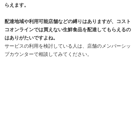
らえます。
配達地域や利用可能店舗などの縛りはありますが、コスト
コオンラインでは買えない生鮮食品を配達してもらえるの
はありがたいですよね。
サービスの利用を検討している人は、店舗のメンバーシッ
プカウンターで相談してみてください。