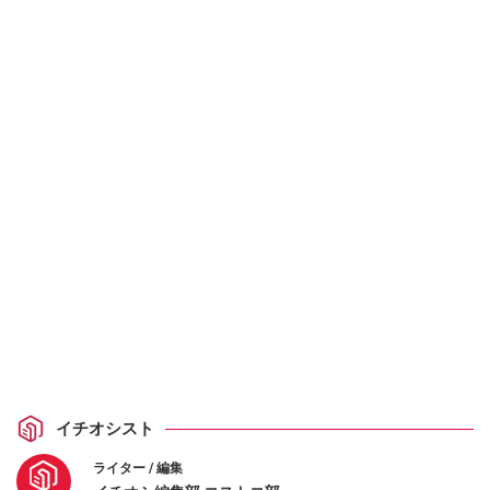
イチオシスト
ライター / 編集