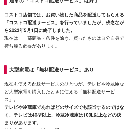
通常の「コストコ配送サービス」は終了
コストコ店舗では、お買い物した商品を配送してもらえる
「コストコ配送サービス」を行っていましたが、残念なが
ら2022年5月1日に終了しました。
現在は、一部商品・条件を除き、買ったものは自分自身で
持ち帰る必要があります。
大型家電は「無料配送サービス」あり
現在も使える配送サービスのひとつが、テレビや冷蔵庫な
ど大型家電を購入したときに使える「無料配送サービ
ス」。
テレビや冷蔵庫であればどのサイズでも該当するのではな
く、テレビは40型以上、冷蔵冷凍庫は100L以上などの決
まりがあります。