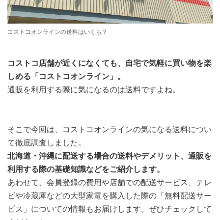
コストコオンラインの送料はいくら？
コストコ店舗が近くになくても、自宅で気軽に買い物を楽
しめる「コストコオンライン」。
通販を利用する際に気になるのは送料ですよね。
そこで今回は、コストコオンラインの気になる送料につい
て徹底調査しました。
北海道・沖縄に配送する場合の送料やデメリット、通販を
利用する際の基礎知識などをご紹介します。
あわせて、会員登録の費用や店舗での配送サービス、テレ
ビや冷蔵庫などの大型家電を購入した際の「無料配送サー
ビス」についての情報もお届けします。ぜひチェックして