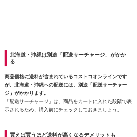
北海道・沖縄は別途「配送サーチャージ」がかか
る
商品価格に送料が含まれているコストコオンラインです
が、北海道・沖縄への配送には、別途「配送サーチャー
ジ」がかかります。
「配送サーチャージ」は、商品をカートに入れた段階で表
示されるため、購入前にチェックしておきましょう。
買えば買うほど送料が高くなるデメリットも