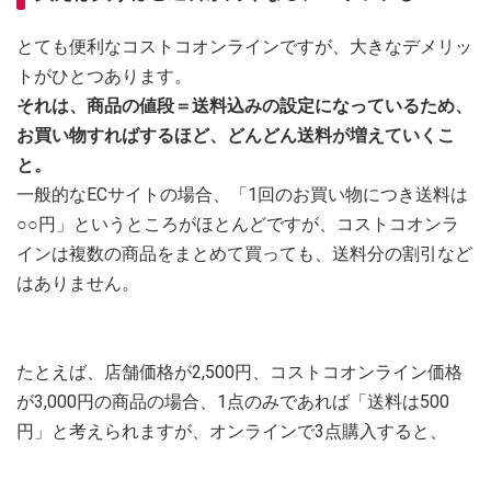
とても便利なコストコオンラインですが、大きなデメリッ
トがひとつあります。
それは、商品の値段＝送料込みの設定になっているため、
お買い物すればするほど、どんどん送料が増えていくこ
と。
一般的なECサイトの場合、「1回のお買い物につき送料は
○○円」というところがほとんどですが、コストコオンラ
インは複数の商品をまとめて買っても、送料分の割引など
はありません。
たとえば、店舗価格が2,500円、コストコオンライン価格
が3,000円の商品の場合、1点のみであれば「送料は500
円」と考えられますが、オンラインで3点購入すると、