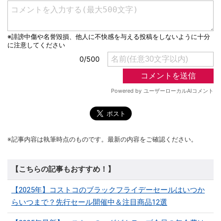
※記事内容は執筆時点のものです。最新の内容をご確認ください。
【こちらの記事もおすすめ！】
【2025年】コストコのブラックフライデーセールはいつか
らいつまで？先行セール開催中＆注目商品12選