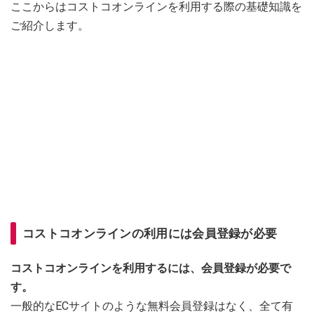
ここからはコストコオンラインを利用する際の基礎知識を
ご紹介します。
コストコオンラインの利用には会員登録が必要
コストコオンラインを利用するには、会員登録が必要で
す。
一般的なECサイトのような無料会員登録はなく、全て有