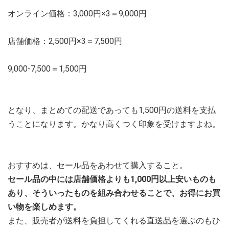
オンライン価格：3,000円×3＝9,000円
店舗価格：2,500円×3＝7,500円
9,000-7,500＝1,500円
となり、まとめての配送であっても1,500円の送料を支払
うことになります。かなり高くつく印象を受けますよね。
おすすめは、セール品をあわせて購入すること。
セール品の中には店舗価格よりも1,000円以上安いものも
あり、そういったものを組み合わせることで、お得にお買
い物を楽しめます。
また、販売者が送料を負担してくれる直送品を選ぶのもひ