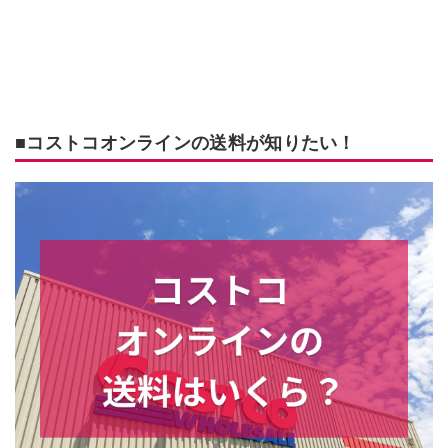
■コストコオンラインの送料が知りたい！