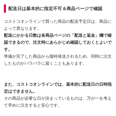
配送日は基本的に指定不可＆商品ページで確認
コストコオンラインで買った商品の配送予定日は、商品に
よって異なります。
配送にかかる日数は各商品ページの「配送と返金」欄で確
認できるので、注文時にあらかじめ確認しておくとよいで
す。
準備が完了した商品から随時発送されるため、同時に注文
したものがバラバラに届くこともあります。
また、コストコオンラインでは、基本的に配送日の日時指
定はできません。
その商品が必要な日が決まっているものは、万が一を考え
て早めに注文すると安心です。