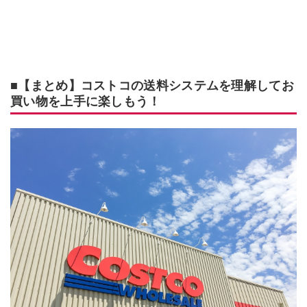
■【まとめ】コストコの送料システムを理解してお
買い物を上手に楽しもう！