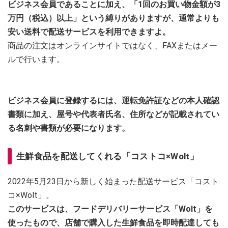
ビジネス会員であることに加え、「1回のお買い物金額が3
万円（税込）以上」という縛りがありますが、通常よりも
安い送料で配送サービスを利用できますよ。
商品の注文はオンラインサイトではなく、FAXまたはメー
ルで行います。
ビジネス会員に登録するには、運転免許証などの本人確認
書類に加え、屋号や代表者氏名、住所などが記載されてい
る名刺や書類が必要になります。
生鮮食品を配送してくれる「コストコ×Wolt」
2022年5月23日から新しく始まった配送サービス「コスト
コ×Wolt」。
このサービスは、フードデリバリーサービス「Wolt」を
使ったもので、店舗で購入した生鮮食品を即時配達しても