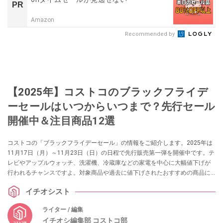
PR
Amazon
Recommended by
【2025年】コストコのブラックフライデ
ーセールはいつからいつまで？先行セール
開催中＆注目商品12選
コストコの「ブラックフライデーセール」の情報をご紹介します。2025年は
11月17日（月）～11月23日（日）の日程で先行販売第一弾を開催中です。テ
レビやアップルウォッチ、洗濯機、冷蔵庫などの家電を中心に大幅値下げが
行われるチャンスですよ。対象商品や過去に値下げされたおすすめの商品に
ついてもまとめています。
イチオシスト
ライター / 編集
イチオシ編集部 コストコ部