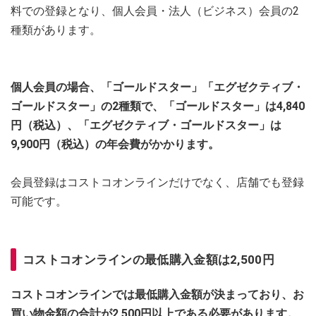
料での登録となり、個人会員・法人（ビジネス）会員の2
種類があります。
個人会員の場合、「ゴールドスター」「エグゼクティブ・
ゴールドスター」の2種類で、「ゴールドスター」は4,840
円（税込）、「エグゼクティブ・ゴールドスター」は
9,900円（税込）の年会費がかかります。
会員登録はコストコオンラインだけでなく、店舗でも登録
可能です。
コストコオンラインの最低購入金額は2,500円
コストコオンラインでは最低購入金額が決まっており、お
買い物金額の合計が2,500円以上である必要があります。