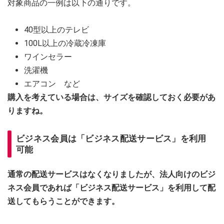
対象商品の一例は以下の通りです。
40型以上のテレビ
100L以上の冷蔵冷凍庫
ワインセラー
洗濯機
エアコン など
購入を考えている場合は、サイズを確認しておく必要があ
りますね。
ビジネス会員は「ビジネス配送サービス」を利用
可能
通常の配送サービスはなくなりましたが、法人向けのビジ
ネス会員であれば「ビジネス配送サービス」を利用して配
送してもらうことができます。