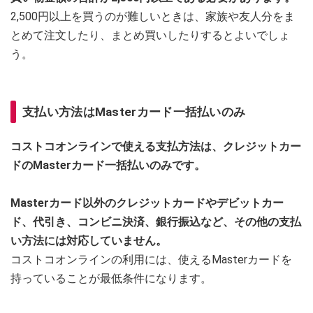
2,500円以上を買うのが難しいときは、家族や友人分をま
とめて注文したり、まとめ買いしたりするとよいでしょ
う。
支払い方法はMasterカード一括払いのみ
コストコオンラインで使える支払方法は、クレジットカー
ドのMasterカード一括払いのみです。
Masterカード以外のクレジットカードやデビットカー
ド、代引き、コンビニ決済、銀行振込など、その他の支払
い方法には対応していません。
コストコオンラインの利用には、使えるMasterカードを
持っていることが最低条件になります。