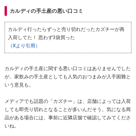
カルディの手土産の悪い口コミ
カルディ行ったらずっと売り切れだったカズチーが再
入荷してた！ 思わず3袋買った
（Xより引用）
カルディの手土産に関する悪い口コミはありませんでした
が、家飲みの手土産としても人気のおつまみが入手困難と
いう意見も。
メディアでも話題の「カズチー」は、店舗によっては入荷
しても即売り切れとなることが多いんだそう。気になる商
品がある場合には、事前に近隣店舗で確認してみてくださ
いね。