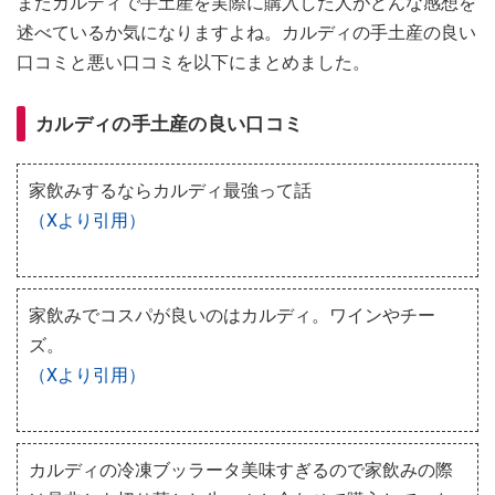
またカルディで手土産を実際に購入した人がどんな感想を
述べているか気になりますよね。カルディの手土産の良い
口コミと悪い口コミを以下にまとめました。
カルディの手土産の良い口コミ
家飲みするならカルディ最強って話
（Xより引用）
家飲みでコスパが良いのはカルディ。ワインやチー
ズ。
（Xより引用）
カルディの冷凍ブッラータ美味すぎるので家飲みの際