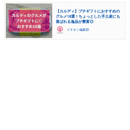
【カルディ】プチギフトにおすすめの
グルメ18選！ちょっとした手土産にも
喜ばれる逸品が豊富◎
イチオシ編集部