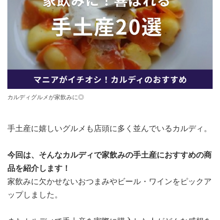
カルディグルメが家飲みに◎
手土産に嬉しいグルメも店頭に多く並んでいるカルディ。
今回は、そんなカルディで家飲みの手土産におすすめの商
品を紹介します！
家飲みに欠かせないおつまみやビール・ワインをピックア
ップしました。