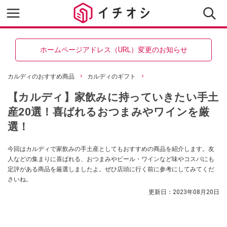
ホームページアドレス（URL）変更のお知らせ
カルディのおすすめ商品
カルディのギフト
【カルディ】家飲みに持っていきたい手土
産20選！喜ばれるおつまみやワインを厳
選！
今回はカルディで家飲みの手土産としてもおすすめの商品を紹介します。友
人などの集まりに喜ばれる、おつまみやビール・ワインなど味やコスパにも
定評がある商品を厳選しましたよ。ぜひ店頭に行く前に参考にしてみてくだ
さいね。
更新日：
2023年08月20日