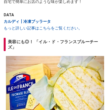
自宅で簡単にお店のような味が楽しめます！
DATA
カルディ┃冷凍ブッラータ
もっと詳しい記事はこちらをご覧ください。
美容にも◎！ 「イル・ド・フランスブルーチー
ズ」