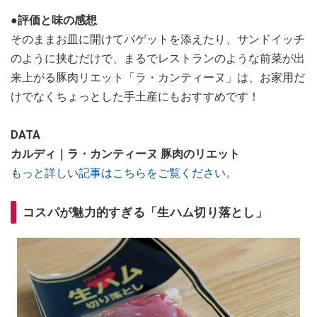
●評価と味の感想
そのままお皿に開けてバゲットを添えたり、サンドイッチ
のように挟むだけで、まるでレストランのような前菜が出
来上がる豚肉リエット「ラ・カンティーヌ」は、お家用だ
けでなくちょっとした手土産にもおすすめです！
DATA
カルディ｜ラ・カンティーヌ 豚肉のリエット
もっと詳しい記事はこちらをご覧ください。
コスパが魅力的すぎる「生ハム切り落とし」