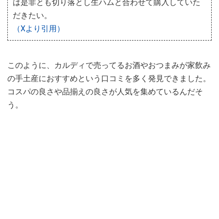
は是非とも切り落とし生ハムと合わせて購入していた
だきたい。
（Xより引用）
このように、カルディで売ってるお酒やおつまみが家飲み
の手土産におすすめという口コミを多く発見できました。
コスパの良さや品揃えの良さが人気を集めているんだそ
う。