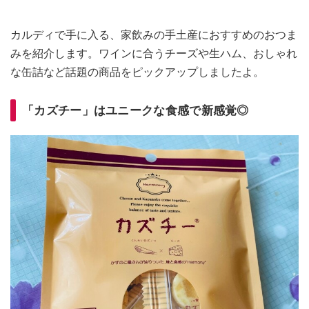
カルディで手に入る、家飲みの手土産におすすめのおつま
みを紹介します。ワインに合うチーズや生ハム、おしゃれ
な缶詰など話題の商品をピックアップしましたよ。
「カズチー」はユニークな食感で新感覚◎