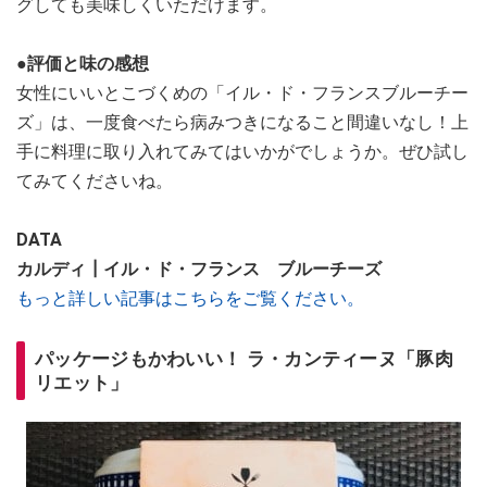
グしても美味しくいただけます。
●評価と味の感想
女性にいいとこづくめの「イル・ド・フランスブルーチー
ズ」は、一度食べたら病みつきになること間違いなし！上
手に料理に取り入れてみてはいかがでしょうか。ぜひ試し
てみてくださいね。
DATA
カルディ┃イル・ド・フランス ブルーチーズ
もっと詳しい記事はこちらをご覧ください。
パッケージもかわいい！ ラ・カンティーヌ「豚肉
リエット」