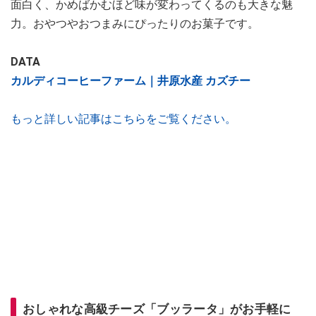
面白く、かめばかむほど味が変わってくるのも大きな魅
力。おやつやおつまみにぴったりのお菓子です。
DATA
カルディコーヒーファーム｜井原水産 カズチー
もっと詳しい記事はこちらをご覧ください。
おしゃれな高級チーズ「ブッラータ」がお手軽に