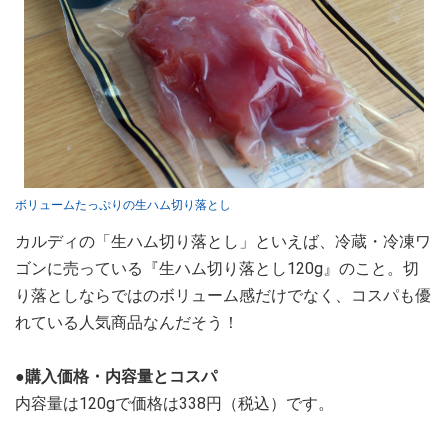
ボリュームたっぷりの生ハム切り落とし
カルディの「生ハム切り落とし」といえば、冷蔵・冷凍ワ
ゴンに売っている『生ハム切り落とし120g』のこと。切
り落としならではのボリューム感だけでなく、コスパも優
れている人気商品なんだそう！
●購入価格・内容量とコスパ
内容量は120gで価格は338円（税込）です。