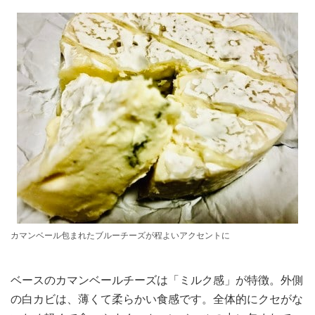
カマンベール包まれたブルーチーズが程よいアクセントに
ベースのカマンベールチーズは「ミルク感」が特徴。外側
の白カビは、薄くて柔らかい食感です。全体的にクセがな