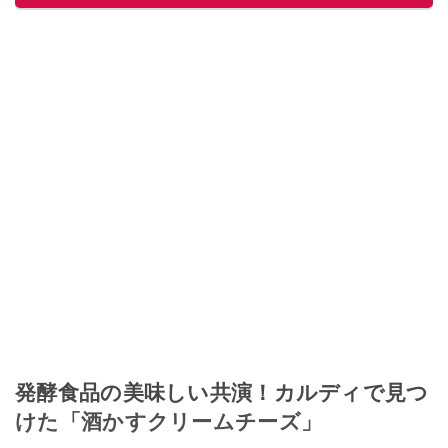
発酵食品の美味しい共演！カルディで見つ
けた「酒かすクリームチーズ」