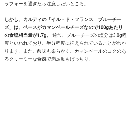
ラフォーを過ぎたら注意したいところ。
しかし、カルディの「イル・ド・フランス ブルーチー
ズ」は、ベースがカマンベールチーズなので100gあたり
の食塩相当量が1.7g。
通常、ブルーチーズの塩分は3.8g程
度といわれており、半分程度に抑えられていることがわか
ります。また、酸味も柔らかく、カマンベールのコクのあ
るクリーミーな食感で満足度もばっちり。