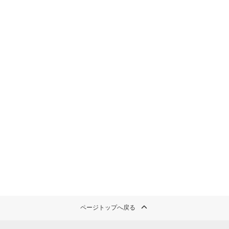
ページトップへ戻る