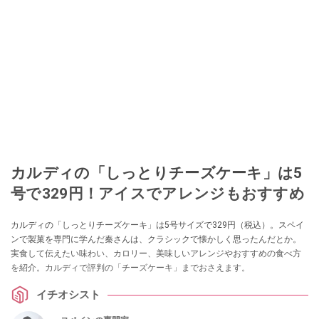
カルディの「しっとりチーズケーキ」は5
号で329円！アイスでアレンジもおすすめ
カルディの「しっとりチーズケーキ」は5号サイズで329円（税込）。スペイ
ンで製菓を専門に学んだ秦さんは、クラシックで懐かしく思ったんだとか。
実食して伝えたい味わい、カロリー、美味しいアレンジやおすすめの食べ方
を紹介。カルディで評判の「チーズケーキ」までおさえます。
イチオシスト