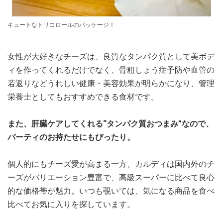
キュートなトリコロールのパッケージ！
女性が大好きなチーズは、良質なタンパク質として美ボデ
ィを作ってくれるだけでなく、骨粗しょう症予防や血管の
若返りなどうれしい健康・美容効果が明らかになり、管理
栄養士としてもおすすめできる食材です。
また、肝臓ケアしてくれる“タンパク質おつまみ”なので、
パーティのお持たせにもぴったり。
個人的にもチーズ愛が高まる一方、カルディは国内外のチ
ーズがバリエーション豊富で、高級スーパーに比べて良心
的な価格帯が魅力。いつも覗いては、気になる商品を食べ
比べてお気に入りを探しています。