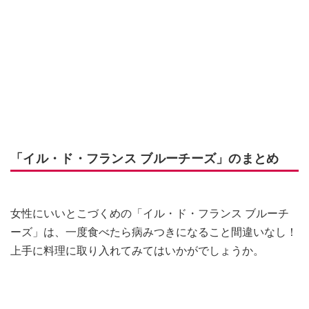
「イル・ド・フランス ブルーチーズ」のまとめ
女性にいいとこづくめの「イル・ド・フランス ブルーチ
ーズ」は、一度食べたら病みつきになること間違いなし！
上手に料理に取り入れてみてはいかがでしょうか。