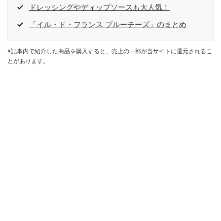
ドレッシングやディップソースも大人気！
「イル・ド・フランス ブルーチーズ」のまとめ
※記事内で紹介した商品を購入すると、売上の一部が当サイトに還元されるこ
とがあります。