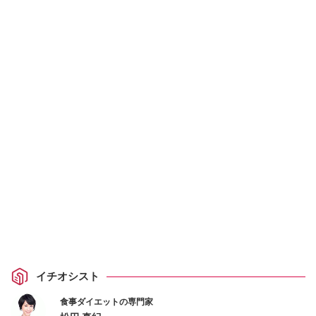
イチオシスト
食事ダイエットの専門家