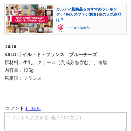
カルディ新商品＆おすすめランキン
グ！194人のファン調査1位の人気商品
は？
イチオシ編集部
DATA
KALDI┃イル・ド・フランス ブルーチーズ
原材料：生乳、クリーム（乳成分を含む）、食塩
内容量：125g
原産国：フランス