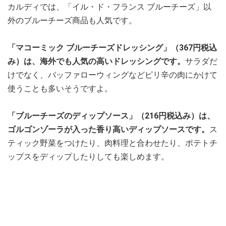
カルディでは、「イル・ド・フランス ブルーチーズ」以
外のブルーチーズ商品も人気です。
「マコーミック ブルーチーズドレッシング」（367円税込
み）は、海外でも人気の高いドレッシングです。
サラダだ
けでなく、バッファローウィングなどピリ辛の肉にかけて
使うことも多いそうですよ。
「ブルーチーズのディップソース」（216円税込み）は、
ゴルゴンゾーラが入った香り高いディップソースです。
ス
ティック野菜をつけたり、肉料理と合わせたり、ポテトチ
ップスをディップしたりしても楽しめます。