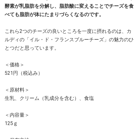
酵素が乳脂肪を分解し、脂肪酸に変えることでチーズを食
べても脂肪が体にたまりづらくなるのです。
これら2つのチーズの良いところを一度に摂れるのは、カ
ルディの「イル・ド・フランスブルーチーズ」の魅力のひ
とつだと思っています。
＜価格＞
521円（税込み）
＜原材料＞
生乳、クリーム（乳成分を含む）、食塩
＜内容量＞
125ｇ