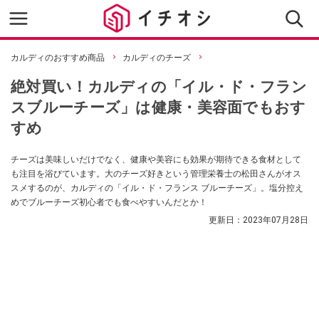
カルディのおすすめ商品
カルディのチーズ
絶対買い！カルディの「イル・ド・フラン
スブルーチーズ」は健康・美容面でもおす
すめ
チーズは美味しいだけでなく、健康や美容にも効果が期待できる食材として
も注目を浴びています。大のチーズ好きという管理栄養士の松田さんがオス
スメするのが、カルディの「イル・ド・フランス ブルーチーズ」。塩分控え
めでブルーチーズ初心者でも食べやすいんだとか！
更新日：
2023年07月28日