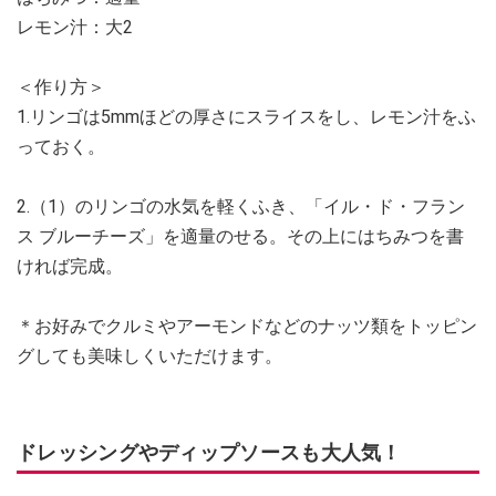
レモン汁：大2
＜作り方＞
1.リンゴは5mmほどの厚さにスライスをし、レモン汁をふ
っておく。
2.（1）のリンゴの水気を軽くふき、「イル・ド・フラン
ス ブルーチーズ」を適量のせる。その上にはちみつを書
ければ完成。
＊お好みでクルミやアーモンドなどのナッツ類をトッピン
グしても美味しくいただけます。
ドレッシングやディップソースも大人気！