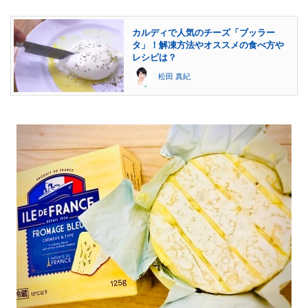
カルディで人気のチーズ「ブッラー
タ」！解凍方法やオススメの食べ方や
レシピは？
松田 真紀