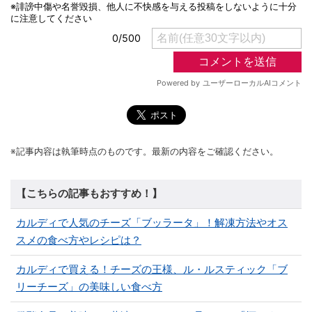
※記事内容は執筆時点のものです。最新の内容をご確認ください。
【こちらの記事もおすすめ！】
カルディで人気のチーズ「ブッラータ」！解凍方法やオス
スメの食べ方やレシピは？
カルディで買える！チーズの王様、ル・ルスティック「ブ
リーチーズ」の美味しい食べ方