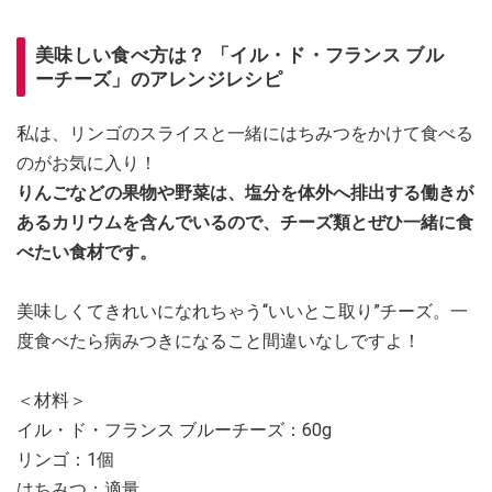
美味しい食べ方は？ 「イル・ド・フランス ブル
ーチーズ」のアレンジレシピ
私は、リンゴのスライスと一緒にはちみつをかけて食べる
のがお気に入り！
りんごなどの果物や野菜は、塩分を体外へ排出する働きが
あるカリウムを含んでいるので、チーズ類とぜひ一緒に食
べたい食材です。
美味しくてきれいになれちゃう“いいとこ取り”チーズ。一
度食べたら病みつきになること間違いなしですよ！
＜材料＞
イル・ド・フランス ブルーチーズ：60g
リンゴ：1個
はちみつ：適量