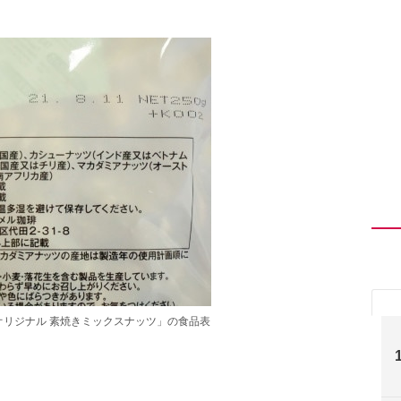
オリジナル 素焼きミックスナッツ」の食品表