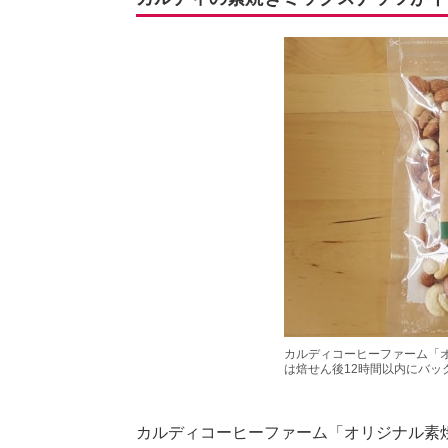
カルディコーヒーファーム「オ
は焙せん後12時間以内にバッ
カルディコーヒーファーム「オリジナル素