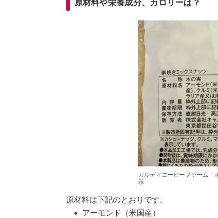
原材料や栄養成分、カロリーは？
カルディコーヒーファーム「
示
原材料は下記のとおりです。
アーモンド（米国産）