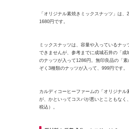
「オリジナル素焼きミックスナッツ」は、25
1680円です。
ミックスナッツは、容量や入っているナッ
できませんが、参考までに成城石井の「成城
のナッツが入って1286円。無印良品の「素
ぞく3種類のナッツが入って、999円です。
カルディコーヒーファームの「オリジナル
が、かといってコスパが悪いとこともなく
税込）。