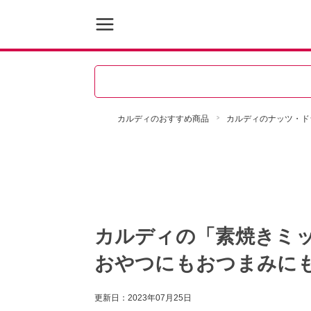
カルディのおすすめ商品
カルディのナッツ・ド
カルディの「素焼きミ
おやつにもおつまみに
更新日：
2023年07月25日