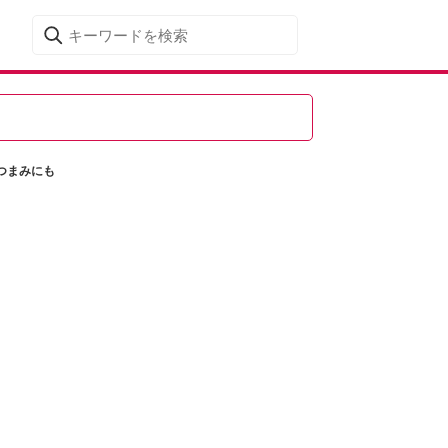
つまみにも