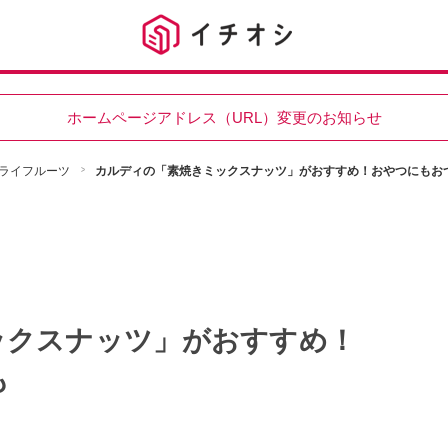
ホームページアドレス（URL）変更のお知らせ
ライフルーツ
カルディの「素焼きミックスナッツ」がおすすめ！おやつにもお
ックスナッツ」がおすすめ！
も