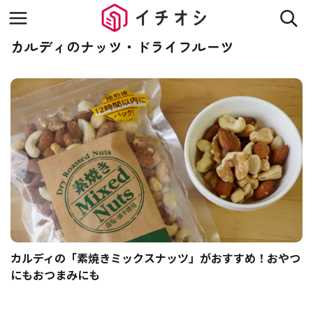
カルディのナッツ・ドライフルーツ
カルディの「素焼きミックスナッツ」がおすすめ！おやつ
にもおつまみにも