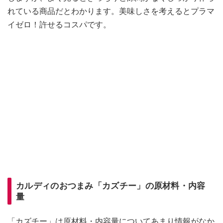
れている商品だとわかります。美味しさを考えるとプラマ
イゼロ！許せるコスパです。
カルディのおつまみ「カズチー」の原材料・内容
量
「カズチー」は原材料・内容量についてあまり情報がなか