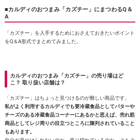
■カルディのおつまみ「カズチー」にまつわるQ＆
A
「カズチー」を入手するためにおさえておきたいポイント
をQ＆A形式でまとめてみました。
カルディのおつまみ「カズチー」の売り場はど
こ？ 取り扱い店舗は？
「カズチー」はちょっと見つけるのが難しい商品です。
私がよく利用するカルディでも要冷蔵食品としてバターや
チーズのある冷蔵食品コーナーにあるかと思えば、売れ筋
商品としてレジ周りの目立つところに陳列されていること
もあります。