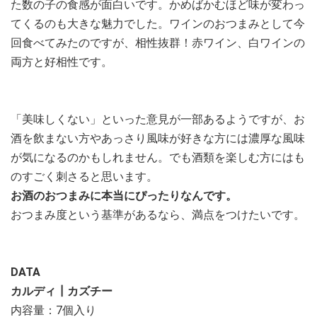
た数の子の食感が面白いです。かめばかむほど味が変わっ
てくるのも大きな魅力でした。ワインのおつまみとして今
回食べてみたのですが、相性抜群！赤ワイン、白ワインの
両方と好相性です。
「美味しくない」といった意見が一部あるようですが、お
酒を飲まない方やあっさり風味が好きな方には濃厚な風味
が気になるのかもしれません。でも酒類を楽しむ方にはも
のすごく刺さると思います。
お酒のおつまみに本当にぴったりなんです。
おつまみ度という基準があるなら、満点をつけたいです。
DATA
カルディ┃カズチー
内容量：7個入り