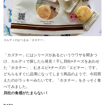
カルディのおつまみ「ホタチー」
「カズチー」にはシリーズがあるというウワサを聞きつ
け、カルディで探したら発見！干し貝柱×チーズをあわせ
た「ホタチー」、むきエビ×チーズの「エビチー」です。
どちらもすぐに品薄になってしまう商品のようで、今回買
えたのがラッキーみたいです。「ホタチー」をさっそく食
べてみました。
貝柱の食感がたまらない！