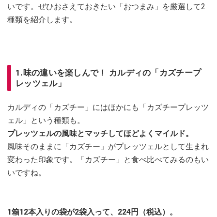
いです。ぜひおさえておきたい「おつまみ」を厳選して2
種類を紹介します。
1.味の違いを楽しんで！ カルディの「カズチープ
レッツェル」
カルディの「カズチー」にはほかにも「カズチープレッツ
ェル」という種類も。
プレッツェルの風味とマッチしてほどよくマイルド。
風味そのままに「カズチー」がプレッツェルとして生まれ
変わった印象です。「カズチー」と食べ比べてみるのもい
いですね。
1箱12本入りの袋が2袋入って、224円（税込）。