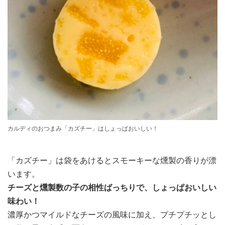
カルディのおつまみ「カズチー」はしょっぱおいしい！
「カズチー」は袋をあけるとスモーキーな燻製の香りが漂
います。
チーズと燻製数の子の相性ばっちりで、しょっぱおいしい
味わい！
濃厚かつマイルドなチーズの風味に加え、プチプチッとし