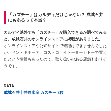
「カズチー」はカルディだけじゃない？ 成城石井
にもあるって本当？
カルディ以外でも「カズチー」が購入できるか調べてみる
と、成城石井のオンラインストアに掲載がありました。
オンラインストアや公式サイトで確認はできませんでした
が、ドン・キホーテ、コストコ、イトーヨーカドーで買え
たという情報もあったので、取り扱いのある店舗もありそ
うです。
DATA
成城石井┃井原水産 カズチー 7粒