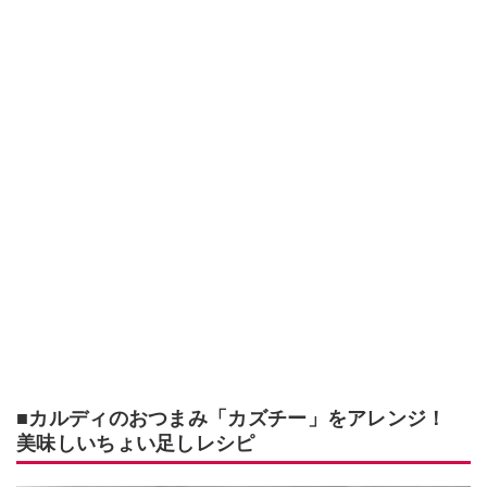
■カルディのおつまみ「カズチー」をアレンジ！
美味しいちょい足しレシピ