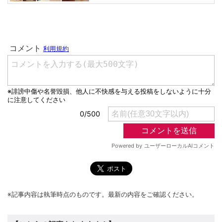
※記事内容は執筆時点のものです。最新の内容をご確認ください。