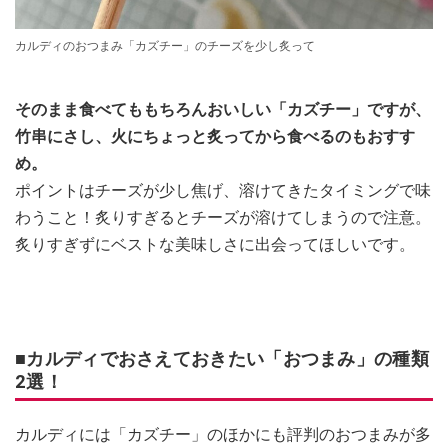
カルディのおつまみ「カズチー」のチーズを少し炙って
そのまま食べてももちろんおいしい「カズチー」ですが、
竹串にさし、火にちょっと炙ってから食べるのもおすす
め。
ポイントはチーズが少し焦げ、溶けてきたタイミングで味
わうこと！炙りすぎるとチーズが溶けてしまうので注意。
炙りすぎずにベストな美味しさに出会ってほしいです。
■カルディでおさえておきたい「おつまみ」の種類
2選！
カルディには「カズチー」のほかにも評判のおつまみが多