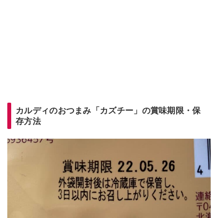
カルディのおつまみ「カズチー」の賞味期限・保
存方法