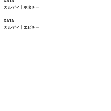
DATA
カルディ┃ホタチー
DATA
カルディ┃エビチー