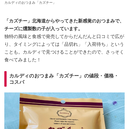
カルディのおつまみ「カズチー」
「カズチー」北海道からやってきた新感覚のおつまみで、
チーズに燻製数の子が入っています。
独特の風味と食感で発売してからだんだんと口コミで広が
り、タイミングによっては「品切れ」「入荷待ち」という
ことも。カルディで見つけることができたので、さっそく
食べてみました！
カルディのおつまみ「カズチー」の値段・価格・
コスパ