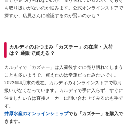
自分が見つけられないのか、売り切れているのか、そもそ
も取り扱いがないのか悩みます。公式オンラインストアで
探すか、店員さんに確認するのが賢いのかも？
カルディのおつまみ「カズチー」の在庫・入荷
は？ 通販で買える？
カルディで「カズチー」は入荷後すぐに売り切れてしまう
ことも多いようで、買えたのは幸運だったみたいです。
2022年4月末の現在、カルディのオンラインストアで取り
扱いがなくなっています。カルディで手に入らず、すぐに
注文したい方は直接メーカーに問い合わせてみるのも手で
す。
井原水産のオンラインショップ
でも「カズチー」を購入で
きます。