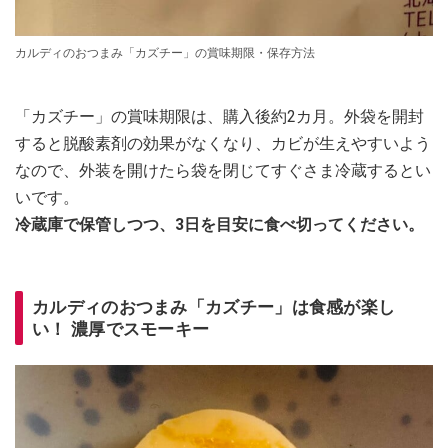
カルディのおつまみ「カズチー」の賞味期限・保存方法
「カズチー」の賞味期限は、購入後約2カ月。外袋を開封
すると脱酸素剤の効果がなくなり、カビが生えやすいよう
なので、外装を開けたら袋を閉じてすぐさま冷蔵するとい
いです。
冷蔵庫で保管しつつ、3日を目安に食べ切ってください。
カルディのおつまみ「カズチー」は食感が楽し
い！ 濃厚でスモーキー