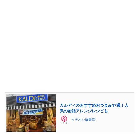
カルディのおすすめおつまみ17選！人
気の缶詰アレンジレシピも
イチオシ編集部