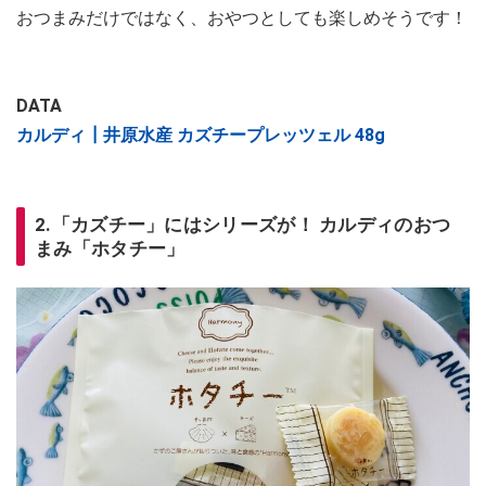
おつまみだけではなく、おやつとしても楽しめそうです！
DATA
カルディ┃井原水産 カズチープレッツェル 48g
2.「カズチー」にはシリーズが！ カルディのおつ
まみ「ホタチー」