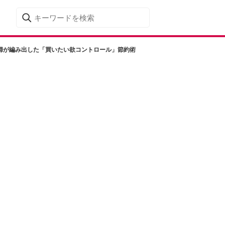
主婦が編み出した「買いたい欲コントロール」節約術