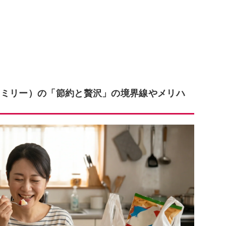
ァミリー）の「節約と贅沢」の境界線やメリハ