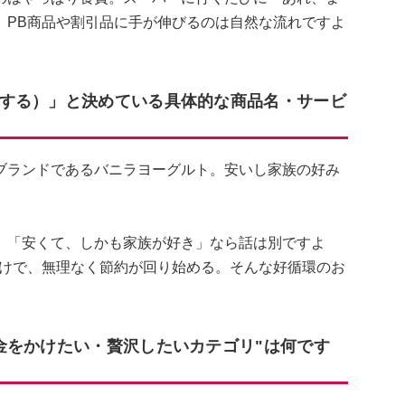
、PB商品や割引品に手が伸びるのは自然な流れですよ
する）」と決めている具体的な商品名・サービ
ブランドであるバニラヨーグルト。安いし家族の好み
、「安くて、しかも家族が好き」なら話は別ですよ
だけで、無理なく節約が回り始める。そんな好循環のお
金をかけたい・贅沢したいカテゴリ"は何です