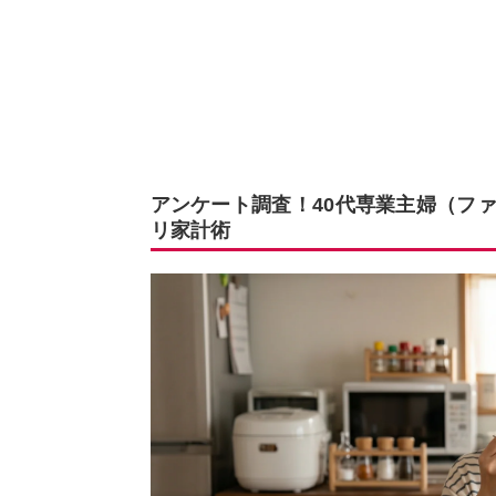
アンケート調査！40代専業主婦（フ
リ家計術