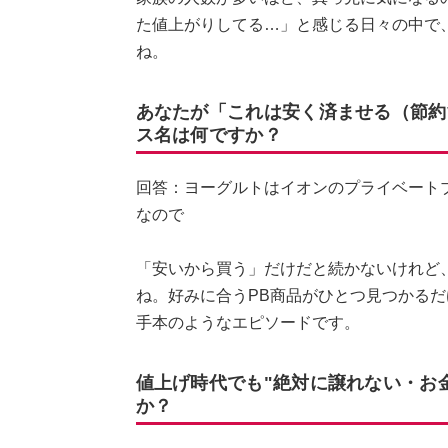
た値上がりしてる…」と感じる日々の中で
ね。
あなたが「これは安く済ませる（節約
ス名は何ですか？
回答：ヨーグルトはイオンのプライベート
なので
「安いから買う」だけだと続かないけれど
ね。好みに合うPB商品がひとつ見つかる
手本のようなエピソードです。
値上げ時代でも"絶対に譲れない・お
か？