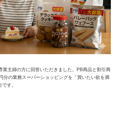
専業主婦の方に回答いただきました。PB商品と割引商
0円分の業務スーパーショッピングを「買いたい欲を満
方です。