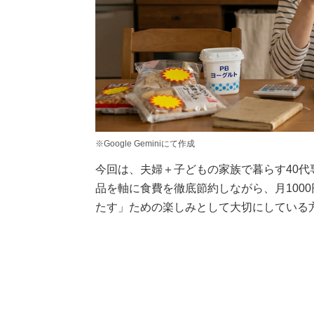
※Google Geminiにて作成
今回は、夫婦＋子どもの家族で暮らす40代
品を軸に食費を徹底節約しながら、月100
たす」ための楽しみとして大切にしている