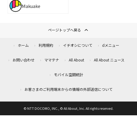
Makuake
ページトップへ戻る
ホーム
利用規約
イチオシについて
dメニュー
お問い合わせ
ママテナ
All About
All About ニュース
モバイル空間統計
お客さまのご利用端末からの情報の外部送信について
© NTT DOCOMO, INC., © All About, Inc. All rights reserved.