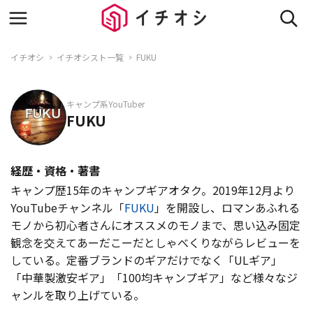
イチオシ
イチオシスト一覧
FUKU
キャンプ系YouTuber
FUKU
経歴・資格・著書
キャンプ歴15年のキャンプギアオタク。2019年12月より
YouTubeチャンネル「
FUKU
」を開設し、ロマンあふれる
モノから初心者さんにオススメのモノまで、思い込み固定
観念を交えてあーだこーだとしゃべくりながらレビューを
している。定番ブランドのギアだけでなく「ULギア」
「中華製激安ギア」「100均キャンプギア」など様々なジ
ャンルを取り上げている。