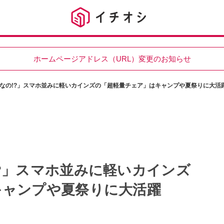
ホームページアドレス（URL）変更のお知らせ
なの!?」スマホ並みに軽いカインズの「超軽量チェア」はキャンプや夏祭りに大活
?」スマホ並みに軽いカインズ
キャンプや夏祭りに大活躍