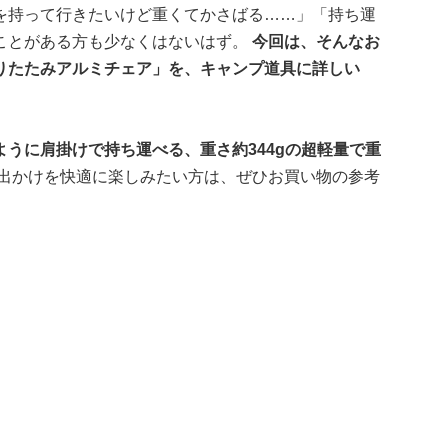
を持って行きたいけど重くてかさばる……」「持ち運
ことがある方も少なくはないはず。
今回は、そんなお
りたたみアルミチェア」を、キャンプ道具に詳しい
うに肩掛けで持ち運べる、重さ約344gの超軽量で重
出かけを快適に楽しみたい方は、ぜひお買い物の参考