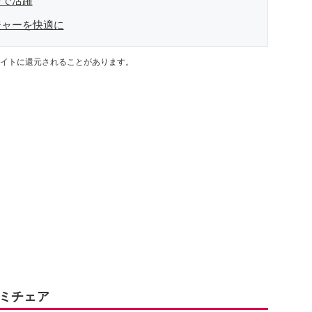
ンで活躍
ジャーを快適に
イトに還元されることがあります。
ルミチェア