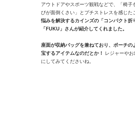
アウトドアやスポーツ観戦などで、「椅子
びが面倒くさい」とプチストレスを感じた
悩みを解決するカインズの「コンパクト折
「FUKU」さんが紹介してくれました。
座面が収納バッグを兼ねており、ポーチのよ
宝するアイテムなのだとか！
レジャーやお
にしてみてくださいね。