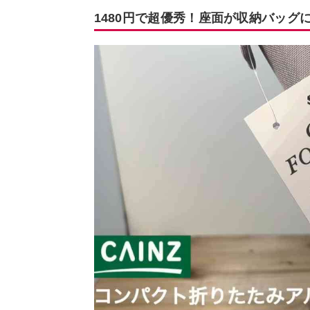
1480円で超優秀！座面が収納バッグ