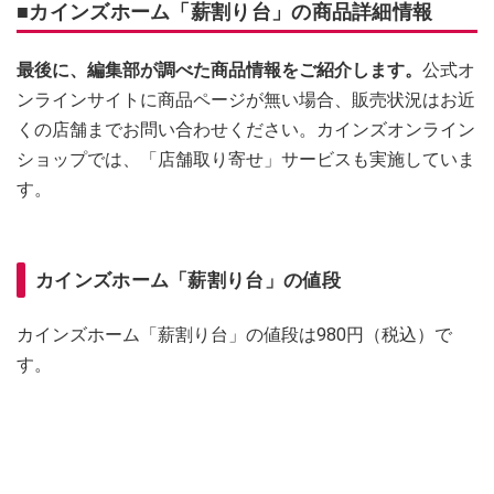
■カインズホーム「薪割り台」の商品詳細情報
最後に、編集部が調べた商品情報をご紹介します。
公式オ
ンラインサイトに商品ページが無い場合、販売状況はお近
くの店舗までお問い合わせください。カインズオンライン
ショップでは、「店舗取り寄せ」サービスも実施していま
す。
カインズホーム「薪割り台」の値段
カインズホーム「薪割り台」の値段は980円（税込）で
す。