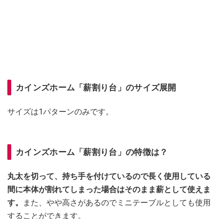
カインズホーム「薪割り台」のサイズ展開
サイズは1パターンのみです。
カインズホーム「薪割り台」の特徴は？
丸太を切って、持ち手を付けているので長く使用している
間に本体が割れてしまった場合はそのまま薪として使えま
す。
また、やや高さがあるのでミニテーブルとしても使用
することができます。