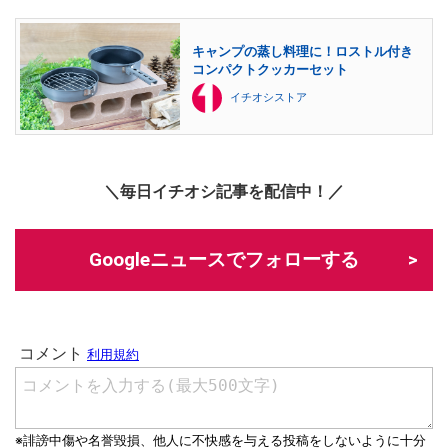
キャンプの蒸し料理に！ロストル付き
コンパクトクッカーセット
イチオシストア
＼毎日イチオシ記事を配信中！／
Googleニュースでフォローする