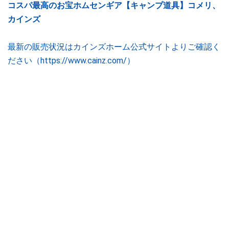
コスパ最高のお宝ホムセンギア【キャンプ道具】コメリ、
カインズ
最新の販売状況はカインズホーム公式サイトよりご確認く
ださい（https://www.cainz.com/）