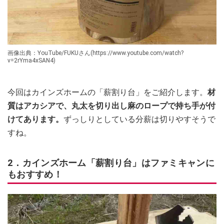
画像出典：YouTube/FUKUさん(https://www.youtube.com/watch?
v=2rYma4xSAN4)
今回はカインズホームの「薪割り台」をご紹介します。
材
質はアカシアで、丸太を切り出し麻のロープで持ち手が付
けてあります。
ずっしりとしている分薪は切りやすそうで
すね。
2．カインズホーム「薪割り台」はファミキャンに
もおすすめ！