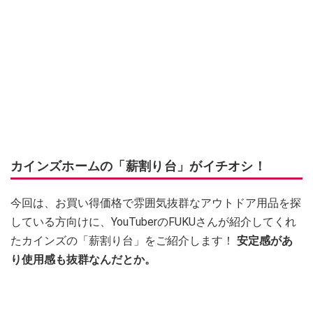
カインズホームの「薪割り台」がイチオシ！
今回は、お買い得価格で雰囲気抜群なアウトドア用品を探
している方向けに、YouTuberのFUKUさんが紹介してくれ
たカインズの「薪割り台」をご紹介します！
安定感があ
り使用感も抜群なんだとか。