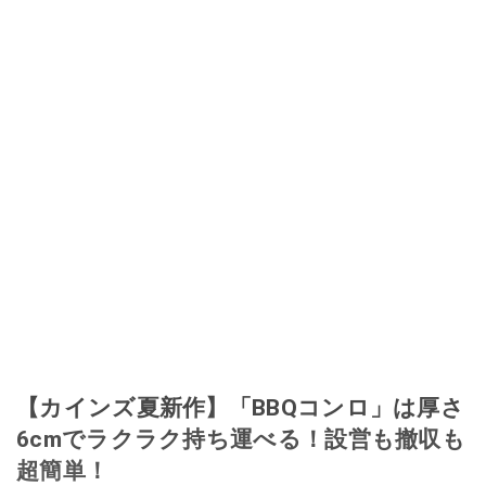
【カインズ夏新作】「BBQコンロ」は厚さ
6cmでラクラク持ち運べる！設営も撤収も
超簡単！