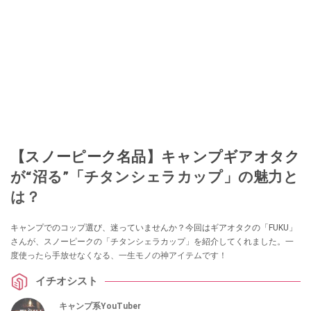
【スノーピーク名品】キャンプギアオタク
が“沼る”「チタンシェラカップ」の魅力と
は？
キャンプでのコップ選び、迷っていませんか？今回はギアオタクの「FUKU」
さんが、スノーピークの「チタンシェラカップ」を紹介してくれました。一
度使ったら手放せなくなる、一生モノの神アイテムです！
イチオシスト
キャンプ系YouTuber