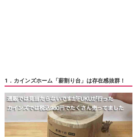
1．カインズホーム「薪割り台」は存在感抜群！