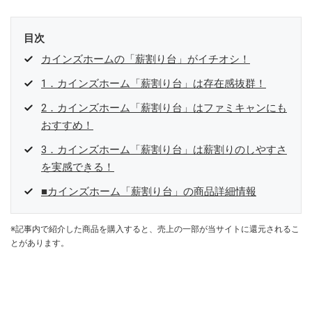
目次
カインズホームの「薪割り台」がイチオシ！
1．カインズホーム「薪割り台」は存在感抜群！
2．カインズホーム「薪割り台」はファミキャンにも
おすすめ！
3．カインズホーム「薪割り台」は薪割りのしやすさ
を実感できる！
■カインズホーム「薪割り台」の商品詳細情報
※記事内で紹介した商品を購入すると、売上の一部が当サイトに還元されるこ
とがあります。