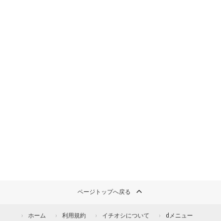
ページトップへ戻る
ホーム
利用規約
イチオシについて
dメニュー