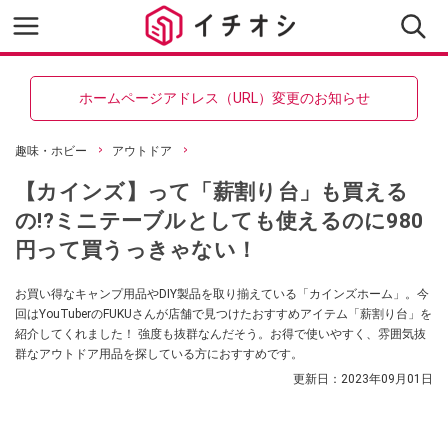
ホームページアドレス（URL）変更のお知らせ
趣味・ホビー
アウトドア
【カインズ】って「薪割り台」も買える
の!?ミニテーブルとしても使えるのに980
円って買うっきゃない！
お買い得なキャンプ用品やDIY製品を取り揃えている「カインズホーム」。今
回はYouTuberのFUKUさんが店舗で見つけたおすすめアイテム「薪割り台」を
紹介してくれました！ 強度も抜群なんだそう。お得で使いやすく、雰囲気抜
群なアウトドア用品を探している方におすすめです。
更新日：
2023年09月01日