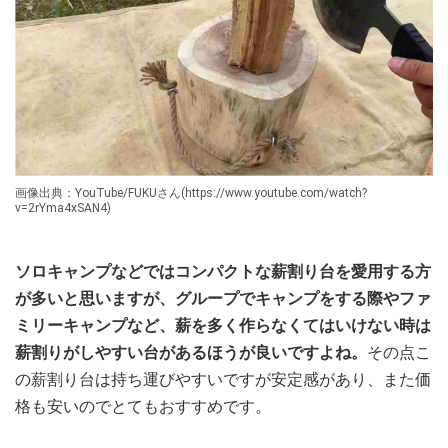
画像出典：YouTube/FUKUさん(https://www.youtube.com/watch?
v=2rYma4xSAN4)
ソロキャンプなどではコンパクトな薪割り台を愛用する方
が多いと思いますが、グループでキャンプをする際やファ
ミリーキャンプなど、薪を多く作らなくてはいけない時は
薪割りがしやすい台があるほうが良いですよね。
その点こ
の薪割り台は持ち運びやすいですが安定感があり、また価
格も安いのでとてもおすすめです。