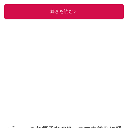
このイチオシストの他の記事を読む
続きを読む＞