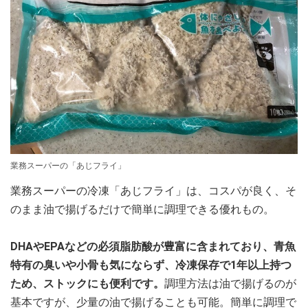
業務スーパーの「あじフライ」
業務スーパーの冷凍「あじフライ」は、コスパが良く、そ
のまま油で揚げるだけで簡単に調理できる優れもの。
DHAやEPAなどの必須脂肪酸が豊富に含まれており、青魚
特有の臭いや小骨も気にならず、冷凍保存で1年以上持つ
ため、ストックにも便利です。
調理方法は油で揚げるのが
基本ですが、少量の油で揚げることも可能。簡単に調理で