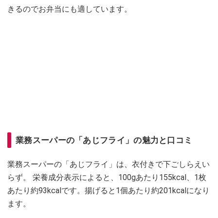
きるのでお弁当にも適しています。
業務スーパーの「あじフライ」の魅力と口コミ
業務スーパーの「あじフライ」は、衣付きで下ごしらえい
らず。 栄養成分表示によると、100gあたり155kcal、1枚
あたり約93kcalです。揚げると1個あたり約201kcalになり
ます。