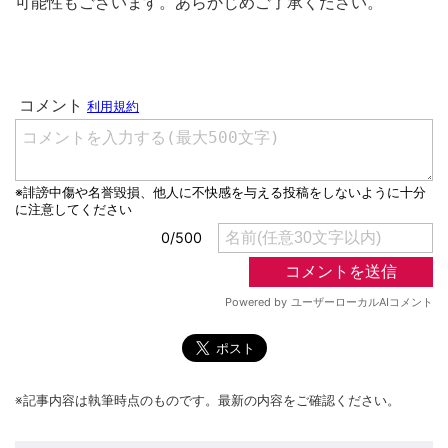
可能性もございます。あらかじめご了承ください。
※記事内容は執筆時点のものです。最新の内容をご確認ください。