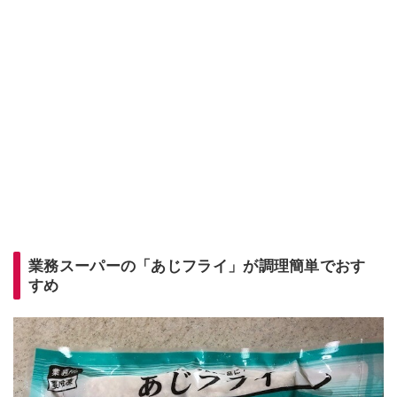
業務スーパーの「あじフライ」が調理簡単でおす
すめ