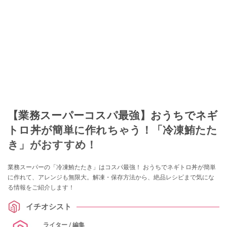
【業務スーパーコスパ最強】おうちでネギ
トロ丼が簡単に作れちゃう！「冷凍鮪たた
き」がおすすめ！
業務スーパーの「冷凍鮪たたき」はコスパ最強！ おうちでネギトロ丼が簡単
に作れて、アレンジも無限大。解凍・保存方法から、絶品レシピまで気にな
る情報をご紹介します！
イチオシスト
ライター / 編集