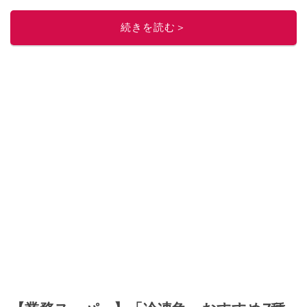
このイチオシストの他の記事を読む
続きを読む＞