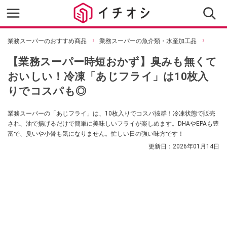
業務スーパーのおすすめ商品
業務スーパーの魚介類・水産加工品
【業務スーパー時短おかず】臭みも無くて
おいしい！冷凍「あじフライ」は10枚入
りでコスパも◎
業務スーパーの「あじフライ」は、10枚入りでコスパ抜群！冷凍状態で販売
され、油で揚げるだけで簡単に美味しいフライが楽しめます。DHAやEPAも豊
富で、臭いや小骨も気になりません。忙しい日の強い味方です！
更新日：
2026年01月14日