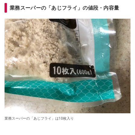
業務スーパーの「あじフライ」の値段・内容量
業務スーパーの「あじフライ」は10枚入り