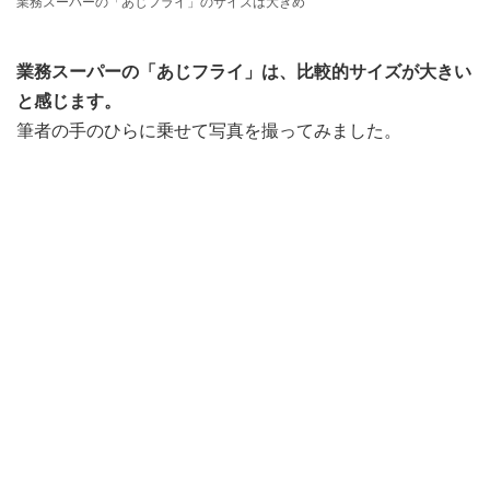
業務スーパーの「あじフライ」のサイズは大きめ
業務スーパーの「あじフライ」は、比較的サイズが大きい
と感じます。
筆者の手のひらに乗せて写真を撮ってみました。