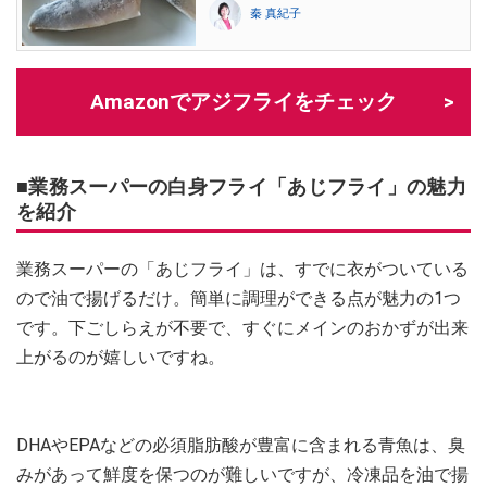
秦 真紀子
Amazonでアジフライをチェック
■業務スーパーの白身フライ「あじフライ」の魅力
を紹介
業務スーパーの「あじフライ」は、すでに衣がついている
ので油で揚げるだけ。簡単に調理ができる点が魅力の1つ
です。下ごしらえが不要で、すぐにメインのおかずが出来
上がるのが嬉しいですね。
DHAやEPAなどの必須脂肪酸が豊富に含まれる青魚は、臭
みがあって鮮度を保つのが難しいですが、冷凍品を油で揚