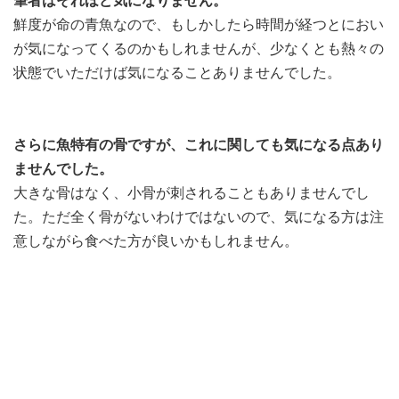
筆者はそれほど気になりません。
鮮度が命の青魚なので、もしかしたら時間が経つとにおい
が気になってくるのかもしれませんが、少なくとも熱々の
状態でいただけば気になることありませんでした。
さらに魚特有の骨ですが、これに関しても気になる点あり
ませんでした。
大きな骨はなく、小骨が刺されることもありませんでし
た。ただ全く骨がないわけではないので、気になる方は注
意しながら食べた方が良いかもしれません。