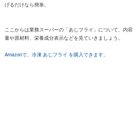
げるだけなら簡単。
ここからは業務スーパーの「あじフライ」について、内容
量や原材料、栄養成分表示などを見ていきましょう。
Amazonで、冷凍 あじフライ を購入できます。