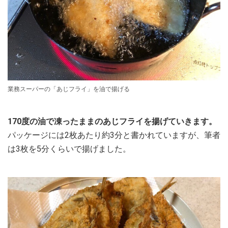
業務スーパーの「あじフライ」を油で揚げる
170度の油で凍ったままのあじフライを揚げていきます。
パッケージには2枚あたり約3分と書かれていますが、筆者
は3枚を5分くらいで揚げました。