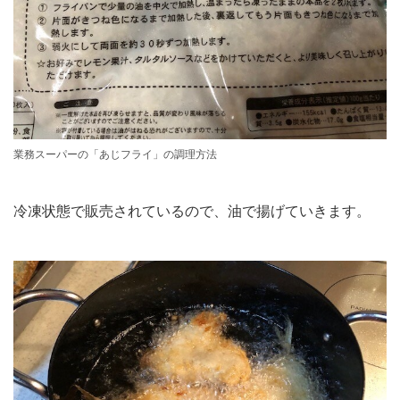
業務スーパーの「あじフライ」の調理方法
冷凍状態で販売されているので、油で揚げていきます。