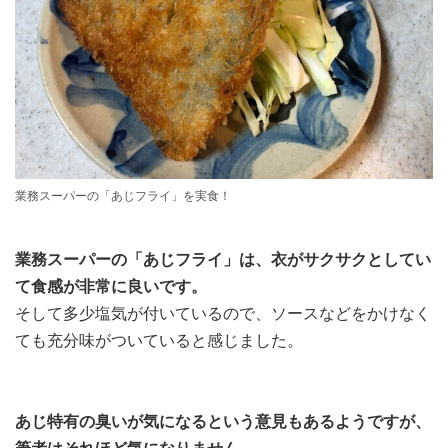
業務スーパーの「あじフライ」を実食！
業務スーパーの「あじフライ」は、衣がサクサクとしてい
て食感が非常に良いです。
そして多少塩気が付いているので、ソースなどをかけなく
ても充分味がついていると感じました。
あじ特有の臭いが気になるという意見もあるようですが、