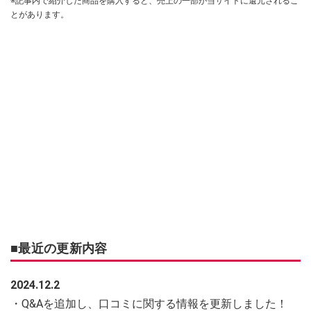
※記事内で紹介した商品を購入すると、売上の一部が当サイトに還元されるこ
とがあります。
■最近の更新内容
2024.12.2
・Q&Aを追加し、口コミに関する情報を更新しました！