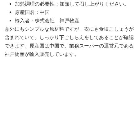
加熱調理の必要性：加熱して召し上がりください。
原産国名：中国
輸入者：株式会社 神戸物産
意外にもシンプルな原材料ですが、衣にも食塩こしょうが
含まれていて、しっかり下ごしらえをしてあることが確認
できます。原産国は中国で、業務スーパーの運営元である
神戸物産が輸入販売しています。