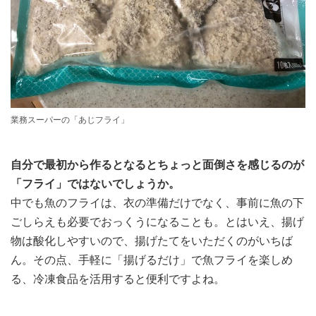
業務スーパーの「あじフライ」
自分で最初から作るとなるとちょっと面倒さを感じるのが
「フライ」ではないでしょうか。
中でも魚のフライは、衣の準備だけでなく、事前に魚の下
ごしらえも必要でおっくうになることも。とはいえ、揚げ
物は酸化しやすいので、揚げたてをいただくのがいちば
ん。その点、手軽に「揚げるだけ」で魚フライを楽しめ
る、冷凍食品を活用すると便利ですよね。