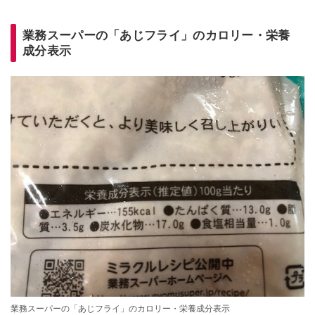
業務スーパーの「あじフライ」のカロリー・栄養
成分表示
業務スーパーの「あじフライ」のカロリー・栄養成分表示