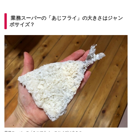
業務スーパーの「あじフライ」の大きさはジャン
ボサイズ？