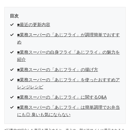
目次
■最近の更新内容
■業務スーパーの「あじフライ」が調理簡単でおすす
め
■業務スーパーの白身フライ「あじフライ」の魅力を
紹介
■業務スーパーの「あじフライ」の揚げ方
■業務スーパーの「あじフライ」を使ったおすすめア
レンジレシピ
■業務スーパーの「あじフライ」に関するQ&A
■業務スーパーの「あじフライ」は簡単調理でお弁当
にも◎ 臭いも気にならない