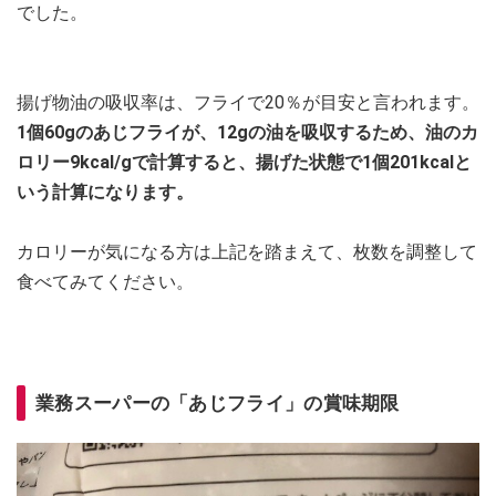
でした。
揚げ物油の吸収率は、フライで20％が目安と言われます。
1個60gのあじフライが、12gの油を吸収するため、油のカ
ロリー9kcal/gで計算すると、揚げた状態で1個201kcalと
いう計算になります。
カロリーが気になる方は上記を踏まえて、枚数を調整して
食べてみてください。
業務スーパーの「あじフライ」の賞味期限