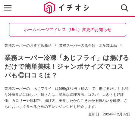
ホームページアドレス（URL）変更のお知らせ
業務スーパーのおすすめ商品
業務スーパーの魚介類・水産加工品
業務スーパー冷凍「あじフライ」は揚げる
だけで簡単美味！ジャンボサイズでコス
パも◎口コミは？
業務スーパーの「あじフライ」は600g375円（税込）で、揚げるだけ！ お得
な冷凍食品に詳しい川崎さんは、簡単な調理方法、コスパ、大きさを好評
価。カロリーや原材料、揚げ方、実食したからこそわかる味わいを解説。さ
らにおいしく食べるためのアレンジレシピも紹介します。
更新日：
2024年12月02日