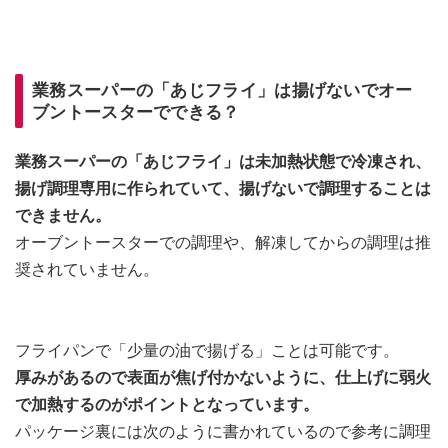
業務スーパーの「あじフライ」は揚げないでオー
ブントースターでできる？
業務スーパーの「あじフライ」は未加熱状態で冷凍され、
揚げ調理専用に作られていて、揚げないで調理することは
できません。
オーブントースターでの調理や、解凍してからの調理は推
奨されていません。
フライパンで「少量の油で揚げる」ことは可能です。
厚みがあるので表面が焦げ付かないように、仕上げに弱火
で加熱するのがポイントとなっています。
パッケージ裏には次のように書かれているので参考に調理