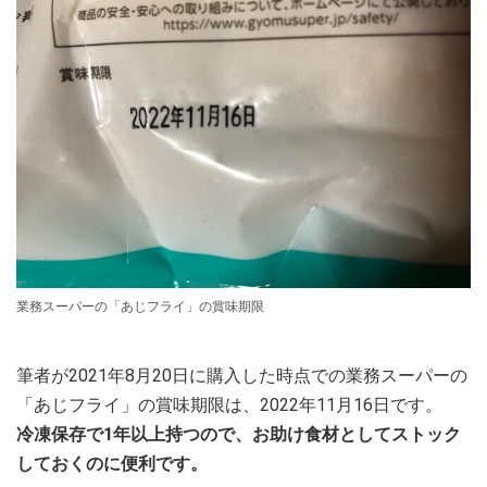
業務スーパーの「あじフライ」の賞味期限
筆者が2021年8月20日に購入した時点での業務スーパーの
「あじフライ」の賞味期限は、2022年11月16日です。
冷凍保存で1年以上持つので、お助け食材としてストック
しておくのに便利です。