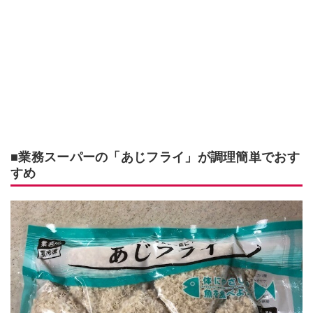
■業務スーパーの「あじフライ」が調理簡単でおす
すめ