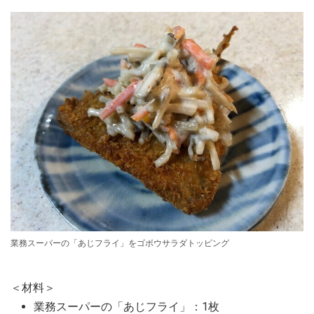
業務スーパーの「あじフライ」をゴボウサラダトッピング
＜材料＞
業務スーパーの「あじフライ」：1枚