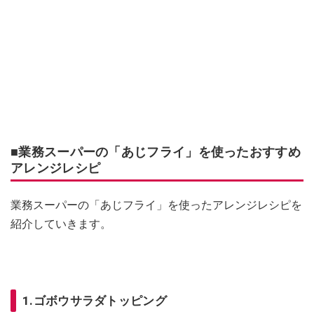
■業務スーパーの「あじフライ」を使ったおすすめ
アレンジレシピ
業務スーパーの「あじフライ」を使ったアレンジレシピを
紹介していきます。
1.ゴボウサラダトッピング