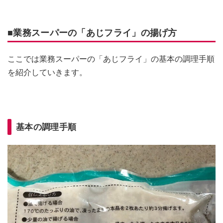
■業務スーパーの「あじフライ」の揚げ方
ここでは業務スーパーの「あじフライ」の基本の調理手順
を紹介していきます。
基本の調理手順