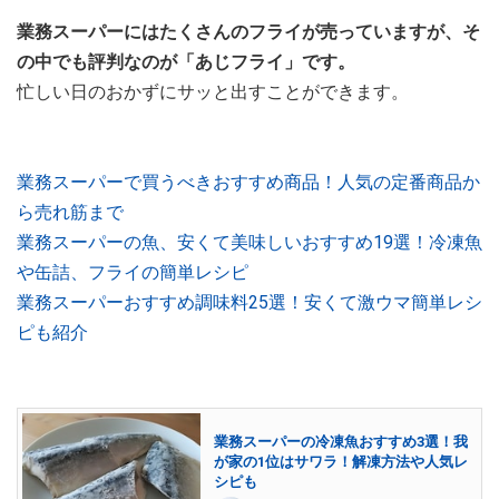
業務スーパーにはたくさんのフライが売っていますが、そ
の中でも評判なのが「あじフライ」です。
忙しい日のおかずにサッと出すことができます。
業務スーパーで買うべきおすすめ商品！人気の定番商品か
ら売れ筋まで
業務スーパーの魚、安くて美味しいおすすめ19選！冷凍魚
や缶詰、フライの簡単レシピ
業務スーパーおすすめ調味料25選！安くて激ウマ簡単レシ
ピも紹介
業務スーパーの冷凍魚おすすめ3選！我
が家の1位はサワラ！解凍方法や人気レ
シピも