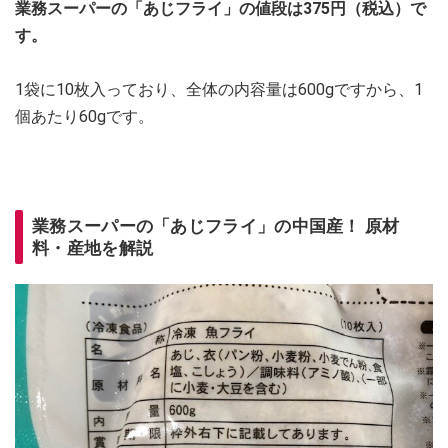
業務スーパーの「あじフライ」の値段は375円（税込）で
す。
1袋に10枚入っており、全体の内容量は600gですから、1
個あたり60gです。
業務スーパーの「あじフライ」の中国産！ 原材
料・産地を解説