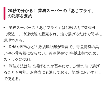
20秒で分かる！ 業務スーパーの「あじフライ」
の記事を要約
業務スーパーの「あじフライ」は10枚入りで375円
（税込）。冷凍状態で販売され、油で揚げるだけで簡単に
調理できる。
DHAやEPAなどの必須脂肪酸が豊富で、青魚特有の臭
いや小骨も気にならない。冷凍保存で1年以上持つため、
ストックに便利。
調理方法は油で揚げるのが基本だが、少量の油で揚げ
ることも可能。お弁当にも適しており、簡単におかずとし
て使える。