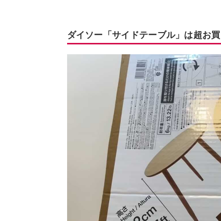
ダイソー「サイドテーブル」は超お買