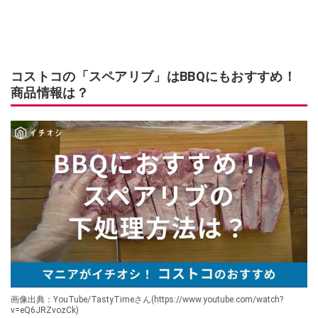
コストコの「スペアリブ」はBBQにもおすすめ！
商品情報は？
画像出典：YouTube/TastyTimeさん(https://www.youtube.com/watch?
v=eQ6JRZvozCk)