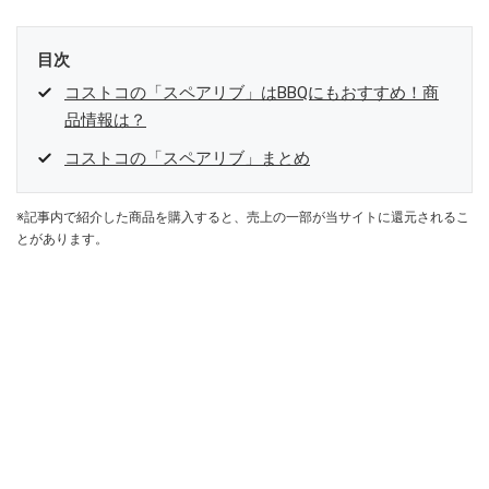
目次
コストコの「スペアリブ」はBBQにもおすすめ！商
品情報は？
コストコの「スペアリブ」まとめ
※記事内で紹介した商品を購入すると、売上の一部が当サイトに還元されるこ
とがあります。