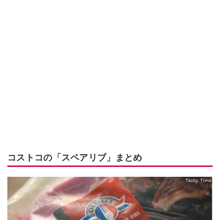
コストコの「スペアリブ」まとめ