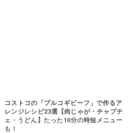
コストコの「プルコギビーフ」で作るア
レンジレシピ23選【肉じゃが・チャプチ
ェ・うどん】たった10分の時短メニュー
も！