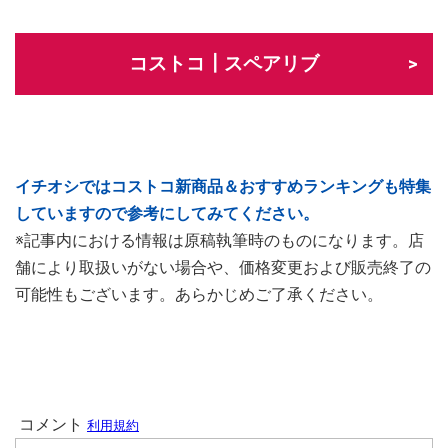
コストコ┃スペアリブ
イチオシではコストコ新商品＆おすすめランキングも特集
していますので参考にしてみてください。
※記事内における情報は原稿執筆時のものになります。店
舗により取扱いがない場合や、価格変更および販売終了の
可能性もございます。あらかじめご了承ください。