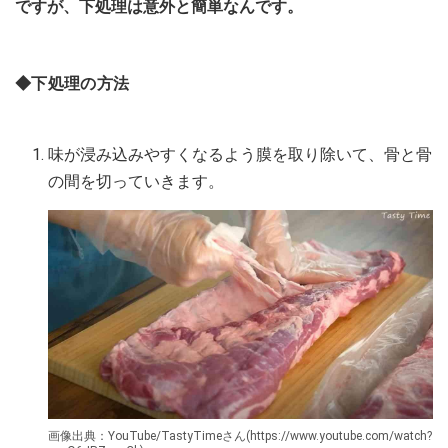
ですが、下処理は意外と簡単なんです。
◆下処理の方法
味が浸み込みやすくなるよう膜を取り除いて、骨と骨
の間を切っていきます。
画像出典：YouTube/TastyTimeさん(https://www.youtube.com/watch?