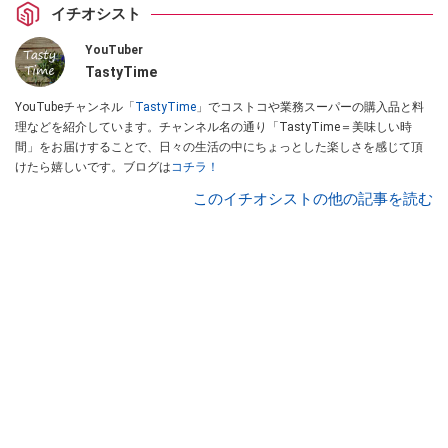
イチオシスト
YouTuber
TastyTime
YouTubeチャンネル「
TastyTime
」でコストコや業務スーパーの購入品と料
理などを紹介しています。チャンネル名の通り「TastyTime＝美味しい時
間」をお届けすることで、日々の生活の中にちょっとした楽しさを感じて頂
けたら嬉しいです。ブログは
コチラ！
このイチオシストの他の記事を読む