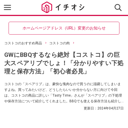
ホームページアドレス（URL）変更のお知らせ
コストコのおすすめ商品
コストコの肉
GWにBBQするなら絶対【コストコ】の巨
大スペアリブでしょ！「分かりやすい下処
理と保存方法」「初心者必見」
コストコの「スペアリブ」は、豪快な塊肉なので買うのに躊躇してしまいま
すよね。買ってみたいけど、どうしたらいいか分からない方に向けて今回
は、コストコの商品に詳しい「Tasty Time」さんが「スペアリブ」の下処理
や保存方法について紹介してくれました。BBQでも使える保存方法も紹介し
てくれていますので、ぜひ参考にしてみてくださいね。
更新日：
2024年04月27日