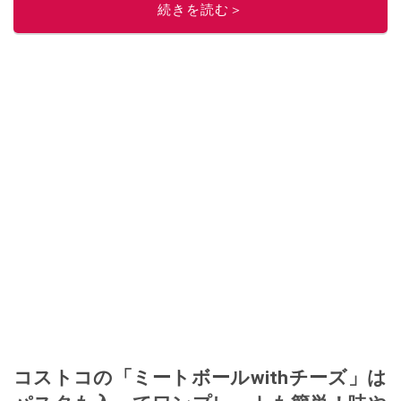
続きを読む＞
コストコの「ミートボールwithチーズ」は