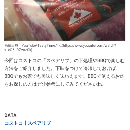
画像出典：YouTube/TastyTimeさん(https://www.youtube.com/watch?
v=eQ6JRZvozCk)
今回はコストコの「スペアリブ」の下処理やBBQで楽しむ
方法をご紹介しました。下味をつけて冷凍しておけば、
BBQでもお家でも美味しく味わえます。BBQで使えるお肉
をお探しの方はぜひ参考にしてみてくださいね。
DATA
コストコ┃スペアリブ