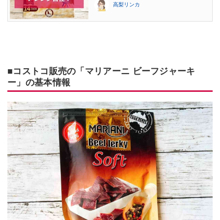
高梨リンカ
■コストコ販売の「マリアーニ ビーフジャーキ
ー」の基本情報