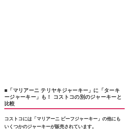
■「マリアーニ テリヤキジャーキー」に「ターキ
ージャーキー」も！ コストコの別のジャーキーと
比較
コストコには「マリアーニ ビーフジャーキー」の他にも
いくつかのジャーキーが販売されています。