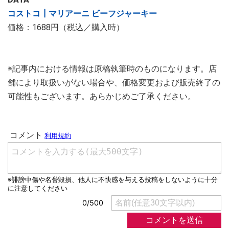
コストコ┃マリアーニ ビーフジャーキー
価格：1688円（税込／購入時）
※記事内における情報は原稿執筆時のものになります。店
舗により取扱いがない場合や、価格変更および販売終了の
可能性もございます。あらかじめご了承ください。