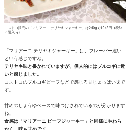
コストコ販売の「マリアーニ テリヤキジャーキー」は240gで1048円（税込
／購入時）
「マリアーニ テリヤキジャーキー」は、フレーバー違い
という感じですね。
テリヤキ味と書かれていますが、個人的にはプルコギに近
いと感じました。
コストコのプルコギビーフなどで感じる甘じょっぱい味で
す。
甘めのしょうゆベースで味つけされているのが分かります
ね。
食感は「マリアーニ ビーフジャーキー」と同様にやわら
かく、味も甘めです。