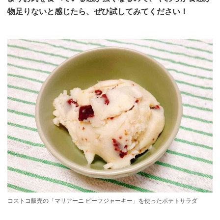
物足りないと感じたら、ぜひ試してみてください！
コストコ販売の「マリアーニ ビーフジャーキー」を使ったポテトサラダ