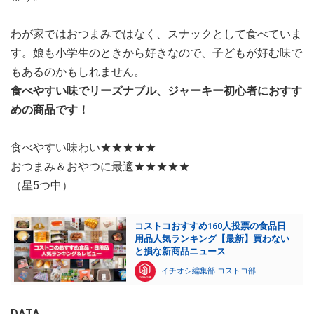
わが家ではおつまみではなく、スナックとして食べていま
す。娘も小学生のときから好きなので、子どもが好む味で
もあるのかもしれません。
食べやすい味でリーズナブル、ジャーキー初心者におすす
めの商品です！
食べやすい味わい★★★★★
おつまみ＆おやつに最適★★★★★
（星5つ中）
コストコおすすめ160人投票の食品日
用品人気ランキング【最新】買わない
と損な新商品ニュース
イチオシ編集部 コストコ部
DATA