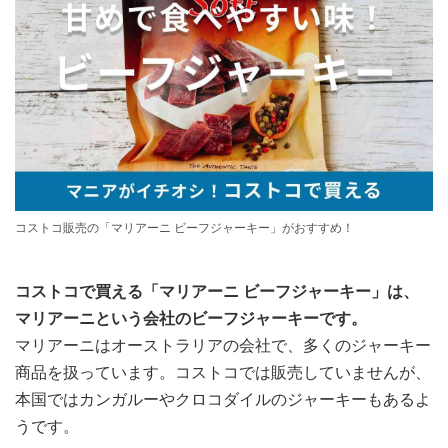
コストコ販売の「マリアーニ ビーフジャーキー」がおすすめ！
コストコで買える「マリアーニ ビーフジャーキー」は、
マリアーニという会社のビーフジャーキーです。
マリアーニはオーストラリアの会社で、多くのジャーキー
商品を扱っています。コストコでは販売していませんが、
本国ではカンガルーやクロコダイルのジャーキーもあるよ
うです。