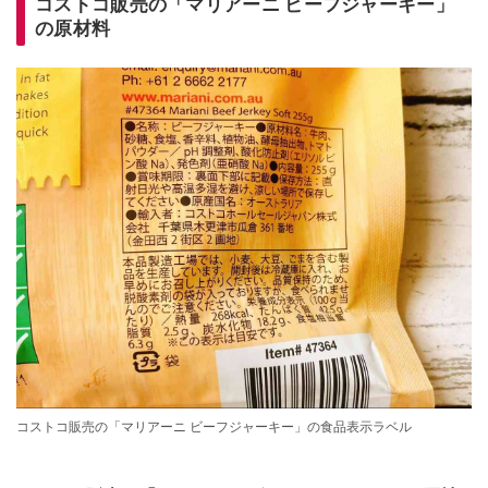
コストコ販売の「マリアーニ ビーフジャーキー」
の原材料
コストコ販売の「マリアーニ ビーフジャーキー」の食品表示ラベル