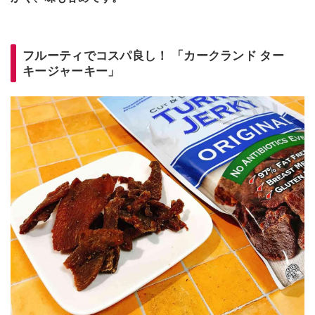
フルーティでコスパ良し！ 「カークランド ター
キージャーキー」