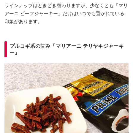
ラインナップはときどき替わりますが、少なくとも「マリ
アーニ ビーフジャーキー」だけはいつでも置かれている
印象があります。
プルコギ系の甘み「マリアーニ テリヤキジャーキ
ー」