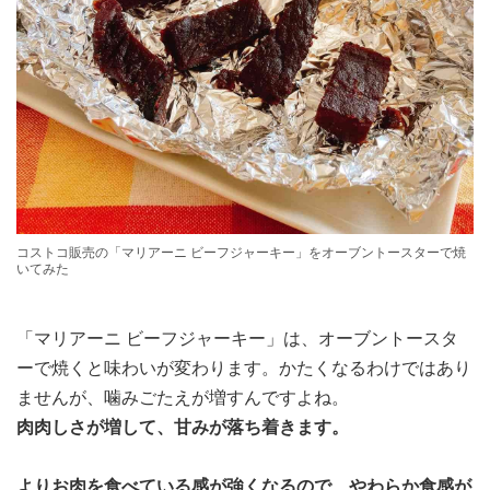
コストコ販売の「マリアーニ ビーフジャーキー」をオーブントースターで焼
いてみた
「マリアーニ ビーフジャーキー」は、オーブントースタ
ーで焼くと味わいが変わります。かたくなるわけではあり
ませんが、噛みごたえが増すんですよね。
肉肉しさが増して、甘みが落ち着きます。
よりお肉を食べている感が強くなるので、やわらか食感が