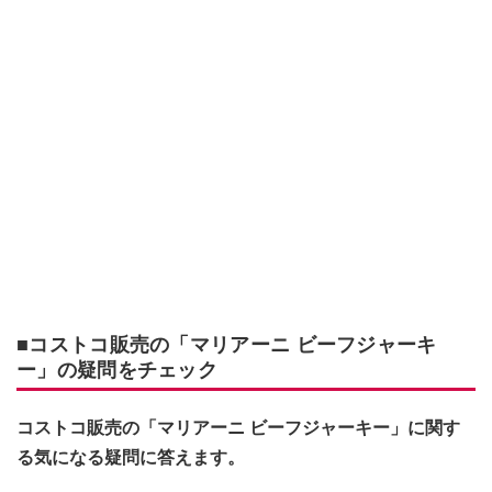
■コストコ販売の「マリアーニ ビーフジャーキ
ー」の疑問をチェック
コストコ販売の「マリアーニ ビーフジャーキー」に関す
る気になる疑問に答えます。