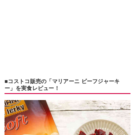
■コストコ販売の「マリアーニ ビーフジャーキ
ー」を実食レビュー！