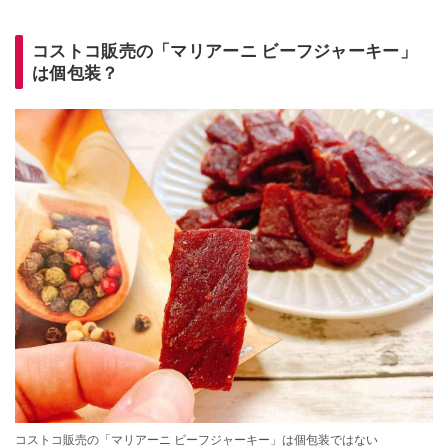
コストコ販売の「マリアーニ ビーフジャーキー」
は個包装？
コストコ販売の「マリアーニ ビーフジャーキー」は個包装ではない