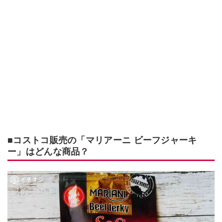
■コストコ販売の「マリアーニ ビーフジャーキ
ー」はどんな商品？