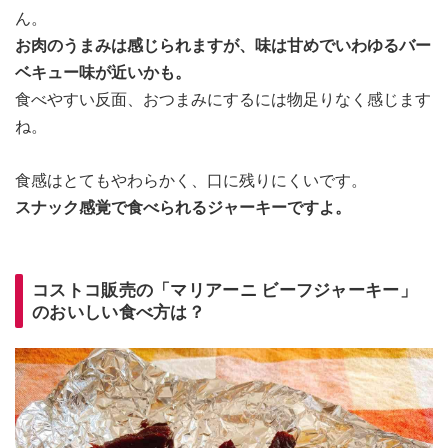
ん。
お肉のうまみは感じられますが、味は甘めでいわゆるバー
ベキュー味が近いかも。
食べやすい反面、おつまみにするには物足りなく感じます
ね。
食感はとてもやわらかく、口に残りにくいです。
スナック感覚で食べられるジャーキーですよ。
コストコ販売の「マリアーニ ビーフジャーキー」
のおいしい食べ方は？