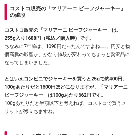
コストコ販売の「マリアーニ ビーフジャーキー」
の値段
コストコ販売の「マリアーニ ビーフジャーキー」は、
255g入り1688円（税込／購入時）です。
ちなみに7年前は、1098円だったんですよね……。円安と物
価高騰の影響か、かなり値段が変わってちょっと贅沢品に
なってしまいました。
とはいえコンビニでジャーキーを買うと25gで約400円。
100gあたりだと1600円ほどになりますが、「マリアーニ
ビーフジャーキー」は100gあたり662円です。
100gあたりだと半額以下と考えれば、コストコで買うメ
リットが際立ちますね。