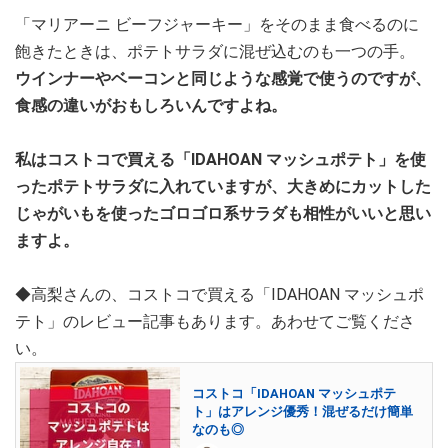
「マリアーニ ビーフジャーキー」をそのまま食べるのに
飽きたときは、ポテトサラダに混ぜ込むのも一つの手。
ウインナーやベーコンと同じような感覚で使うのですが、
食感の違いがおもしろいんですよね。
私はコストコで買える「IDAHOAN マッシュポテト」を使
ったポテトサラダに入れていますが、大きめにカットした
じゃがいもを使ったゴロゴロ系サラダも相性がいいと思い
ますよ。
◆高梨さんの、コストコで買える「IDAHOAN マッシュポ
テト」のレビュー記事もあります。あわせてご覧くださ
い。
コストコ「IDAHOAN マッシュポテ
ト」はアレンジ優秀！混ぜるだけ簡単
なのも◎