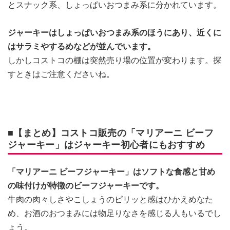
とスナック系、しょっぱいおつまみ系に分かれています。
ジャーキーはしょっぱいおつまみ系のほうにあり、近くに
はサラミやするめなどが並んでいます。
しかしコストコの棚は突然売り場の位置が変わります。探
すときはご注意くださいね。
■【まとめ】コストコ販売の「マリアーニ ビーフ
ジャーキー」はジャーキー初心者にもおすすめ
「マリアーニ ビーフジャーキー」はソフトな食感と甘め
の味付けが特徴のビーフジャーキーです。
牛肉の肉々しさやこしょうのピリッと感はひかえめなた
め、お酒のおつまみには物足りなさを感じる人もいるでし
ょう。