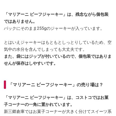
「マリアーニ ビーフジャーキー」は、残念ながら個包装
ではありません。
パックにそのまま255gのジャーキーが入っています。
とはいえジャーキーはもともとしっとりしているため、空
気中の水分を含んでしまっても大丈夫です。
また、袋にはジップが付いているので、個包装ではありま
せんが保存はしやすいです。
「マリアーニ ビーフジャーキー」の売り場は？
「マリアーニ ビーフジャーキー」は、コストコではお菓
子コーナーの一角に置かれています。
新三郷倉庫ではお菓子コーナーが大きく分けてスイーツ系