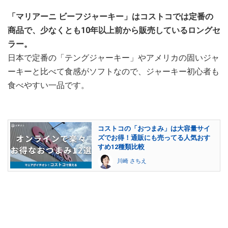
「マリアーニ ビーフジャーキー」はコストコでは定番の
商品で、少なくとも10年以上前から販売しているロングセ
ラー。
日本で定番の「テングジャーキー」やアメリカの固いジャ
ーキーと比べて食感がソフトなので、ジャーキー初心者も
食べやすい一品です。
コストコの「おつまみ」は大容量サイ
ズでお得！通販にも売ってる人気おす
すめ12種類比較
川崎 さちえ