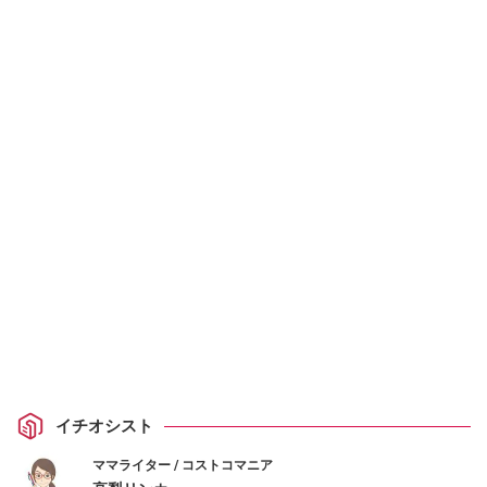
イチオシスト
ママライター / コストコマニア