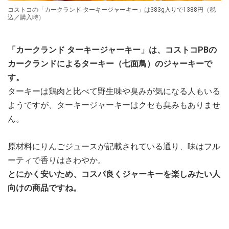
コストコの「カークランド ターキージャーキー」は383g入りで1388円（税
込／購入時）
「カークランド ターキージャーキー」は、コストコPBの
カークランドによるターキー（七面鳥）のジャーキーで
す。
ターキーは鶏肉と比べて野生味や臭みが気になる人もいる
ようですが、ターキージャーキーはクセも臭みもありませ
ん。
原材料にりんごジュースが記載されている通り、味はフル
ーティで香りはさわやか。
とにかく安いため、コスパ良くジャーキーを楽しみたい人
向けの商品ですね。