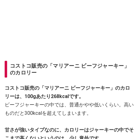
コストコ販売の「マリアーニ ビーフジャーキー」
のカロリー
コストコ販売の「マリアーニ ビーフジャーキー」のカロ
リーは、100gあたり268kcalです。
ビーフジャーキーの中では、普通かやや低いくらい。高い
ものだと300kcalを超えてしまいます。
甘さが強いタイプなのに、カロリーはジャーキーの中でそ
こまで高くないというのは、少し意外です。