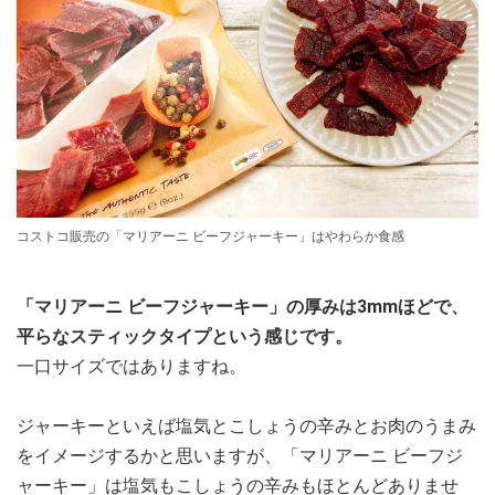
コストコ販売の「マリアーニ ビーフジャーキー」はやわらか食感
「マリアーニ ビーフジャーキー」の厚みは3mmほどで、
平らなスティックタイプという感じです。
一口サイズではありますね。
ジャーキーといえば塩気とこしょうの辛みとお肉のうまみ
をイメージするかと思いますが、「マリアーニ ビーフジ
ャーキー」は塩気もこしょうの辛みもほとんどありませ