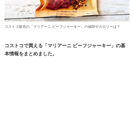
コストコ販売の「マリアーニ ビーフジャーキー」の値段やカロリーは？
コストコで買える「マリアーニ ビーフジャーキー」の基
本情報をまとめました。