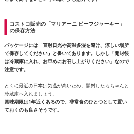
コストコ販売の「マリアーニ ビーフジャーキー」
の保存方法
パッケージには「直射日光や高温多湿を避け、涼しい場所
で保存してください」と書いてあります。しかし「開封後
は冷蔵庫に入れ、お早めにお召し上がりください」なので
注意です。
とくに最近の日本は気温が高いため、開封したらちゃんと
冷蔵庫へ入れましょう。
賞味期限は1年近くあるので、非常食のひとつとして置い
ておくのも良さそうです。