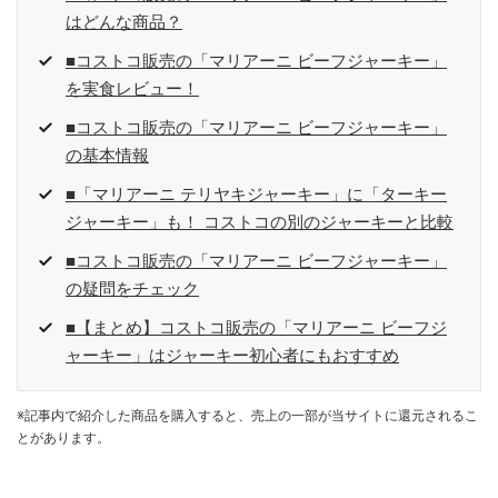
はどんな商品？
■コストコ販売の「マリアーニ ビーフジャーキー」
を実食レビュー！
■コストコ販売の「マリアーニ ビーフジャーキー」
の基本情報
■「マリアーニ テリヤキジャーキー」に「ターキー
ジャーキー」も！ コストコの別のジャーキーと比較
■コストコ販売の「マリアーニ ビーフジャーキー」
の疑問をチェック
■【まとめ】コストコ販売の「マリアーニ ビーフジ
ャーキー」はジャーキー初心者にもおすすめ
※記事内で紹介した商品を購入すると、売上の一部が当サイトに還元されるこ
とがあります。