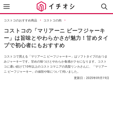
コストコのおすすめ商品
コストコの肉
コストコの「マリアーニ ビーフジャーキ
ー」は旨味とやわらかさが魅力！甘めタイ
プで初心者にもおすすめ
コストコで買える「マリアーニ ビーフジャーキー」はソフトタイプのおつま
みジャーキーです。甘めの味つけとやわらか食感がクセになります。コスト
コに通い続けて10年以上のコストコマニアの高梨リンカさんに、「マリアー
ニ ビーフジャーキー」の値段や味について伺いました。
更新日：
2025年09月19日