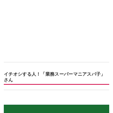
イチオシする人！「業務スーパーマニアスパ子」
さん