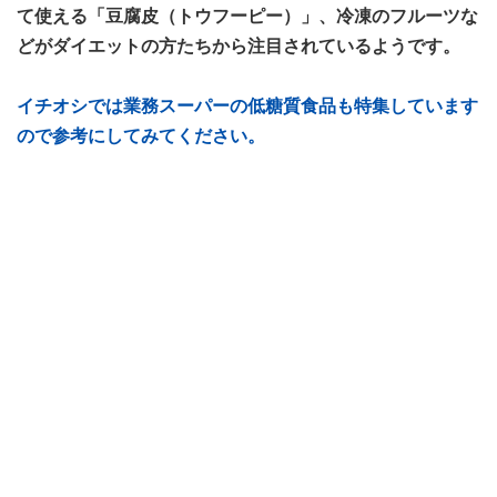
て使える「豆腐皮（トウフーピー）」、冷凍のフルーツな
どがダイエットの方たちから注目されているようです。
イチオシでは業務スーパーの低糖質食品も特集しています
ので参考にしてみてください。