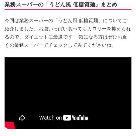
業務スーパーの「うどん風 低糖質麺」まとめ
今回は業務スーパーの「うどん風 低糖質麺」についてご
紹介しました。お腹いっぱい食べてもカロリーを抑えられ
るので、ダイエットに最適です！ 気になる方はぜひお近
くの業務スーパーでチェックしてみてくださいね。