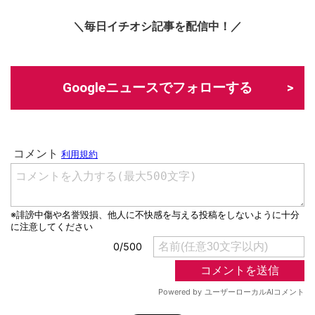
＼毎日イチオシ記事を配信中！／
Googleニュースでフォローする