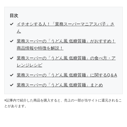
目次
イチオシする人！「業務スーパーマニアスパ子」さ
ん
業務スーパーの「うどん風 低糖質麺」がおすすめ！
商品情報や特徴を解説！
業務スーパーの「うどん風 低糖質麺」の食べ方・ア
レンジレシピ
業務スーパーの「うどん風 低糖質麺」に関するQ＆A
業務スーパーの「うどん風 低糖質麺」まとめ
※記事内で紹介した商品を購入すると、売上の一部が当サイトに還元されるこ
とがあります。