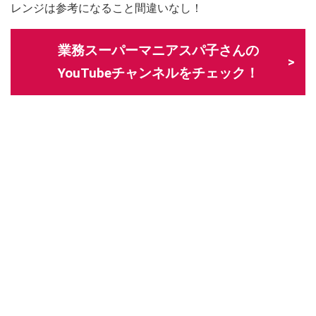
レンジは参考になること間違いなし！
業務スーパーマニアスパ子さんの
YouTubeチャンネルをチェック！