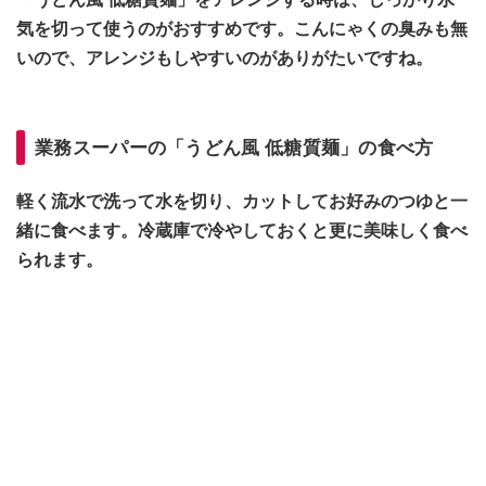
気を切って使うのがおすすめです。こんにゃくの臭みも無
いので、アレンジもしやすいのがありがたいですね。
業務スーパーの「うどん風 低糖質麺」の食べ方
軽く流水で洗って水を切り、カットしてお好みのつゆと一
緒に食べます。冷蔵庫で冷やしておくと更に美味しく食べ
られます。