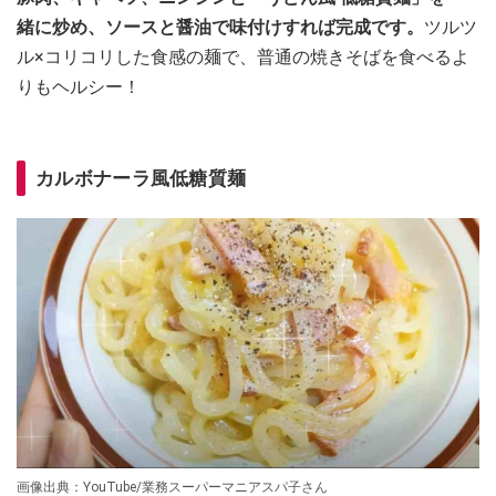
緒に炒め、ソースと醤油で味付けすれば完成です。
ツルツ
ル×コリコリした食感の麺で、普通の焼きそばを食べるよ
りもヘルシー！
カルボナーラ風低糖質麺
画像出典：YouTube/業務スーパーマニアスパ子さん