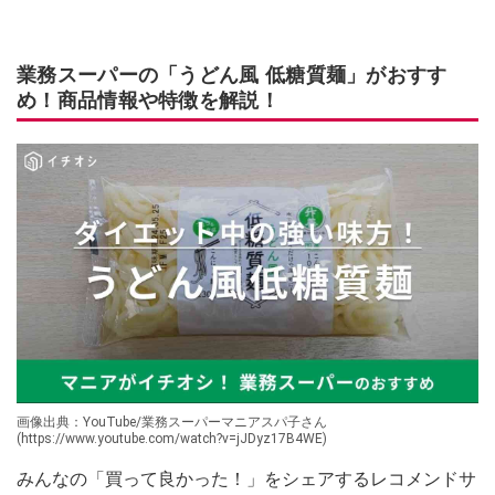
業務スーパーの「うどん風 低糖質麺」がおすす
め！商品情報や特徴を解説！
画像出典：YouTube/業務スーパーマニアスパ子さん
(https://www.youtube.com/watch?v=jJDyz17B4WE)
みんなの「買って良かった！」をシェアするレコメンドサ