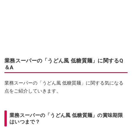
業務スーパーの「うどん風 低糖質麺」に関するQ
＆A
業務スーパーの「うどん風 低糖質麺」に関する気になる
点をご紹介していきます。
業務スーパーの「うどん風 低糖質麺」の賞味期限
はいつまで？