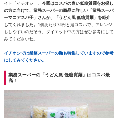
イト「イチオシ」。
今回はコスパの良い低糖質麺をお探し
の方に向けて、業務スーパーの商品に詳しい「業務スーパ
ーマニアスパ子」さんが、「うどん風 低糖質麺」を紹介
してくれました。
1個あたり74円と鬼コスパで、アレンジ
もしやすいのだそう。ダイエット中の方はぜひ参考にして
みてくださいね。
イチオシでは業務スーパーの麺も特集していますので参考
にしてみてください。
業務スーパーの「うどん風 低糖質麺」はコスパ最
高！