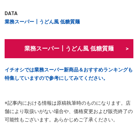
DATA
業務スーパー┃うどん風 低糖質麺
業務スーパー┃うどん風 低糖質麺
イチオシでは業務スーパー新商品＆おすすめランキングも
特集していますので参考にしてみてください。
※記事内における情報は原稿執筆時のものになります。店
舗により取扱いがない場合や、価格変更および販売終了の
可能性もございます。あらかじめご了承ください。