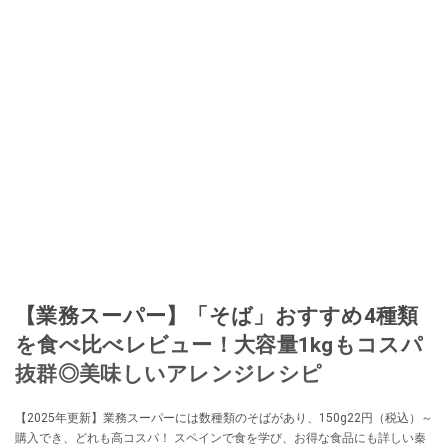
【業務スーパー】「そば」おすすめ4種類
を食べ比べレビュー！大容量1kgもコスパ
抜群◎美味しいアレンジレシピ
【2025年更新】業務スーパーには数種類のそばがあり、150g22円（税込）～
購入でき、どれも高コスパ！ スペインで食を学び、お得な食品にも詳しい秦