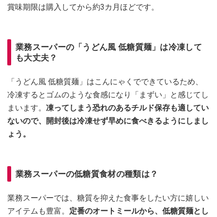
賞味期限は購入してから約3カ月ほどです。
業務スーパーの「うどん風 低糖質麺」は冷凍して
も大丈夫？
「うどん風 低糖質麺」はこんにゃくでできているため、
冷凍するとゴムのような食感になり「まずい」と感じてし
まいます。
凍ってしまう恐れのあるチルド保存も適してい
ないので、開封後は冷凍せず早めに食べきるようにしまし
ょう。
業務スーパーの低糖質食材の種類は？
業務スーパーでは、糖質を抑えた食事をしたい方に嬉しい
アイテムも豊富。
定番のオートミールから、低糖質麺とし