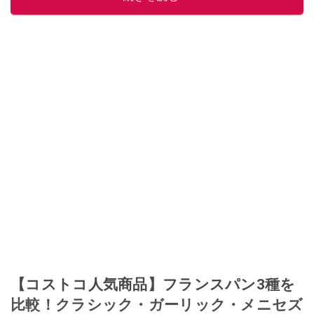
【コストコ人気商品】フランスパン3種を
比較！クラシック・ガーリック・メニセズ