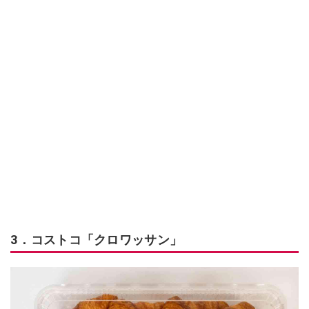
3．コストコ「クロワッサン」