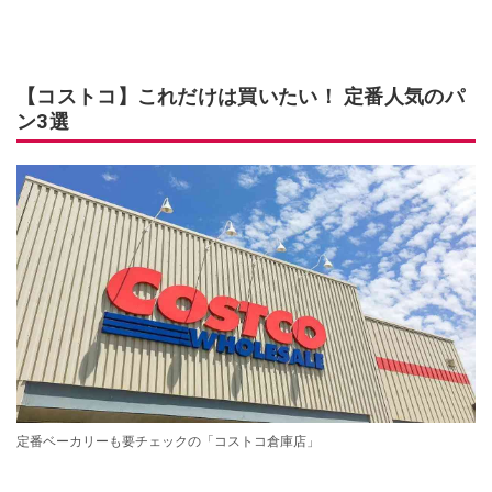
【コストコ】これだけは買いたい！ 定番人気のパ
ン3選
定番ベーカリーも要チェックの「コストコ倉庫店」