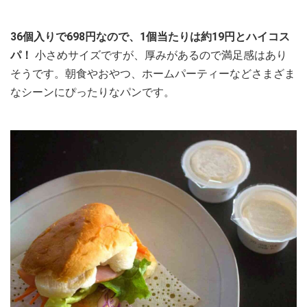
36個入りで698円なので、1個当たりは約19円とハイコス
パ！
小さめサイズですが、厚みがあるので満足感はあり
そうです。朝食やおやつ、ホームパーティーなどさまざま
なシーンにぴったりなパンです。