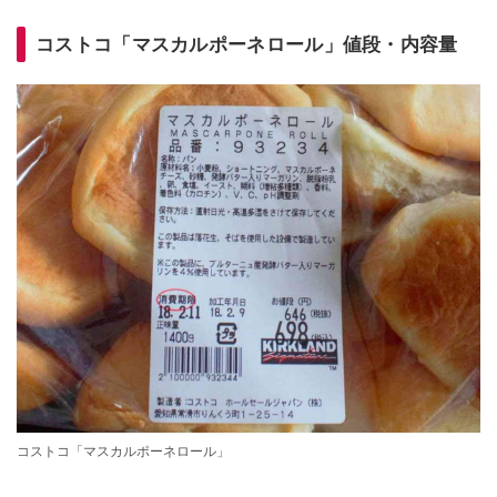
コストコ「マスカルポーネロール」値段・内容量
コストコ「マスカルポーネロール」