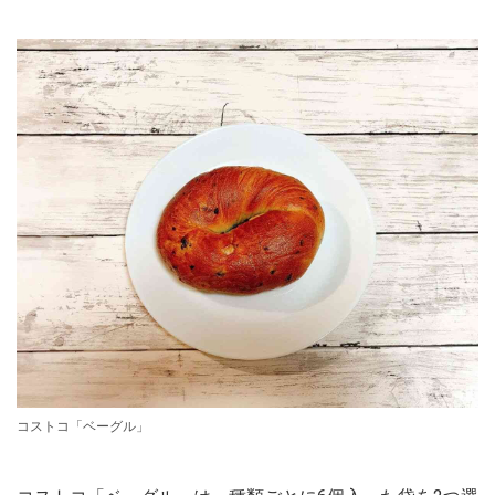
コストコ「ベーグル」