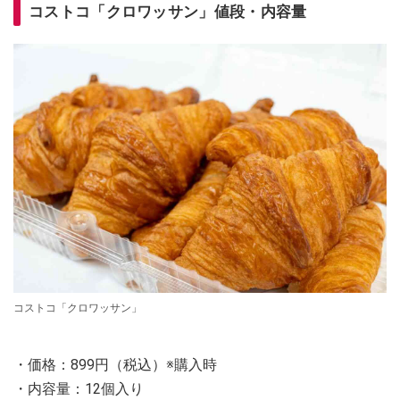
コストコ「クロワッサン」値段・内容量
コストコ「クロワッサン」
・価格：899円（税込）※購入時
・内容量：12個入り