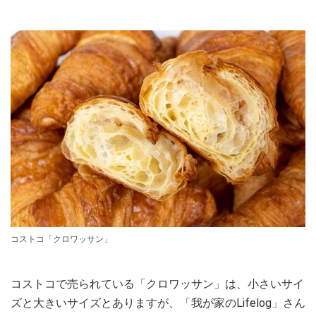
コストコ「クロワッサン」
コストコで売られている「クロワッサン」は、小さいサイ
ズと大きいサイズとありますが、「我が家のLifelog」さん