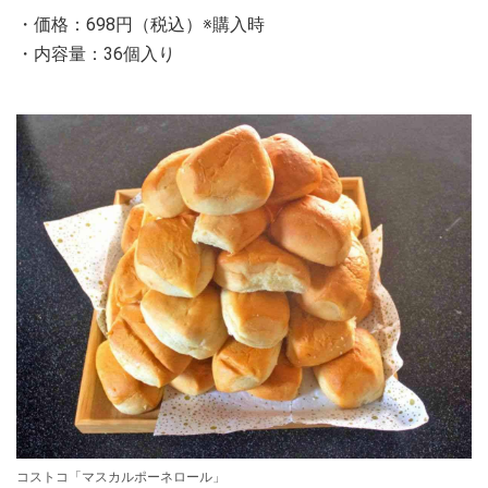
・価格：698円（税込）※購入時
・内容量：36個入り
コストコ「マスカルポーネロール」