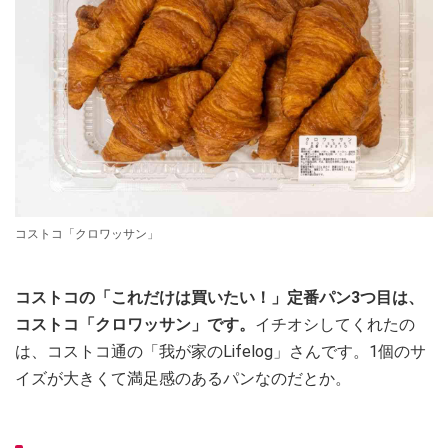
コストコ「クロワッサン」
コストコの「これだけは買いたい！」定番パン3つ目は、
コストコ「クロワッサン」です。
イチオシしてくれたの
は、コストコ通の「我が家のLifelog」さんです。1個のサ
イズが大きくて満足感のあるパンなのだとか。