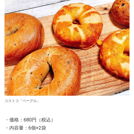
コストコ「ベーグル」
・価格：680円（税込）
・内容量：6個×2袋