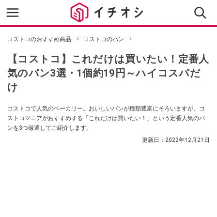
コストコのおすすめ商品
コストコのパン
【コストコ】これだけは買いたい！定番人
気のパン3選・1個約19円～ハイコスパだ
け
コストコで人気のベーカリー。おいしいパンが種類豊富にそろいますが、コ
ストコマニアがおすすめする「これだけは買いたい！」という定番人気のパ
ンを3つ厳選してご紹介します。
更新日：
2022年12月21日