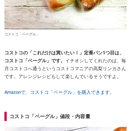
コストコ「ベーグル」
コストコの「これだけは買いたい！」定番パン1つ目は、
コストコ「ベーグル」です。
イチオシしてくれたのは、毎
月コストコへ通うというコストコマニアの高梨リンカさん
です。アレンジレシピもして楽しんでいるそうですよ。
Amazonで、コストコ「ベーグル」を購入できます。
コストコ「ベーグル」値段・内容量