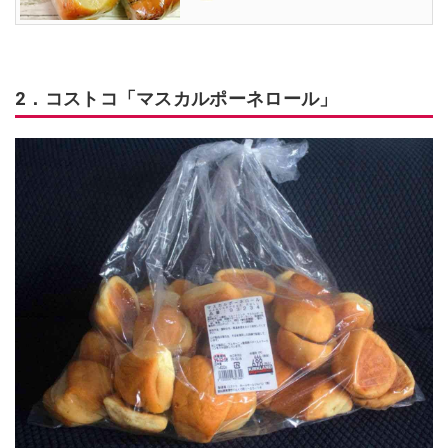
2．コストコ「マスカルポーネロール」