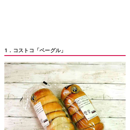
1．コストコ「ベーグル」