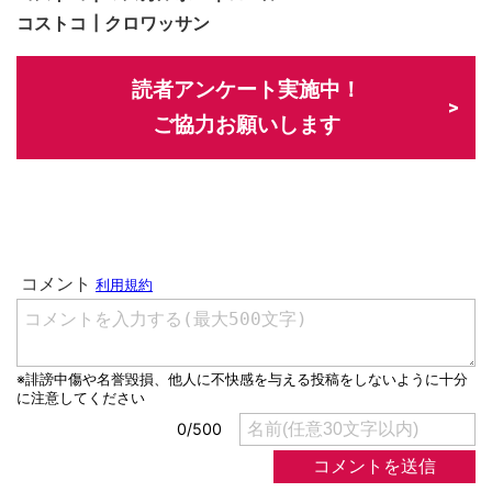
コストコ┃クロワッサン
読者アンケート実施中！
ご協力お願いします