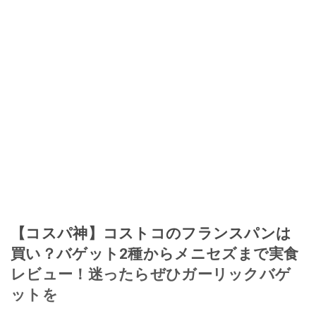
【コスパ神】コストコのフランスパンは
買い？バゲット2種からメニセズまで実食
レビュー！迷ったらぜひガーリックバゲ
ットを