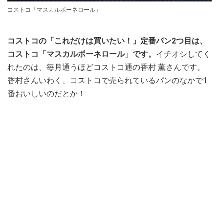
コストコ「マスカルポーネロール」
コストコの「これだけは買いたい！」定番パン2つ目は、
コストコ「マスカルポーネロール」です。
イチオシしてく
れたのは、毎月通うほどコストコ通の香村 薫さんです。
香村さんいわく、コストコで売られているパンのなかで1
番おいしいのだとか！