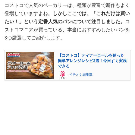
コストコで人気のベーカリーは、種類が豊富で新作もよく
登場していますよね。
しかしここでは、「これだけは買い
たい！」という定番人気のパンについて注目しました。
コ
ストコマニアが買っている、本当におすすめしたいパンを
3つ厳選してご紹介します。
【コストコ】ディナーロールを使った
簡単アレンジレシピ3選！今日すぐ実践
できる
イチオシ編集部