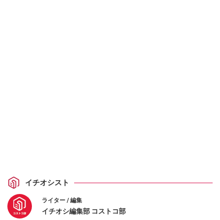
イチオシスト
ライター / 編集
イチオシ編集部 コストコ部