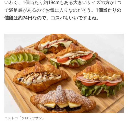
いわく、1個当たり約19cmもある大きいサイズの方が1つ
で満足感があるのでお気に入りなのだそう。
1個当たりの
値段は約74円なので、コスパもいいですよね。
コストコ「クロワッサン」