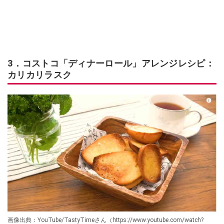
3．コストコ「ディナーロール」アレンジレシピ：
カリカリラスク
画像出典：YouTube/TastyTimeさん（https://www.youtube.com/watch?