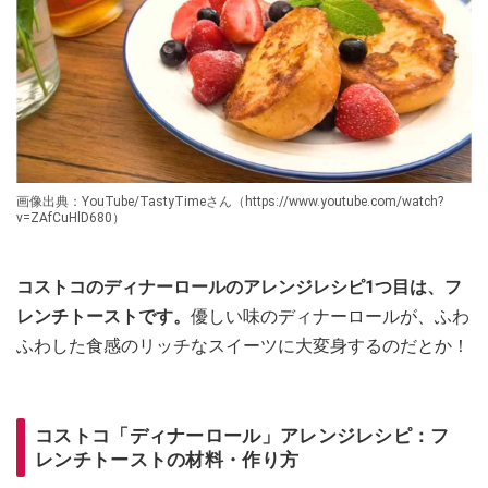
画像出典：YouTube/TastyTimeさん（https://www.youtube.com/watch?
v=ZAfCuHlD680）
コストコのディナーロールのアレンジレシピ1つ目は、フ
レンチトーストです。
優しい味のディナーロールが、ふわ
ふわした食感のリッチなスイーツに大変身するのだとか！
コストコ「ディナーロール」アレンジレシピ：フ
レンチトーストの材料・作り方