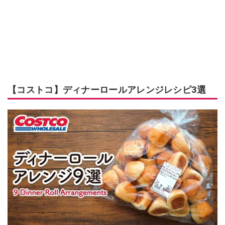
【コストコ】ディナーロールアレンジレシピ3選