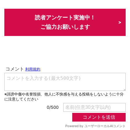
読者アンケート実施中！
ご協力お願いします