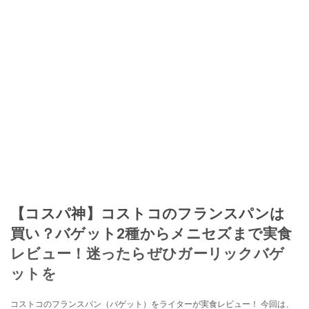
【コスパ神】コストコのフランスパンは
買い？バゲット2種からメニセズまで実食
レビュー！迷ったらぜひガーリックバゲ
ットを
コストコのフランスパン（バゲット）をライターが実食レビュー！ 今回は、