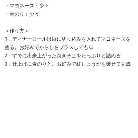
・マヨネーズ：少々
・青のり：少々
＜作り方＞
1．ディナーロールは縦に切り込みを入れてマヨネーズを
塗る。お好みでからしをプラスしても◎
2．すでに出来上がった焼きそばをたっぷりと詰める
3．仕上げに青のりと、お好みで紅しょうがを乗せて完成