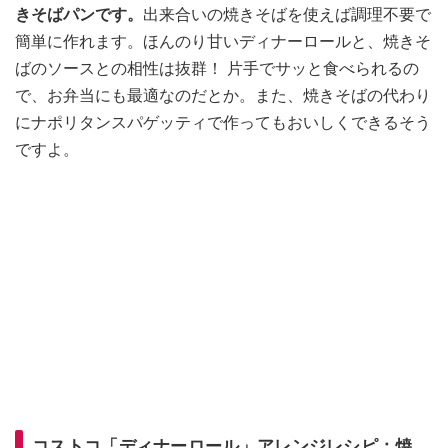
きそばパンです。
出来合いの焼きそばを使えば調理不要で
簡単に作れます。ほんのり甘いディナーロールと、焼きそ
ばのソースとの相性は抜群！ 片手でサッと食べられるの
で、お弁当にも最適なのだとか。また、焼きそばの代わり
にナポリタンスパゲッティで作ってもおいしくできるそう
ですよ。
コストコ「ディナーロール」アレンジレシピ：焼