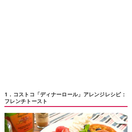
1．コストコ「ディナーロール」アレンジレシピ：
フレンチトースト