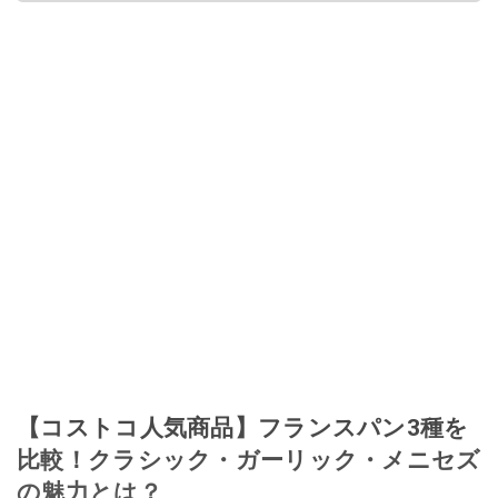
【コストコ人気商品】フランスパン3種を
比較！クラシック・ガーリック・メニセズ
の魅力とは？