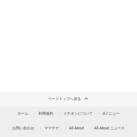
ページトップへ戻る
ホーム
利用規約
イチオシについて
dメニュー
お問い合わせ
ママテナ
All About
All About ニュース