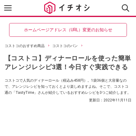
ホームページアドレス（URL）変更のお知らせ
コストコのおすすめ商品
コストコのパン
【コストコ】ディナーロールを使った簡単
アレンジレシピ3選！今日すぐ実践できる
コストコで人気のディナーロール（税込み458円）。1袋36個と大容量なの
で、アレンジレシピを知っておくとより楽しめますよね。そこで、コストコ
通の「TastyTime」さんが紹介しているおすすめレシピを3つご紹介します。
更新日：
2022年11月11日