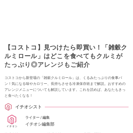
【コストコ】見つけたら即買い！「雑穀ク
ルミロール」はどこを食べてもクルミが
たっぷり◎アレンジもご紹介
コストコから新登場の「雑穀クルミロール」は、くるみたっぷりの食事パ
ン！気になる味やカロリー、長持ちさせる冷凍保存術まで解説。おすすめの
アレンジメニューについても解説しています。これを読めば、あなたもきっ
と食べたくなる！
イチオシスト
ライター / 編集
イチオシ編集部