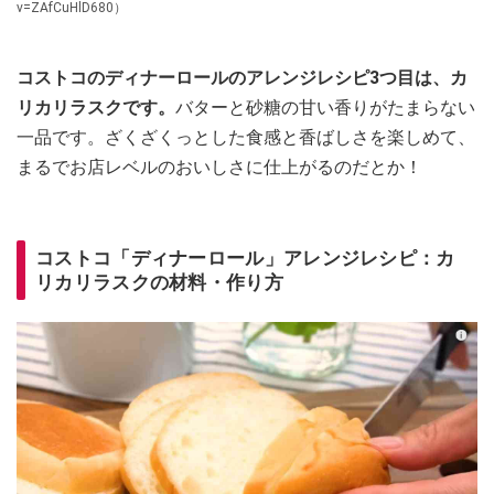
v=ZAfCuHlD680）
コストコのディナーロールのアレンジレシピ3つ目は、カ
リカリラスクです。
バターと砂糖の甘い香りがたまらない
一品です。ざくざくっとした食感と香ばしさを楽しめて、
まるでお店レベルのおいしさに仕上がるのだとか！
コストコ「ディナーロール」アレンジレシピ：カ
リカリラスクの材料・作り方