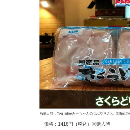
画像出典：YouTube/みーちゃんのつぶやきさん（https://www.yo
・価格：1418円（税込）※購入時