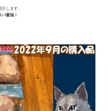
紹介します。
コスパ最強！