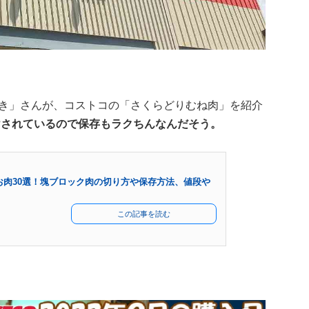
ぶやき」さんが、コストコの「さくらどりむね肉」を紹介
けされているので保存もラクちんなんだそう。
お肉30選！塊ブロック肉の切り方や保存方法、値段や
この記事を読む