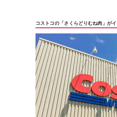
コストコの「さくらどりむね肉」がイ