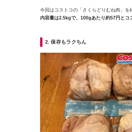
今回はコストコの「さくらどりむね肉」を
内容量は2.5kgで、100gあたり約57円と
2. 保存もラクちん