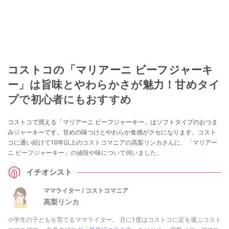
コストコの「マリアーニ ビーフジャーキ
ー」は旨味とやわらかさが魅力！甘めタイ
プで初心者にもおすすめ
コストコで買える「マリアーニ ビーフジャーキー」はソフトタイプのおつま
みジャーキーです。甘めの味つけとやわらか食感がクセになります。コスト
コに通い続けて10年以上のコストコマニアの高梨リンカさんに、「マリアー
ニ ビーフジャーキー」の値段や味について伺いました。
イチオシスト
ママライター / コストコマニア
高梨リンカ
小学生の子どもを育てるママライター。 月に1度はコストコに足を運ぶコスト