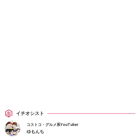
イチオシスト
コストコ・グルメ系YouTuber
ゆもんち