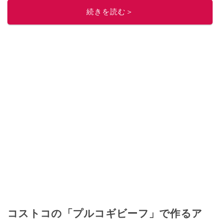
続きを読む＞
コストコの「プルコギビーフ」で作るア