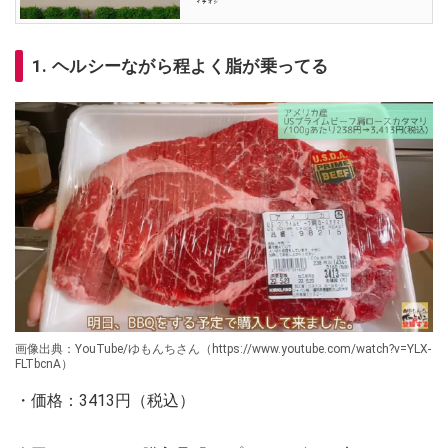
1. ヘルシーながら程よく脂が乗ってる
画像出典：YouTube/ゆもんちさん（https://www.youtube.com/watch?v=YLX-
FLTbcnA）
・価格：3413円（税込）