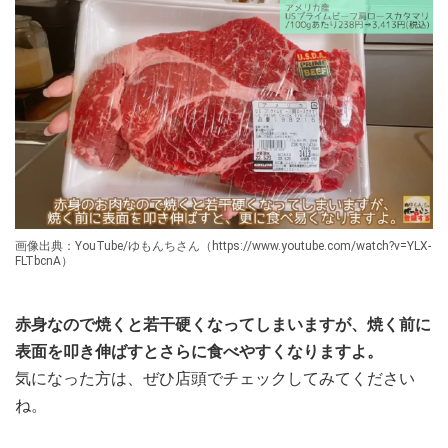
画像出典：YouTube/ゆもんちさん（https://www.youtube.com/watch?v=YLX-
FLTbcnA）
赤身なので焼くと若干硬くなってしまいますが、焼く前に
表面を叩き伸ばすとさらに食べやすくなりますよ。
気になった方は、ぜひ店頭でチェックしてみてください
ね。