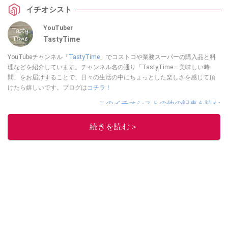
イチオシスト
YouTuber
TastyTime
YouTubeチャンネル「
TastyTime
」でコストコや業務スーパーの購入品と料
理などを紹介しています。チャンネル名の通り「TastyTime＝美味しい時
間」をお届けすることで、日々の生活の中にちょっとした楽しさを感じて頂
けたら嬉しいです。ブログは
コチラ！
このイチオシストの他の記事を読む
続きを読む＞