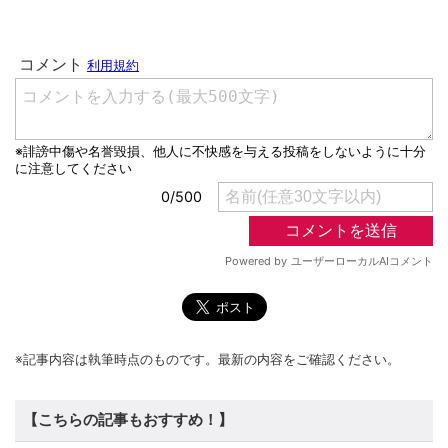
※記事内容は執筆時点のものです。最新の内容をご確認ください。
【こちらの記事もおすすめ！】