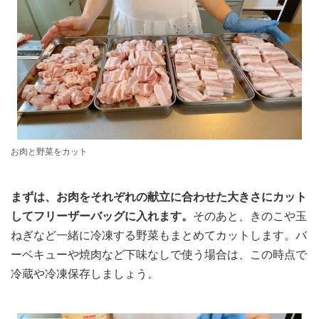
お肉と野菜をカット
まずは、お肉をそれぞれの献立に合わせた大きさにカット
してフリーザーバッグに入れます。
そのあと、きのこや玉
ねぎなど一緒に冷凍する野菜もまとめてカットします。バ
ーベキューや焼肉など下味なしで使う場合は、この時点で
冷蔵や冷凍保存しましょう。