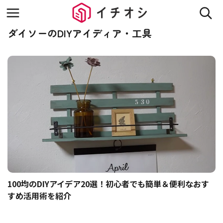
ダイソーのDIYアイディア・工具
100均のDIYアイデア20選！初心者でも簡単＆便利なおす
すめ活用術を紹介