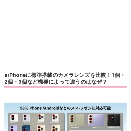
■iPhoneに標準搭載のカメラレンズを比較！1個・
2個・3個など機種によって違うのはなぜ？