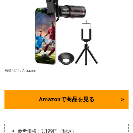
画像引用：Amazon
Amazonで商品を見る
参考価格：3,199円（税込）