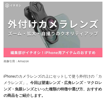
画像引用：Amazon
iPhoneのカメラレンズの上にセットして使う外付けの「カ
メラレンズ」。
今回は望遠レンズ・広角レンズ・マクロレ
ンズ・魚眼レンズといった種類の特徴や選び方、おすすめ
の商品をご紹介します。