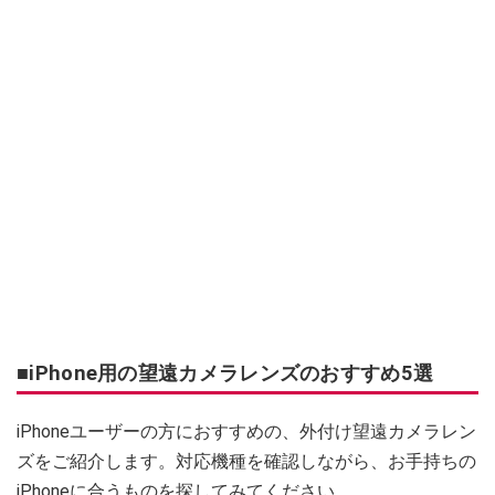
■iPhone用の望遠カメラレンズのおすすめ5選
iPhoneユーザーの方におすすめの、外付け望遠カメラレン
ズをご紹介します。対応機種を確認しながら、お手持ちの
iPhoneに合うものを探してみてください。