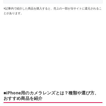
※記事内で紹介した商品を購入すると、売上の一部が当サイトに還元されるこ
とがあります。
■iPhone用のカメラレンズとは？種類や選び方、
おすすめ商品を紹介