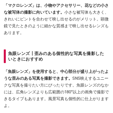
「マクロレンズ」は、小物やアクセサリー、花などの小さ
な被写体の撮影に向いています。
小さな被写体も大きく、
きれいにピントを合わせて映し出せるのがメリット。顕微
鏡で見たときのように細かな質感まで映し出せるレンズも
あります。
魚眼レンズ┃歪みのある個性的な写真を撮影した
いときにおすすめ
「魚眼レンズ」を使用すると、中心部分が盛り上がったよ
うな歪みのある写真を撮影できます。
SNS映えするユニー
クな写真を撮りたい方にぴったりです。魚眼レンズのなか
には、広角レンズよりも広範囲の180°以上の画角で撮影で
きるタイプもあります。風景写真も個性的に仕上がります
よ。