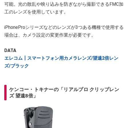
可能。光の散乱や映り込みを防ぎながら撮影できるFMC加
工のレンズを使用しています。
iPhoneProシリーズなどのレンズが3つある機種で使用する
場合は、カメラ設定の変更作業が必要です。
DATA
エレコム┃スマートフォン用カメラレンズ/望遠2倍レン
ズ/ブラック
ケンコー・トキナーの「リアルプロ クリップレン
ズ 望遠8倍」