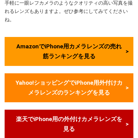
手軽に一眼レフカメラのようなクオリティの高い写真を撮
れるレンズもありますよ。ぜひ参考にしてみてください
ね。
AmazonでiPhone用カメラレンズの売れ
筋ランキングを見る
Yahoo!ショッピングでiPhone用外付けカ
メラレンズのランキングを見る
楽天でiPhone用の外付けカメラレンズを
見る