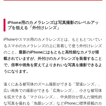
iPhone用のカメラレンズは写真撮影のレベルアッ
プを狙える「外付けレンズ」
iPhoneやスマホ用のカメラレンズとは、もともとついてい
るスマホのカメラレンズの上に装着して使う外付けレンズ
のこと。
最新のiPhoneにはもともと高性能なカメラが搭
載されていますが、外付けのカメラレンズを装着すること
で、倍率や画角を変えてよりきれいな写真を撮影できるよ
うになります。
遠くにある被写体のズーム撮影ができる「望遠レンズ」、
広い画角での撮影ができる「広角レンズ」、小さな被写体
を拡大できる「マクロレンズ」、中央部分が歪んだ個性的
な写真を撮れる「魚眼レンズ」などiPhoneに標準搭載のカ