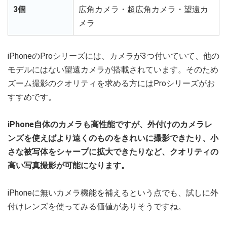
3個
広角カメラ・超広角カメラ・望遠カ
メラ
iPhoneのProシリーズには、カメラが3つ付いていて、他の
モデルにはない望遠カメラが搭載されています。そのため
ズーム撮影のクオリティを求める方にはProシリーズがお
すすめです。
iPhone自体のカメラも高性能ですが、外付けのカメラレ
ンズを使えばより遠くのものをきれいに撮影できたり、小
さな被写体をシャープに拡大できたりなど、クオリティの
高い写真撮影が可能になります。
iPhoneに無いカメラ機能を補えるという点でも、試しに外
付けレンズを使ってみる価値がありそうですね。