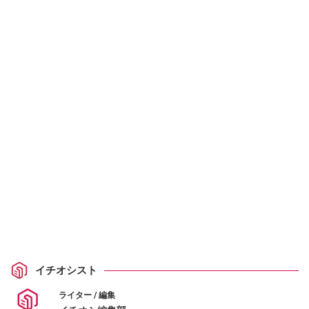
イチオシスト
ライター / 編集