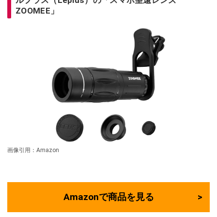
ZOOMEE」
画像引用：Amazon
Amazonで商品を見る