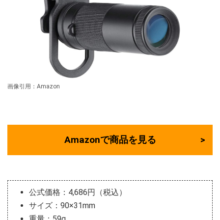
画像引用：Amazon
Amazonで商品を見る
公式価格：4,686円（税込）
サイズ：90×31mm
重量：59g