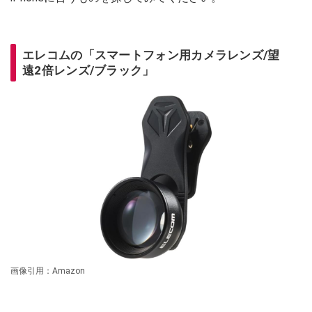
エレコムの「スマートフォン用カメラレンズ/望
遠2倍レンズ/ブラック」
画像引用：Amazon