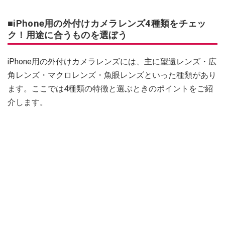
■iPhone用の外付けカメラレンズ4種類をチェッ
ク！用途に合うものを選ぼう
iPhone用の外付けカメラレンズには、主に望遠レンズ・広
角レンズ・マクロレンズ・魚眼レンズといった種類があり
ます。ここでは4種類の特徴と選ぶときのポイントをご紹
介します。