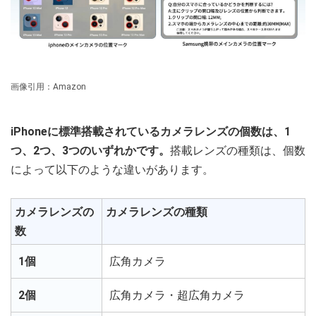
画像引用：Amazon
iPhoneに標準搭載されているカメラレンズの個数は、1
つ、2つ、3つのいずれかです。
搭載レンズの種類は、個数
によって以下のような違いがあります。
カメラレンズの
カメラレンズの種類
数
1個
広角カメラ
2個
広角カメラ・超広角カメラ