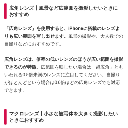
広角レンズ┃風景など広範囲を撮影したいときに
おすすめ
「広角レンズ」を使用すると、iPhoneに搭載のレンズよ
りも広い範囲を写し出せます。
風景の撮影や、大人数での
自撮りなどにおすすめです。
広角レンズは、倍率の低いレンズのほうが広い範囲を撮影
できるのが特徴。
広範囲を映したい場合は「超広角」とも
いわれる0.5倍未満のレンズに注目してください。自撮り
がほとんどという場合は0.6倍ほどの広角レンズでも対応
できます。
マクロレンズ┃小さな被写体を大きく撮影したい
ときにおすすめ