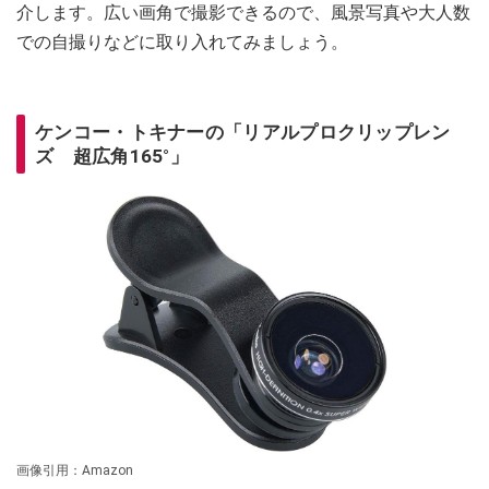
介します。広い画角で撮影できるので、風景写真や大人数
での自撮りなどに取り入れてみましょう。
ケンコー・トキナーの「リアルプロクリップレン
ズ 超広角165°」
画像引用：Amazon