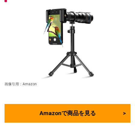
画像引用：Amazon
Amazonで商品を見る