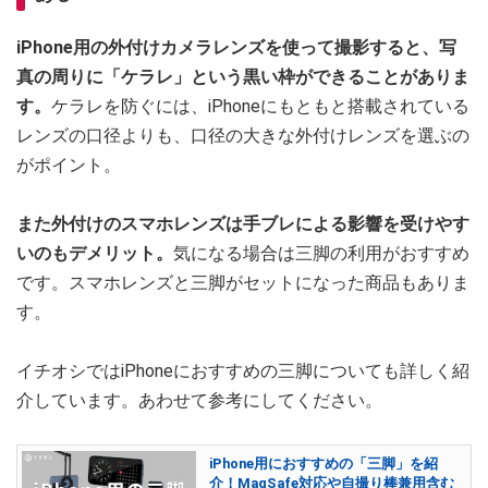
iPhone用の外付けカメラレンズを使って撮影すると、写
真の周りに「ケラレ」という黒い枠ができることがありま
す。
ケラレを防ぐには、iPhoneにもともと搭載されている
レンズの口径よりも、口径の大きな外付けレンズを選ぶの
がポイント。
また外付けのスマホレンズは手ブレによる影響を受けやす
いのもデメリット。
気になる場合は三脚の利用がおすすめ
です。スマホレンズと三脚がセットになった商品もありま
す。
イチオシではiPhoneにおすすめの三脚についても詳しく紹
介しています。あわせて参考にしてください。
iPhone用におすすめの「三脚」を紹
介！MagSafe対応や自撮り棒兼用含む