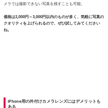
メラでは撮影できない写真を残すことも可能。
価格は2,000円～3,000円以内のものが多く、気軽に写真の
クオリティを上げられるので、ぜひ試してみてください
ね。
iPhone用の外付けカメラレンズにはデメリットも
ある