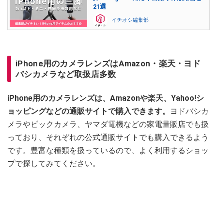
21選
イチオシ編集部
iPhone用のカメラレンズはAmazon・楽天・ヨド
バシカメラなど取扱店多数
iPhone用のカメラレンズは、Amazonや楽天、Yahoo!シ
ョッピングなどの通販サイトで購入できます。
ヨドバシカ
メラやビックカメラ、ヤマダ電機などの家電量販店でも扱
っており、それぞれの公式通販サイトでも購入できるよう
です。豊富な種類を扱っているので、よく利用するショッ
プで探してみてください。