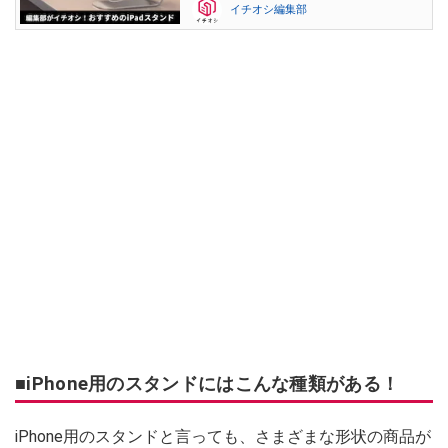
イチオシ編集部
■iPhone用のスタンドにはこんな種類がある！
iPhone用のスタンドと言っても、さまざまな形状の商品が