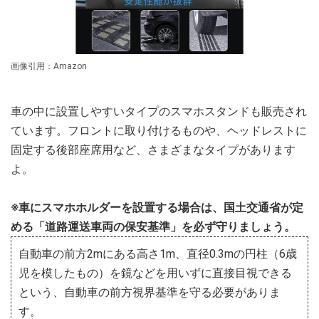
画像引用：Amazon
車の中に設置しやすいタイプのスマホスタンドも販売され
ています。フロントに取り付けるものや、ヘッドレストに
固定する後部座席用など、さまざまなタイプがあります
よ。
※車にスマホホルダーを設置する場合は、国土交通省が定
める「道路運送車両の保安基準」を必ず守りましょう。
自動車の前方2mにある高さ1m、直径0.3mの円柱（6歳
児を模したもの）を鏡などを用いずに直接目視できる
という、自動車の前方視界基準を守る必要がありま
す。