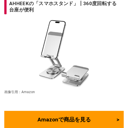
AHHEEKの「スマホスタンド」┃360度回転する
台座が便利
画像引用：Amazon
Amazonで商品を見る