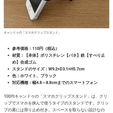
キャンドゥの「スマホクリップスタンド」
参考価格：110円（税込）
材質：【本体】ポリスチレン【バネ】鉄【すべり止
め】合成ゴム
スタンドのサイズ：W9.2×D3.1×H5.7cm
色：ホワイト、ブラック
対応機種：幅4.8～8.8cmまでのスマートフォン
100均キャンドゥの「スマホクリップスタンド」は、クリ
ップでスマホを挟んで使うタイプのスタンドです。クリッ
プの裏には滑り止め付き。スペースを取らない設計なの