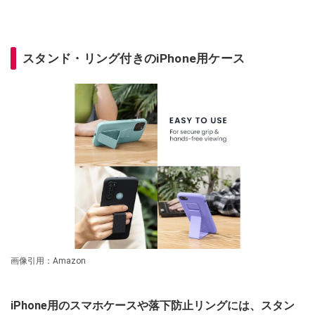
スタンド・リング付きのiPhone用ケース
画像引用：Amazon
iPhone用のスマホケースや落下防止リングには、スタン