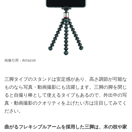
画像引用：Amazon
三脚タイプのスタンドは安定感があり、高さ調節が可能な
ものなら写真・動画撮影にも活躍します。三脚の脚を閉じ
ると自撮り棒として使えるタイプもあるので、外出中の写
真・動画撮影のクオリティを上げたい方は注目してみてく
ださい。
曲がるフレキシブルアームを採用した三脚は、木の枝や家