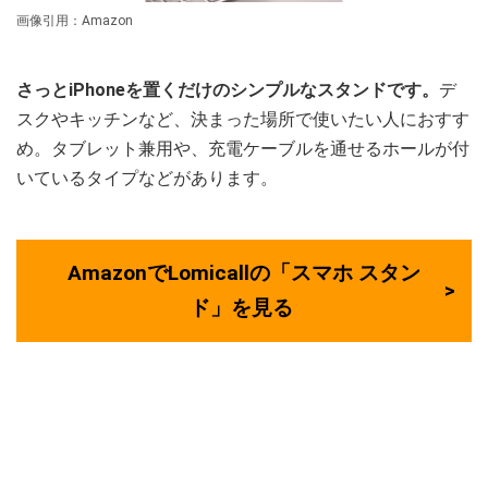
画像引用：Amazon
さっとiPhoneを置くだけのシンプルなスタンドです。
デ
スクやキッチンなど、決まった場所で使いたい人におすす
め。タブレット兼用や、充電ケーブルを通せるホールが付
いているタイプなどがあります。
AmazonでLomicallの「スマホ スタン
ド」を見る