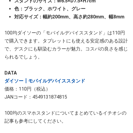
スタンドのサイズ：W6.5×D7.5×H7cm
色：ブラック、ホワイト、グレー
対応サイズ：幅約200mm、高さ約280mm、幅8mm
100均ダイソーの「モバイルデバイススタンド」は110円
で購入できます。タブレットにも使える安定感のある設計
で、デスクにも馴染むカラーが魅力。コスパの良さを感じ
られるでしょう。
DATA
ダイソー┃モバイルデバイススタンド
価格：110円（税込）
JANコード：4549131874815
100均のスマホスタンドについてまとめているイチオシの
記事も参考にしてください。