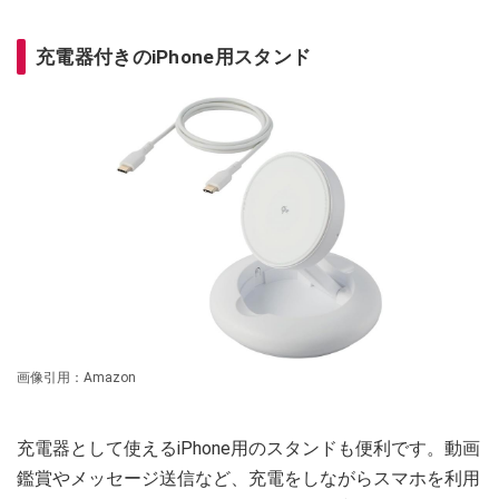
充電器付きのiPhone用スタンド
画像引用：Amazon
充電器として使えるiPhone用のスタンドも便利です。動画
鑑賞やメッセージ送信など、充電をしながらスマホを利用