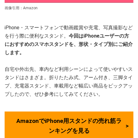
画像引用：Amazon
iPhone・スマートフォンで動画鑑賞や充電、写真撮影など
を行う際に便利なスタンド。
今回はiPhoneユーザーの方
におすすめのスマホスタンドを、形状・タイプ別にご紹介
します。
自宅や外出先、車内など利用シーンによって使いやすいス
タンドはさまざま。折りたたみ式、アーム付き、三脚タイ
プ、充電器スタンド、車載用など幅広い商品をピックアッ
プしたので、ぜひ参考にしてみてください。
AmazonでiPhone用スタンドの売れ筋ラ
ンキングを見る