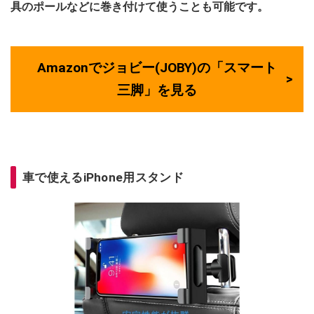
具のポールなどに巻き付けて使うことも可能です。
Amazonでジョビー(JOBY)の「スマート
三脚」を見る
車で使えるiPhone用スタンド