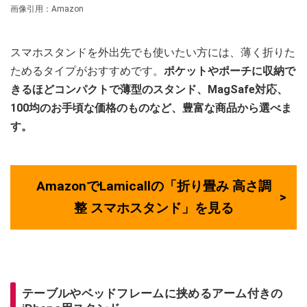
画像引用：Amazon
スマホスタンドを外出先でも使いたい方には、薄く折りた
ためるタイプがおすすめです。
ポケットやポーチに収納で
きるほどコンパクトで薄型のスタンド、MagSafe対応、
100均のお手頃な価格のものなど、豊富な商品から選べま
す。
AmazonでLamicallの「折り畳み 高さ調
整 スマホスタンド」を見る
テーブルやベッドフレームに挟めるアーム付きの