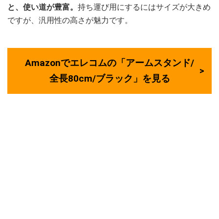
と、使い道が豊富。
持ち運び用にするにはサイズが大きめ
ですが、汎用性の高さが魅力です。
Amazonでエレコムの「アームスタンド/
全長80cm/ブラック」を見る