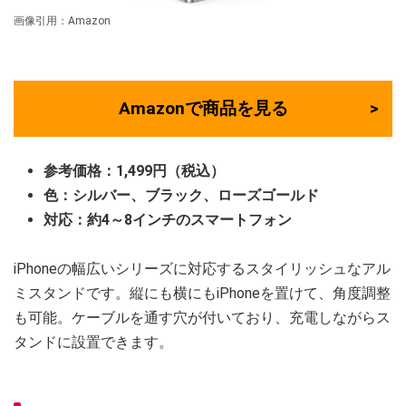
画像引用：Amazon
Amazonで商品を見る
参考価格：1,499円（税込）
色：シルバー、ブラック、ローズゴールド
対応：約4～8インチのスマートフォン
iPhoneの幅広いシリーズに対応するスタイリッシュなアル
ミスタンドです。縦にも横にもiPhoneを置けて、角度調整
も可能。ケーブルを通す穴が付いており、充電しながらス
タンドに設置できます。