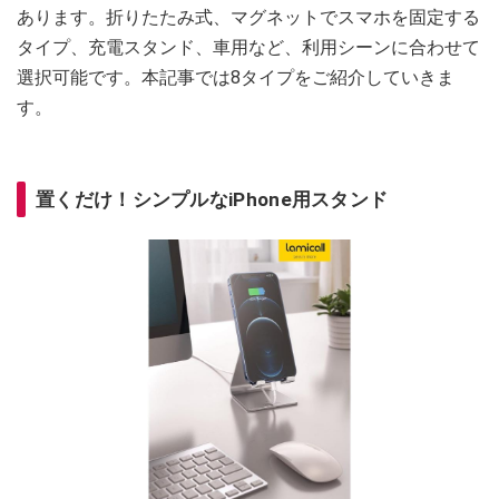
あります。折りたたみ式、マグネットでスマホを固定する
タイプ、充電スタンド、車用など、利用シーンに合わせて
選択可能です。本記事では8タイプをご紹介していきま
す。
置くだけ！シンプルなiPhone用スタンド