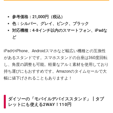
参考価格：21,000円（税込）
色：シルバー、グレイ、ピンク、ブラック
対応機種：4-8インチ以内のスマートフォン、iPadな
ど
iPadやiPhone、Androidスマホなど幅広い機種との互換性
があるスタンドです。スマホスタンドの台座は360度回転
し、角度の調整も可能。軽量なアルミ素材を使用しており
持ち運びにもおすすめです。Amazonのタイムセールで大
幅に値下げされることもありますよ！
ダイソーの「モバイルデバイススタンド」┃タブ
レットにも使える2WAY！110円