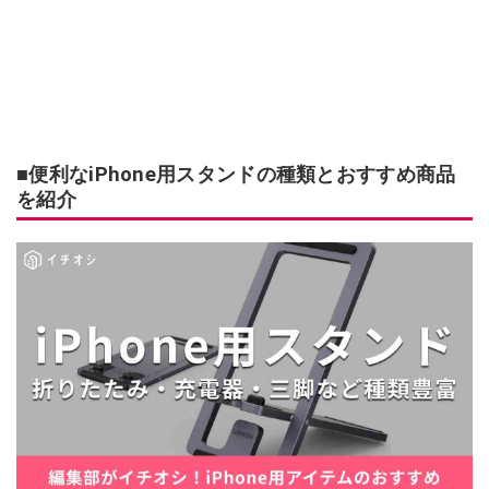
■便利なiPhone用スタンドの種類とおすすめ商品
を紹介