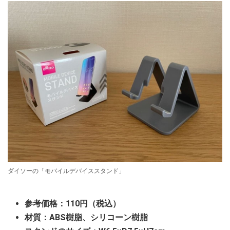
ダイソーの「モバイルデバイススタンド」
参考価格：110円（税込）
材質：ABS樹脂、シリコーン樹脂