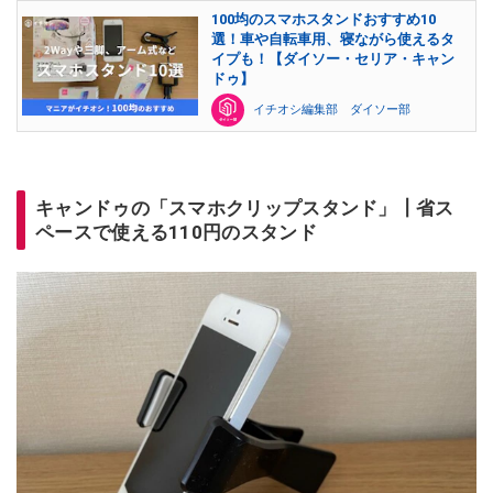
100均のスマホスタンドおすすめ10
選！車や自転車用、寝ながら使えるタ
イプも！【ダイソー・セリア・キャン
ドゥ】
イチオシ編集部 ダイソー部
キャンドゥの「スマホクリップスタンド」┃省ス
ペースで使える110円のスタンド