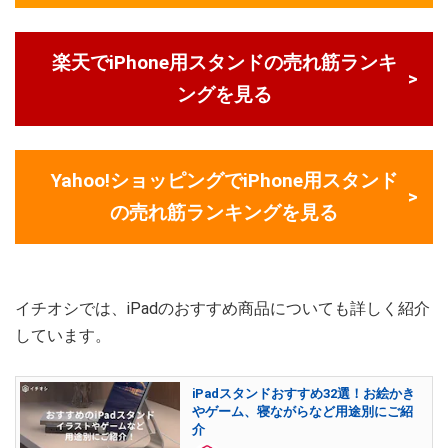
楽天でiPhone用スタンドの売れ筋ランキ
ングを見る
Yahoo!ショッピングでiPhone用スタンド
の売れ筋ランキングを見る
イチオシでは、iPadのおすすめ商品についても詳しく紹介
しています。
iPadスタンドおすすめ32選！お絵かき
やゲーム、寝ながらなど用途別にご紹
介