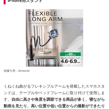
iPhone用スタンド
画像引用：Amazon
くねくね曲がるフレキシブルアームを搭載したスマホスタ
ンドは、テーブルやベッドフレームに取り付けて使用しま
す。
自由に高さや角度を調節できる商品が多く、寝ながら
動画を見たり、高い位置や低い位置からの撮影ができたり