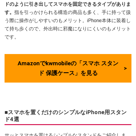
ドのように引き出してスマホを固定できるタイプがありま
す。
指を引っかけられる構造の商品も多く、手に持って扱
う際に操作がしやすいのもメリット。iPhone本体に装着し
て持ち歩くので、外出時に邪魔になりにくいのもメリット
です。
Amazonでkwmobileの「スマホ スタン
ド 保護ケース」を見る
■スマホを置くだけのシンプルなiPhone用スタン
ド4選
サッとスマホを置けるシンプルなスタンドをご紹介しま