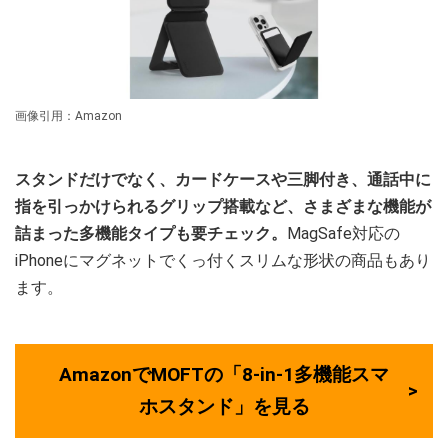
画像引用：Amazon
スタンドだけでなく、カードケースや三脚付き、通話中に
指を引っかけられるグリップ搭載など、さまざまな機能が
詰まった多機能タイプも要チェック
。
MagSafe対応の
iPhoneにマグネットでくっ付くスリムな形状の商品もあり
ます。
AmazonでMOFTの「8-in-1多機能スマ
ホスタンド」を見る