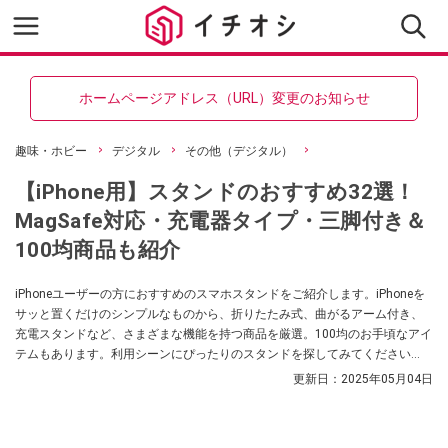
ホームページアドレス（URL）変更のお知らせ
趣味・ホビー
デジタル
その他（デジタル）
【iPhone用】スタンドのおすすめ32選！
MagSafe対応・充電器タイプ・三脚付き＆
100均商品も紹介
iPhoneユーザーの方におすすめのスマホスタンドをご紹介します。iPhoneを
サッと置くだけのシンプルなものから、折りたたみ式、曲がるアーム付き、
充電スタンドなど、さまざまな機能を持つ商品を厳選。100均のお手頃なアイ
テムもあります。利用シーンにぴったりのスタンドを探してみてください
ね。
更新日：
2025年05月04日