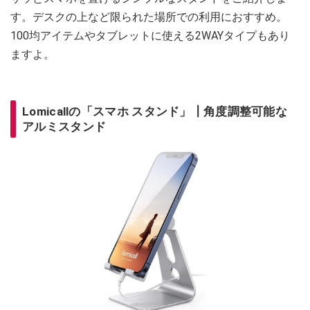
す。デスクの上など限られた場所での利用におすすめ。
100均アイテムやタブレットに使える2WAYタイプもあり
ますよ。
Lomicallの「スマホ スタンド」┃角度調整可能な
アルミスタンド