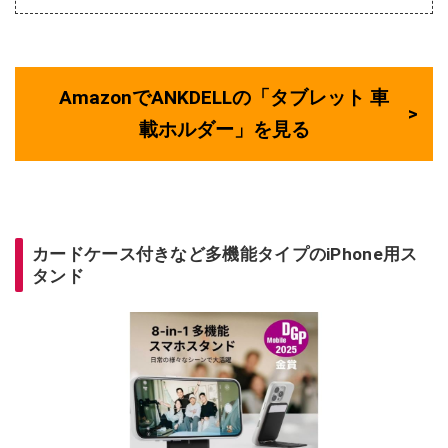
AmazonでANKDELLの「タブレット 車
載ホルダー」を見る
カードケース付きなど多機能タイプのiPhone用ス
タンド