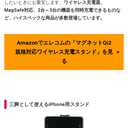
したいときにも重宝します。
ワイヤレス充電器、
MagSafe対応、2台～3台の機器を同時充電できるものな
ど、ハイスペックな商品が多数登場しています。
Amazonでエレコムの「マグネットQi2
規格対応ワイヤレス充電スタンド」を見
る
三脚として使えるiPhone用スタンド