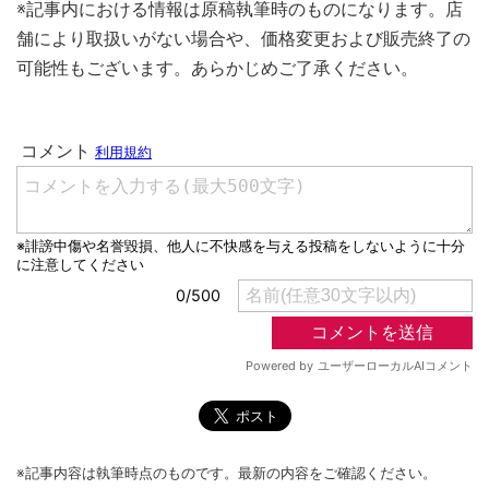
※記事内における情報は原稿執筆時のものになります。店
舗により取扱いがない場合や、価格変更および販売終了の
可能性もございます。あらかじめご了承ください。
※記事内容は執筆時点のものです。最新の内容をご確認ください。