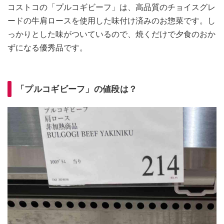
コストコの「プルコギビーフ」は、高品質のチョイスグレ
ードの牛肩ロースを使用した味付け済みのお惣菜です。し
っかりとした味がついているので、焼くだけで夕食のおか
ずになる優秀品です。
「プルコギビーフ」の値段は？