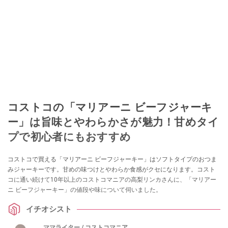
コストコの「マリアーニ ビーフジャーキ
ー」は旨味とやわらかさが魅力！甘めタイ
プで初心者にもおすすめ
コストコで買える「マリアーニ ビーフジャーキー」はソフトタイプのおつま
みジャーキーです。甘めの味つけとやわらか食感がクセになります。コスト
コに通い続けて10年以上のコストコマニアの高梨リンカさんに、「マリアー
ニ ビーフジャーキー」の値段や味について伺いました。
イチオシスト
ママライター / コストコマニア