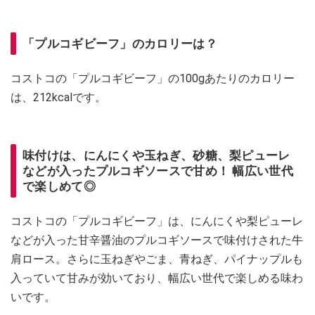
「プルコギビーフ」のカロリーは？
コストコの「プルコギビーフ」の100gあたりのカロリー
は、212kcalです。
味付けは、にんにくや玉ねぎ、砂糖、梨ピューレ
などが入ったプルコギソースで甘め！ 幅広い世代
で楽しめて◎
コストコの「プルコギビーフ」は、にんにくや梨ピューレ
などが入った甘辛醤油のプルコギソースで味付けされた牛
肩ロース。さらに玉ねぎやごま、青ねぎ、パイナップルも
入っていて甘みが効いており、幅広い世代で楽しめる味わ
いです。