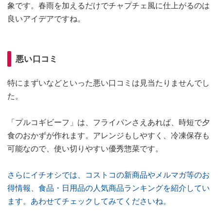
象です。春雨を加えるだけでチャプチェ風に仕上がるのは
良いアイデアですね。
悪い口コミ
特にまずいなどといった悪い口コミは見当たりませんでし
た。
「プルコギビーフ」は、フライパンさえあれば、時短で夕
食のおかずが作れます。アレンジもしやすく、冷凍保存も
可能なので、使い切りやすい優秀惣菜です。
さらにイチオシでは、コストコの新商品やメルマガ等のお
得情報、食品・日用品の人気商品ランキングを紹介してい
ます。あわせてチェックしてみてくださいね。