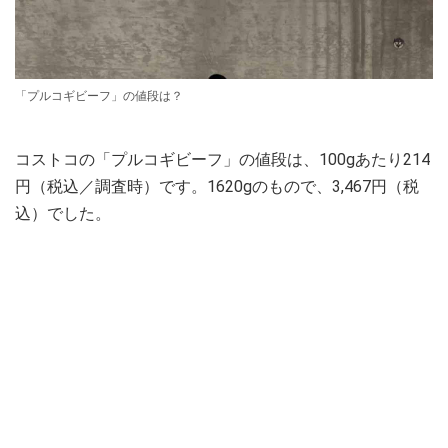
「プルコギビーフ」の値段は？
コストコの「プルコギビーフ」の値段は、100gあたり214
円（税込／調査時）です。1620gのもので、3,467円（税
込）でした。