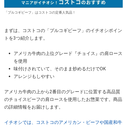
「プルコギビーフ」はコストコの定番人気品！
まずは、コストコの「プルコギビーフ」のイチオシポイン
トを3つ紹介します。
アメリカ牛肉の上位グレード『チョイス』の肩ロース
を使用
味付けされていて、そのまま炒めるだけでOK
アレンジもしやすい
アメリカ牛肉の上から2番目のグレードに位置する高品質
のチョイスビーフの肩ロースを使用したお惣菜です。商品
の詳細情報をお届けします。
イチオシでは、コストコのアメリカン・ビーフや国産和牛