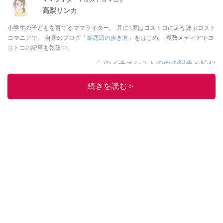
高梨リンカ
小学生の子どもを育てるママライター。 月に1度はコストコに足を運ぶコスト
コマニアで、 自身のブログ
「最底辺の歩き方」
をはじめ、 複数メディアでコ
ストコの記事を執筆中。
このイチオシストの他の記事を読む
続きを読む＞