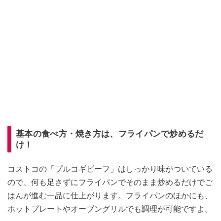
基本の食べ方・焼き方は、フライパンで炒めるだ
け！
コストコの「プルコギビーフ」はしっかり味がついている
ので、何も足さずにフライパンでそのまま炒めるだけでご
はんが進む一品に仕上がります。フライパンのほかにも、
ホットプレートやオーブングリルでも調理が可能ですよ。