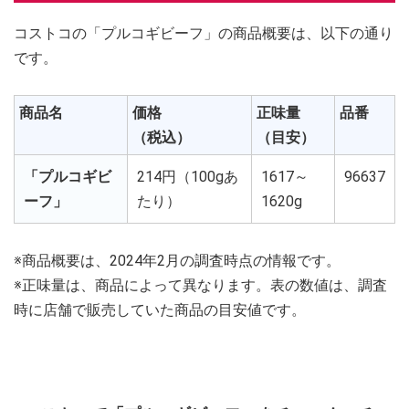
コストコの「プルコギビーフ」の商品概要は、以下の通り
です。
商品名
価格
正味量
品番
（税込）
（目安）
「プルコギビ
214円（100gあ
1617～
96637
ーフ」
たり）
1620g
※商品概要は、2024年2月の調査時点の情報です。
※正味量は、商品によって異なります。表の数値は、調査
時に店舗で販売していた商品の目安値です。