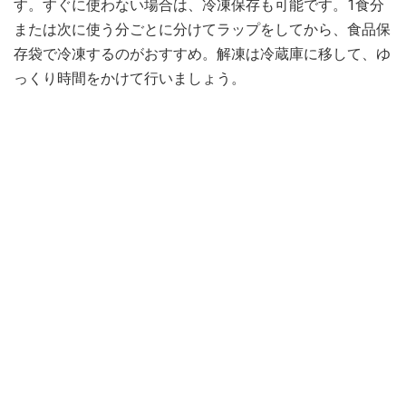
す。すぐに使わない場合は、冷凍保存も可能です。1食分
または次に使う分ごとに分けてラップをしてから、食品保
存袋で冷凍するのがおすすめ。解凍は冷蔵庫に移して、ゆ
っくり時間をかけて行いましょう。