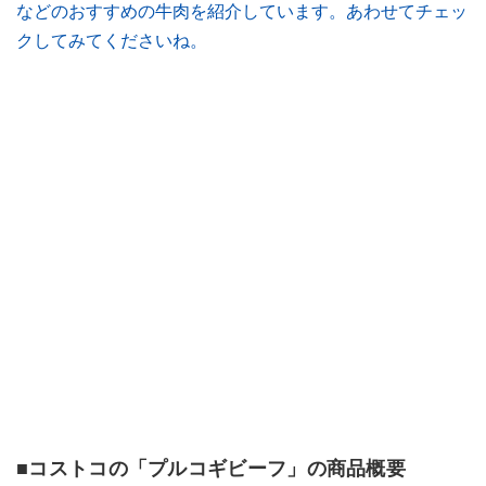
などのおすすめの牛肉を紹介しています。あわせてチェッ
クしてみてくださいね。
■コストコの「プルコギビーフ」の商品概要