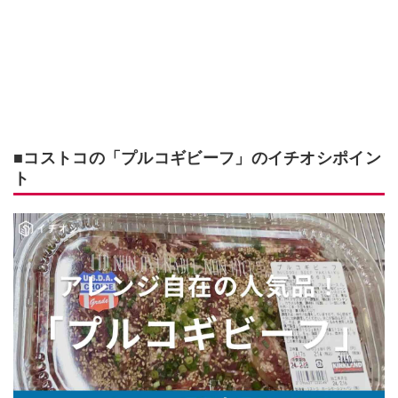
■コストコの「プルコギビーフ」のイチオシポイン
ト