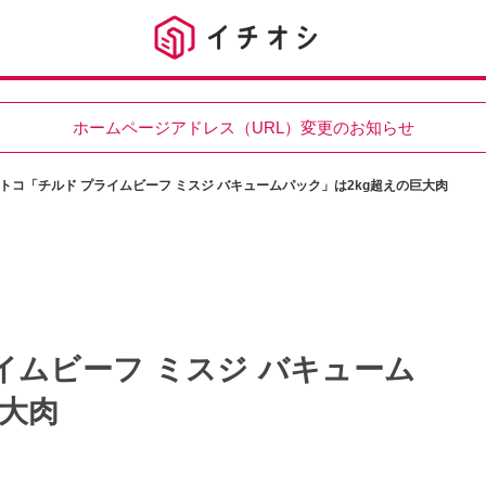
ホームページアドレス（URL）変更のお知らせ
トコ「チルド プライムビーフ ミスジ バキュームパック」は2kg超えの巨大肉
イムビーフ ミスジ バキューム
巨大肉