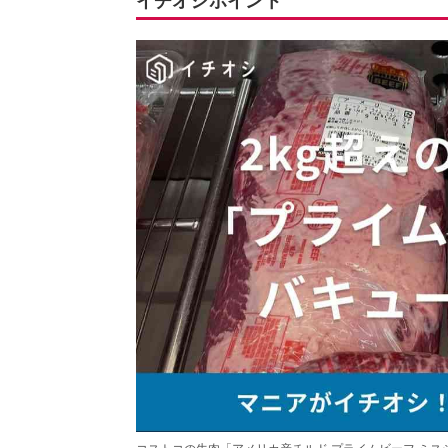
イチオシポイント