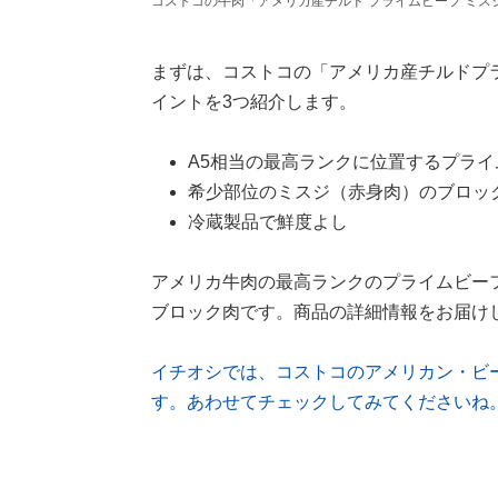
コストコの牛肉「アメリカ産チルド プライムビーフ ミス
まずは、コストコの「アメリカ産チルドプ
イントを3つ紹介します。
A5相当の最高ランクに位置するプライ
希少部位のミスジ（赤身肉）のブロッ
冷蔵製品で鮮度よし
アメリカ牛肉の最高ランクのプライムビーフ
ブロック肉です。商品の詳細情報をお届け
イチオシでは、コストコのアメリカン・ビ
す。あわせてチェックしてみてくださいね