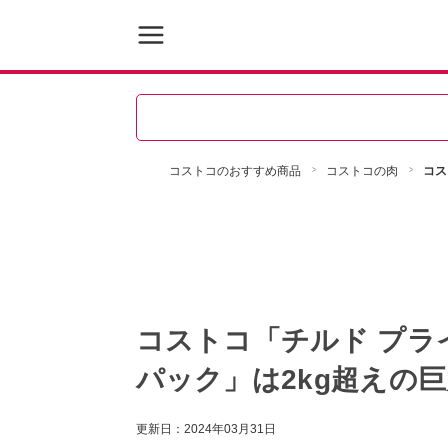
コストコのおすすめ商品
コストコの肉
コス
コストコ「チルド プラ
パック」は2kg超えの
更新日：
2024年03月31日