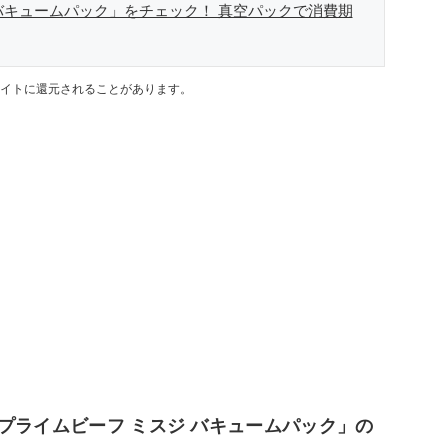
バキュームパック」をチェック！ 真空パックで消費期
イトに還元されることがあります。
プライムビーフ ミスジ バキュームパック」の