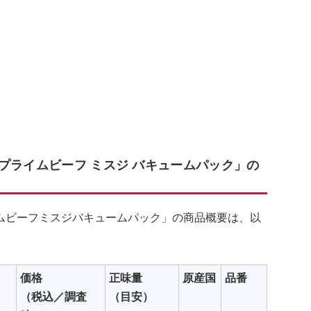
プライムビーフ ミスジ バキュームパック」の
ムビーフミスジバキュームパック」の商品概要は、以
価格
正味量
原産国
品番
（税込／調査
（目安）