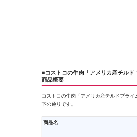
■コストコの牛肉「アメリカ産チルド 
商品概要
コストコの牛肉「アメリカ産チルドプライ
下の通りです。
商品名