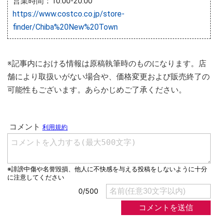
営業時間：10:00-20:00
https://www.costco.co.jp/store-
finder/Chiba%20New%20Town
※記事内における情報は原稿執筆時のものになります。店
舗により取扱いがない場合や、価格変更および販売終了の
可能性もございます。あらかじめご了承ください。