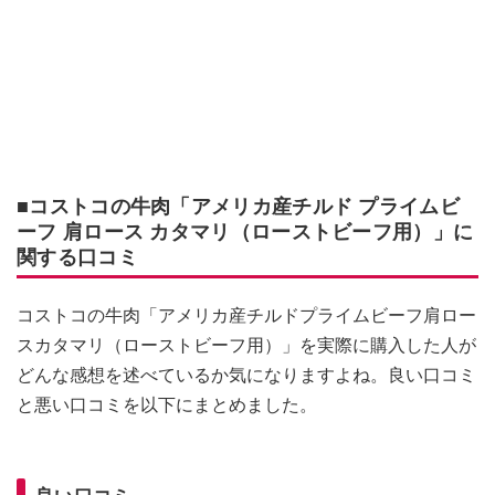
■コストコの牛肉「アメリカ産チルド プライムビ
ーフ 肩ロース カタマリ（ローストビーフ用）」に
関する口コミ
コストコの牛肉「アメリカ産チルドプライムビーフ肩ロー
スカタマリ（ローストビーフ用）」を実際に購入した人が
どんな感想を述べているか気になりますよね。良い口コミ
と悪い口コミを以下にまとめました。