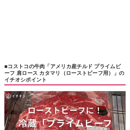
■コストコの牛肉「アメリカ産チルド プライムビ
ーフ 肩ロース カタマリ（ローストビーフ用）」の
イチオシポイント