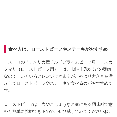
食べ方は、ローストビーフやステーキがおすすめ
コストコの「アメリカ産チルドプライムビーフ肩ロースカ
タマリ（ローストビーフ用）」は、1.6～1.7kgほどの塊肉
なので、いろいろアレンジできますが、やはり大きさを活
かしてローストビーフやステーキで食べるのがおすすめで
す。
ローストビーフは、塩やこしょうなど家にある調味料で意
外と簡単に挑戦できるので、ぜひ試してみてくださいね。