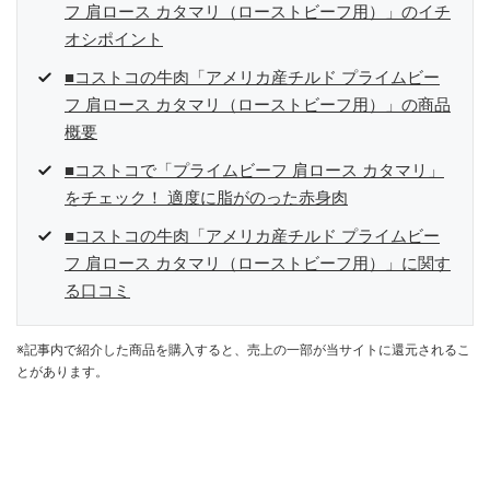
フ 肩ロース カタマリ（ローストビーフ用）」のイチ
オシポイント
■コストコの牛肉「アメリカ産チルド プライムビー
フ 肩ロース カタマリ（ローストビーフ用）」の商品
概要
■コストコで「プライムビーフ 肩ロース カタマリ」
をチェック！ 適度に脂がのった赤身肉
■コストコの牛肉「アメリカ産チルド プライムビー
フ 肩ロース カタマリ（ローストビーフ用）」に関す
る口コミ
※記事内で紹介した商品を購入すると、売上の一部が当サイトに還元されるこ
とがあります。