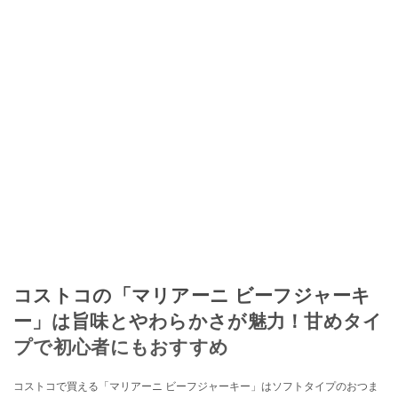
コストコの「マリアーニ ビーフジャーキ
ー」は旨味とやわらかさが魅力！甘めタイ
プで初心者にもおすすめ
コストコで買える「マリアーニ ビーフジャーキー」はソフトタイプのおつま