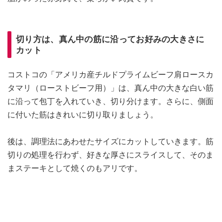
切り方は、真ん中の筋に沿ってお好みの大きさに
カット
コストコの「アメリカ産チルドプライムビーフ肩ロースカ
タマリ（ローストビーフ用）」は、真ん中の大きな白い筋
に沿って包丁を入れていき、切り分けます。さらに、側面
に付いた筋はきれいに切り取りましょう。
後は、調理法にあわせたサイズにカットしていきます。筋
切りの処理を行わず、好きな厚さにスライスして、そのま
まステーキとして焼くのもアリです。