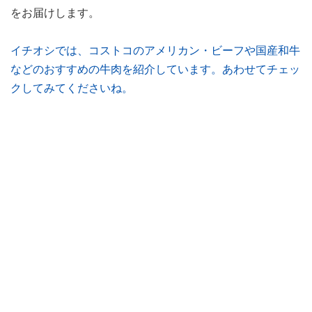
をお届けします。
イチオシでは、コストコのアメリカン・ビーフや国産和牛
などのおすすめの牛肉を紹介しています。あわせてチェッ
クしてみてくださいね。