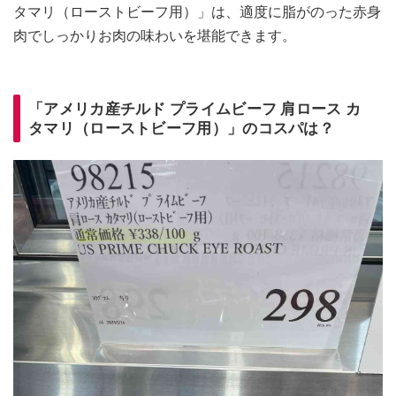
タマリ（ローストビーフ用）」は、適度に脂がのった赤身
肉でしっかりお肉の味わいを堪能できます。
「アメリカ産チルド プライムビーフ 肩ロース カ
タマリ（ローストビーフ用）」のコスパは？