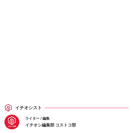
イチオシスト
ライター / 編集
イチオシ編集部 コストコ部