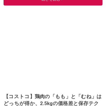
【コストコ】鶏肉の「もも」と「むね」は
どっちが得か、2.5kgの価格差と保存テク