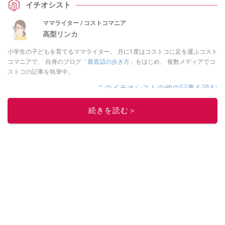
イチオシスト
ママライター / コストコマニア
高梨リンカ
小学生の子どもを育てるママライター。 月に1度はコストコに足を運ぶコスト
コマニアで、 自身のブログ
「最底辺の歩き方」
をはじめ、 複数メディアでコ
ストコの記事を執筆中。
このイチオシストの他の記事を読む
続きを読む＞