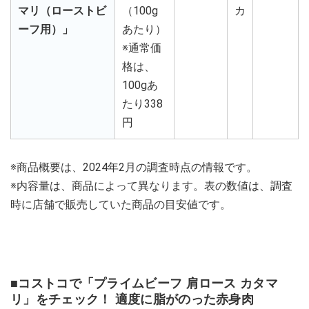
マリ（ローストビ
（100g
カ
ーフ用）」
あたり）
※通常価
格は、
100gあ
たり338
円
※商品概要は、2024年2月の調査時点の情報です。
※内容量は、商品によって異なります。表の数値は、調査
時に店舗で販売していた商品の目安値です。
■コストコで「プライムビーフ 肩ロース カタマ
リ」をチェック！ 適度に脂がのった赤身肉