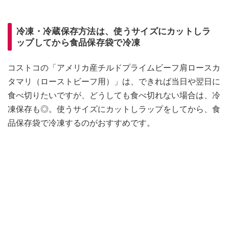
冷凍・冷蔵保存方法は、使うサイズにカットしラ
ップしてから食品保存袋で冷凍
コストコの「アメリカ産チルドプライムビーフ肩ロースカ
タマリ（ローストビーフ用）」は、できれば当日や翌日に
食べ切りたいですが、どうしても食べ切れない場合は、冷
凍保存も◎。使うサイズにカットしラップをしてから、食
品保存袋で冷凍するのがおすすめです。