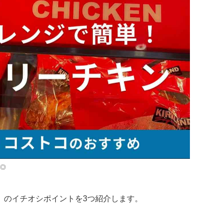
◎
」のイチオシポイントを3つ紹介します。