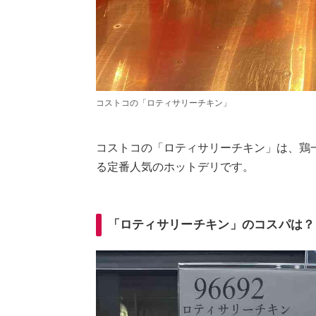
コストコの「ロティサリーチキン」
コストコの「ロティサリーチキン」は、鶏
る定番人気のホットデリです。
「ロティサリーチキン」のコスパは？