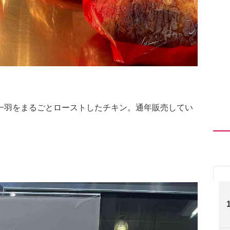
一羽をまるごとローストしたチキン。通年販売してい