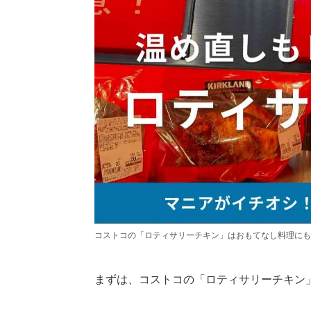
コストコの「ロティサリーチキン」はおもてなし料理にも
まずは、コストコの「ロティサリーチキン