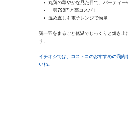
丸鶏の華やかな見た目で、パーティー
一羽798円と高コスパ！
温め直しも電子レンジで簡単
鶏一羽をまるごと低温でじっくりと焼き上
す。
イチオシでは、コストコのおすすめの鶏肉
いね。