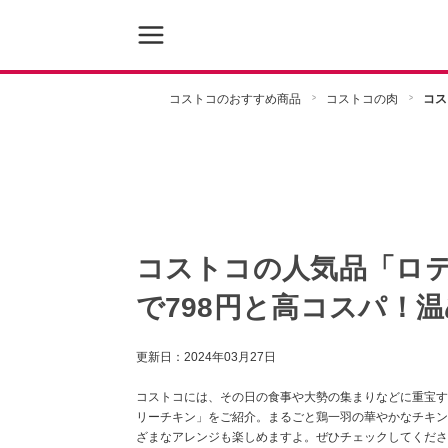
コストコのおすすめ商品
コストコの肉
コス
コストコの人気品「ロテ
で798円と高コスパ！
更新日：
2024年03月27日
コストコには、その日の食事や大勢の集まりなどに重宝す
リーチキン」をご紹介。まるごと鶏一羽の華やかなチキン
ざまなアレンジも楽しめますよ。ぜひチェックしてくださ