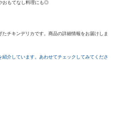
やおもてなし料理にも◎
げたチキンデリカです。商品の詳細情報をお届けしま
を紹介しています。あわせてチェックしてみてくださ