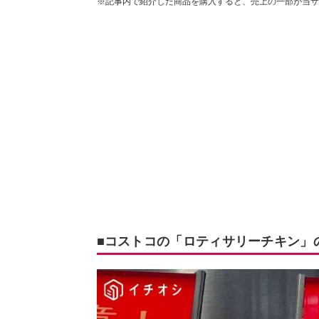
※記事内で紹介した商品を購入すると、売上の一部が当サ
■コストコの「ロティサリーチキン」