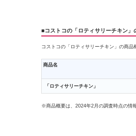
■コストコの「ロティサリーチキン」
コストコの「ロティサリーチキン」の商品
商品名
「ロティサリーチキン」
※商品概要は、2024年2月の調査時点の情