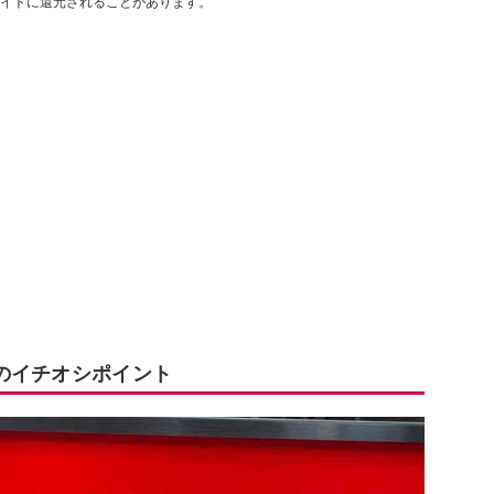
イトに還元されることがあります。
のイチオシポイント