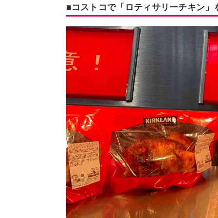
■コストコで「ロティサリーチキン」