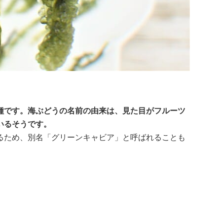
種です。海ぶどうの名前の由来は、見た目がフルーツ
いるそうです。
るため、別名「グリーンキャビア」と呼ばれることも