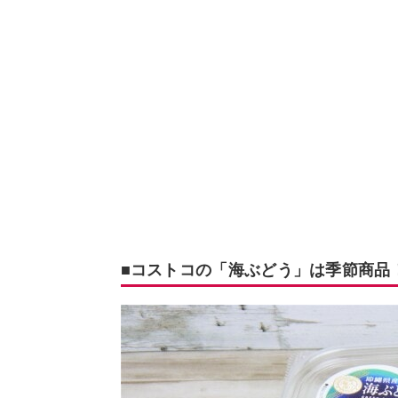
■コストコの「海ぶどう」は季節商品