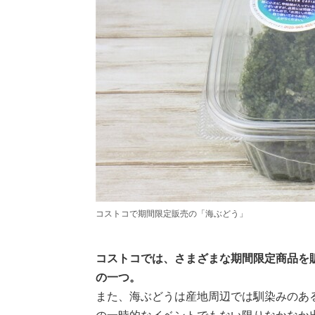
コストコで期間限定販売の「海ぶどう」
コストコでは、さまざまな期間限定商品を
の一つ。
また、海ぶどうは産地周辺では馴染みのあ