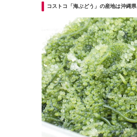
コストコ「海ぶどう」の産地は沖縄県