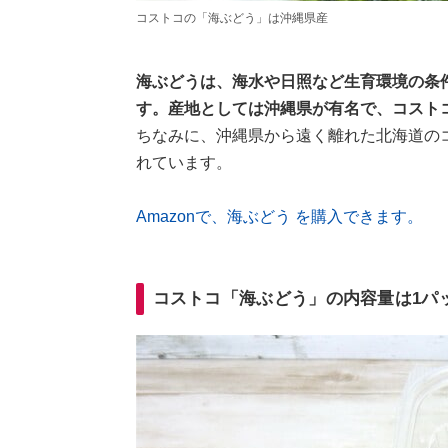
コストコの「海ぶどう」は沖縄県産
海ぶどうは、海水や日照など生育環境の条
す。産地としては沖縄県が有名で、コスト
ちなみに、沖縄県から遠く離れた北海道の
れています。
Amazonで、海ぶどう を購入できます。
コストコ「海ぶどう」の内容量は1パッ