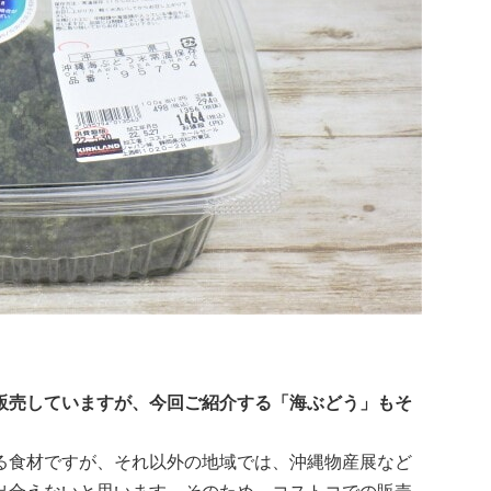
販売していますが、今回ご紹介する「海ぶどう」もそ
る食材ですが、それ以外の地域では、沖縄物産展など