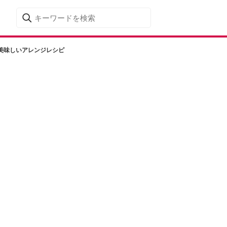
美味しいアレンジレシピ