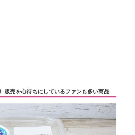
！ 販売を心待ちにしているファンも多い商品