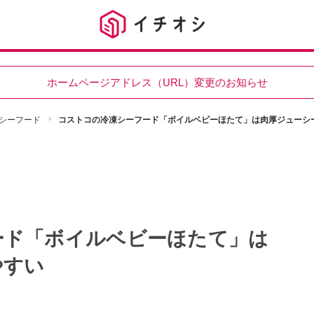
ホームページアドレス（URL）変更のお知らせ
シーフード
コストコの冷凍シーフード「ボイルベビーほたて」は肉厚ジューシ
ード「ボイルベビーほたて」は
やすい