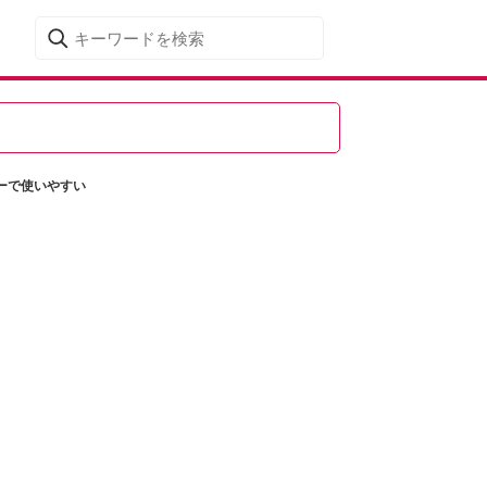
ーで使いやすい