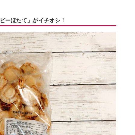
ビーほたて」がイチオシ！