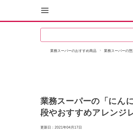
業務スーパーのおすすめ商品
業務スーパーの惣
業務スーパーの「にんに
段やおすすめアレンジ
更新日：
2021年04月17日