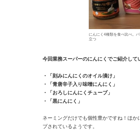
にんにく4種類を食べ比べ。
立つ
今回業務スーパーのにんにくでご紹介して
・「刻みにんにくのオイル漬け」
・「青唐辛子入り味噌にんにく」
・「おろしにんにくチューブ」
・「黒にんにく」
ネーミングだけでも個性豊かですね！ほか
プされているようです。