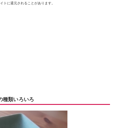
イトに還元されることがあります。
の種類いろいろ