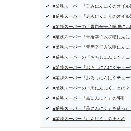
■業務スーパー「刻みにんにくのオイル
■業務スーパー「刻みにんにくのオイル
■業務スーパーの「青唐辛子入味噌にん
■業務スーパー「青唐辛子入味噌にんに
■業務スーパー「青唐辛子入味噌にんに
■業務スーパーの「おろしにんにくチュ
■業務スーパー「おろしにんにくチュー
■業務スーパー「おろしにんにくチュー
■業務スーパーの「黒にんにく」とは？
■業務スーパー「黒にんにく」の評判
■業務スーパー「黒にんにく」を使った
■業務スーパー「にんにく」のまとめ