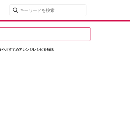
段やおすすめアレンジレシピを解説