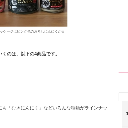
パッケージはピンク色のおろしにんにくが目
いくのは、以下の4商品です。
にも「むきにんにく」などいろんな種類がラインナッ