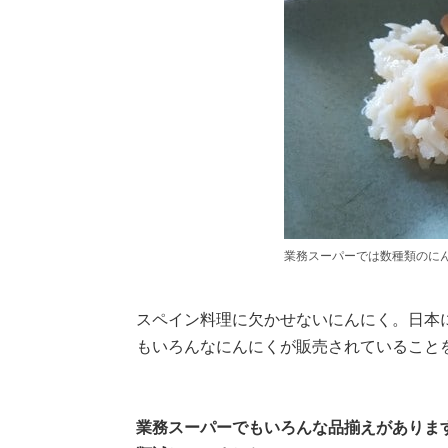
業務スーパーでは数種類のに
スペイン料理に欠かせないにんにく。日本
もいろんなにんにくが販売されていること
業務スーパーでもいろんな品揃えがありま