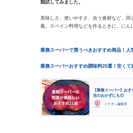
類試してみました。
美味しさ、使いやすさ、合う食材など、同
風、スペイン料理などを作るときに、にん
業務スーパーで買うべきおすすめ商品！人
業務スーパーおすすめ調味料25選！安くて
【業務スーパー】おす
当のおかずにも◎
イチオシ編集部