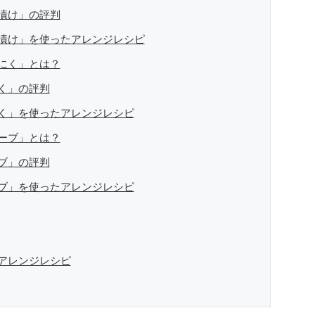
漬け」の評判
漬け」を使ったアレンジレシピ
にく」とは？
く」の評判
く」を使ったアレンジレシピ
ーブ」とは？
ブ」の評判
ブ」を使ったアレンジレシピ
アレンジレシピ