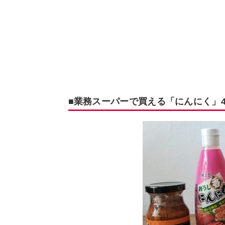
■業務スーパーで買える「にんにく」