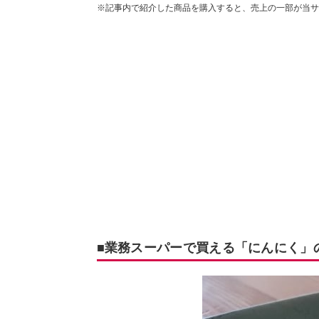
※記事内で紹介した商品を購入すると、売上の一部が当サ
■業務スーパーで買える「にんにく」