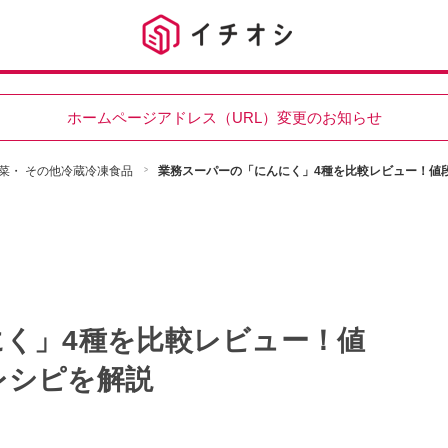
ホームページアドレス（URL）変更のお知らせ
菜・ その他冷蔵冷凍食品
業務スーパーの「にんにく」4種を比較レビュー！値
く」4種を比較レビュー！値
レシピを解説