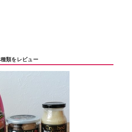
4種類をレビュー