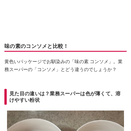
味の素のコンソメと比較！
黄色いパッケージでお馴染みの「味の素 コンソメ」。業
務スーパーの「コンソメ」とどう違うのでしょうか？
見た目の違いは？業務スーパーは色が薄くて、溶
けやすい粉状