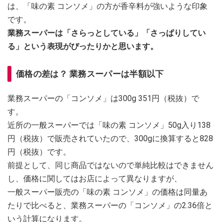
は、「味の素 コンソメ」の方が香辛料が強いような印象
です。
業務スーパーは「さらっとしている」「さっぱりしてい
る」という表現がぴったりかと思います。
価格の差は？ 業務スーパーは半額以下
業務スーパーの「コンソメ」は300g 351円（税抜）で
す。
近所の一般スーパーでは「味の素 コンソメ」50g入り138
円（税抜）で販売されていたので、300gに換算すると828
円（税抜）です。
前提として、同じ商品ではないので単純比較はできません
し、価格に関してはお店によって異なりますが、
一般スーパー販売の「味の素 コンソメ」の価格は同量あ
たりで比べると、業務スーパーの「コンソメ」の2.36倍と
いう計算になります。