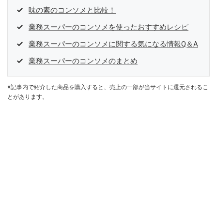
味の素のコンソメと比較！
業務スーパーのコンソメを使ったおすすめレシピ
業務スーパーのコンソメに関する気になる情報Q＆A
業務スーパーのコンソメのまとめ
※記事内で紹介した商品を購入すると、売上の一部が当サイトに還元されるこ
とがあります。