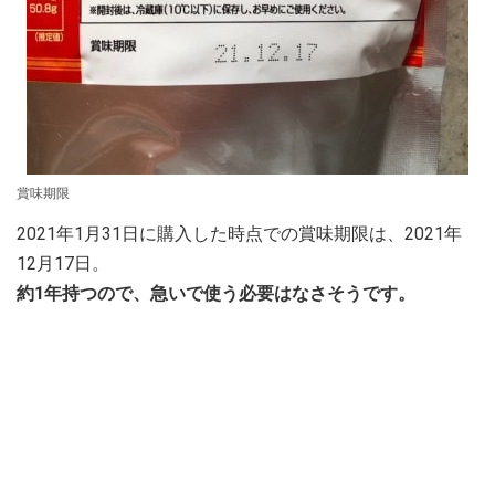
賞味期限
2021年1月31日に購入した時点での賞味期限は、2021年
12月17日。
約1年持つので、急いで使う必要はなさそうです。