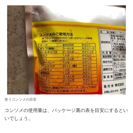
使うコンソメの目安
コンソメの使用量は、パッケージ裏の表を目安にするとい
いでしょう。