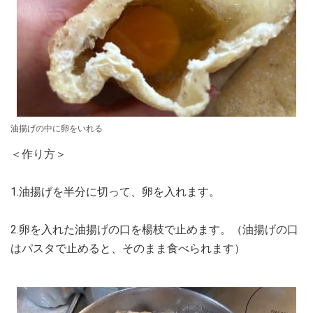
油揚げの中に卵をいれる
＜作り方＞
1.油揚げを半分に切って、卵を入れます。
2.卵を入れた油揚げの口を楊枝で止めます。（油揚げの口
はパスタで止めると、そのまま食べられます）