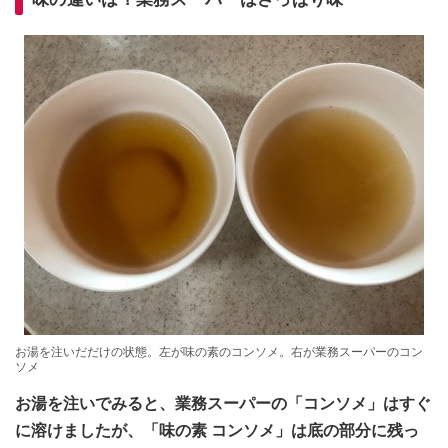
お湯を注いだだけの状態。左が味の素のコンソメ。右が業務スーパーのコン
ソメ
お湯を注いでみると、業務スーパーの「コンソメ」はすぐ
に溶けましたが、「味の素 コンソメ」は底の部分に残っ