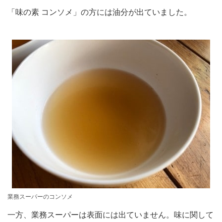
「味の素 コンソメ」の方には油分が出ていました。
業務スーパーのコンソメ
一方、業務スーパーは表面には出ていません。味に関して