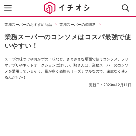
業務スーパーのおすすめ商品
業務スーパーの調味料
業務スーパーのコンソメはコスパ最強で使
いやすい！
スープの味つけやおかずの下味など、さまざまな場面で使うコンソメ。フリ
マアプリやネットオークションに詳しい川崎さんは、業務スーパーのコンソ
メを愛用しているそう。量が多く価格もリーズナブルなので、遠慮なく使え
るんだとか！
更新日：
2023年12月11日