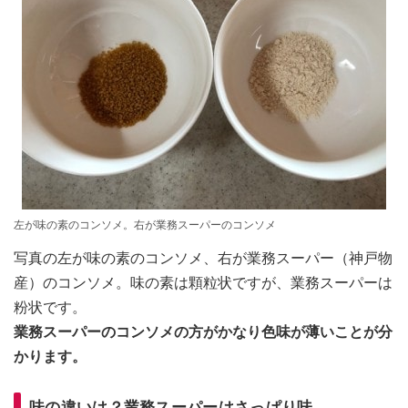
左が味の素のコンソメ。右が業務スーパーのコンソメ
写真の左が味の素のコンソメ、右が業務スーパー（神戸物
産）のコンソメ。味の素は顆粒状ですが、業務スーパーは
粉状です。
業務スーパーのコンソメの方がかなり色味が薄いことが分
かります。
味の違いは？業務スーパーはさっぱり味