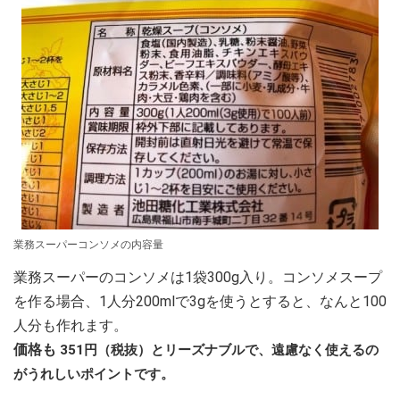
業務スーパーコンソメの内容量
業務スーパーのコンソメは1袋300g入り。コンソメスープ
を作る場合、1人分200mlで3gを使うとすると、なんと100
人分も作れます。
価格も
351円（税抜）とリーズナブルで、遠慮なく使えるの
がうれしいポイントです。