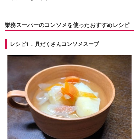
業務スーパーのコンソメを使ったおすすめレシピ
レシピ1．具だくさんコンソメスープ