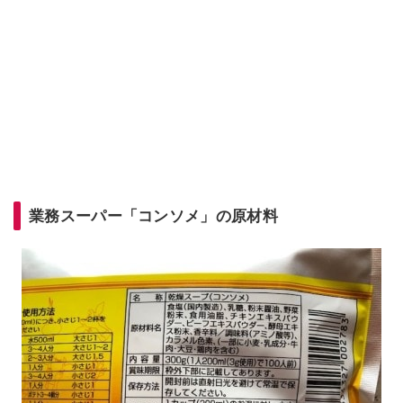
業務スーパー「コンソメ」の原材料