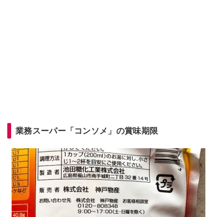
業務スーパー「コンソメ」の賞味期限