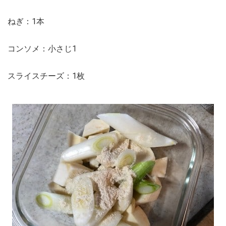
ねぎ：1本
コンソメ：小さじ1
スライスチーズ：1枚