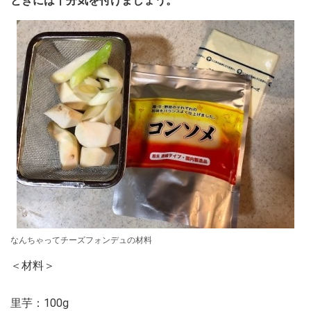
ときには十分気を付けましょう。
なんちゃってチーズフォンデュの材料
＜材料＞
里芋：100g