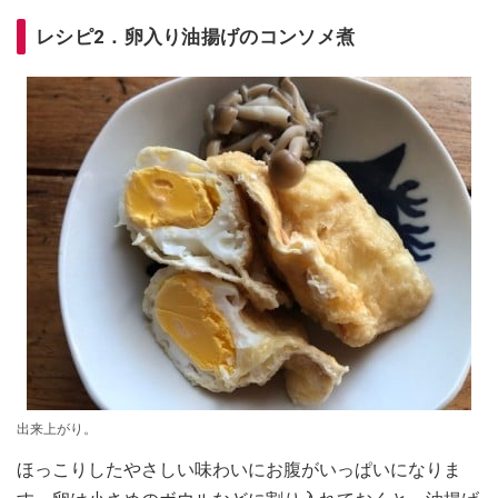
レシピ2．卵入り油揚げのコンソメ煮
出来上がり。
ほっこりしたやさしい味わいにお腹がいっぱいになりま