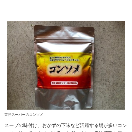
業務スーパーのコンソメ
スープの味付け、おかずの下味など活躍する場が多いコン