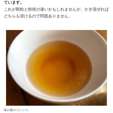
ています。
これが顆粒と粉状の違いかもしれませんが、かき混ぜれば
どちらも溶けるので問題ありません。
味の素のコンソメ。