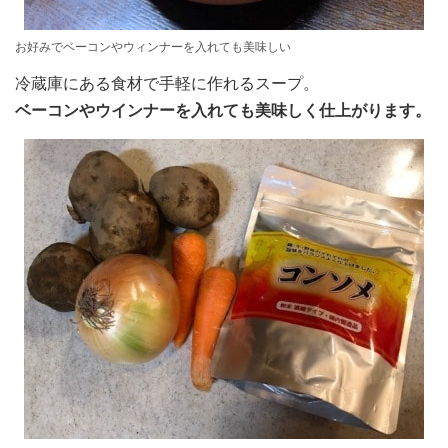
お好みでベーコンやウィンナーを入れても美味しい
冷蔵庫にある食材で手軽に作れるスープ。
ベーコンやウインナーを入れても美味しく仕上がります。