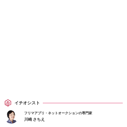
イチオシスト
フリマアプリ・ネットオークションの専門家
川崎 さちえ