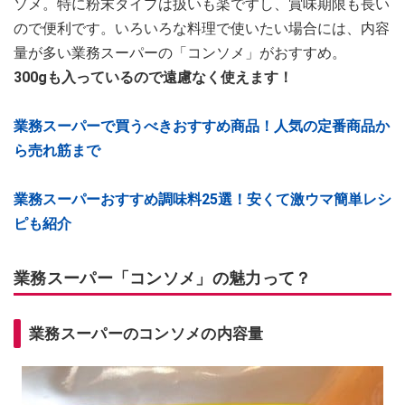
ソメ。特に粉末タイプは扱いも楽ですし、賞味期限も長い
ので便利です。いろいろな料理で使いたい場合には、内容
量が多い業務スーパーの「コンソメ」がおすすめ。
300gも入っているので遠慮なく使えます！
業務スーパーで買うべきおすすめ商品！人気の定番商品か
ら売れ筋まで
業務スーパーおすすめ調味料25選！安くて激ウマ簡単レシ
ピも紹介
業務スーパー「コンソメ」の魅力って？
業務スーパーのコンソメの内容量