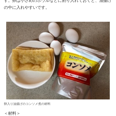
す。卵は小さめのボウルなどに割り入れておくと、油揚げ
の中に入れやすいです。
卵入り油揚げのコンソメ煮の材料
＜材料＞