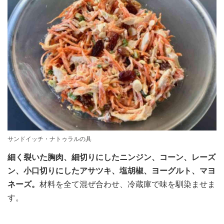
サンドイッチ・ナトゥラルの具
細く裂いた胸肉、細切りにしたニンジン、コーン、レーズ
ン、小口切りにしたアサツキ、塩胡椒、ヨーグルト、マヨ
ネーズ。
材料を全て混ぜ合わせ、冷蔵庫で味を馴染ませま
す。