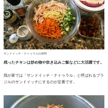
サンドイッチ・ナトゥラルの材料
残ったチキンは炒め物や炊き込みご飯などに大活躍です。
我が家では「サンドイッチ・ナトゥラル」と呼ばれるブラ
ジルのサンドイッチにするのが定番です。