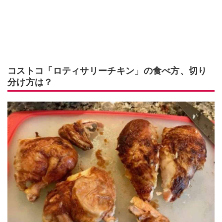
コストコ「ロティサリーチキン」の食べ方、切り
分け方は？