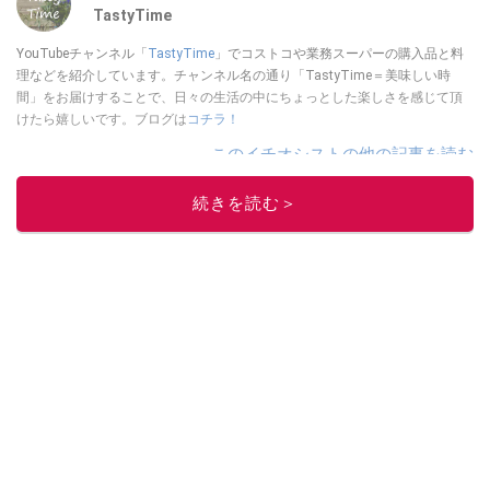
TastyTime
YouTubeチャンネル「
TastyTime
」でコストコや業務スーパーの購入品と料
理などを紹介しています。チャンネル名の通り「TastyTime＝美味しい時
間」をお届けすることで、日々の生活の中にちょっとした楽しさを感じて頂
けたら嬉しいです。ブログは
コチラ！
このイチオシストの他の記事を読む
続きを読む＞