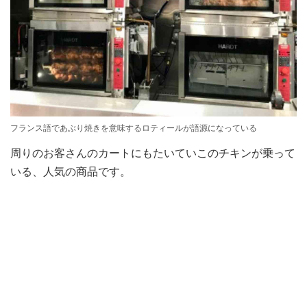
フランス語であぶり焼きを意味するロティールが語源になっている
周りのお客さんのカートにもたいていこのチキンが乗って
いる、人気の商品です。