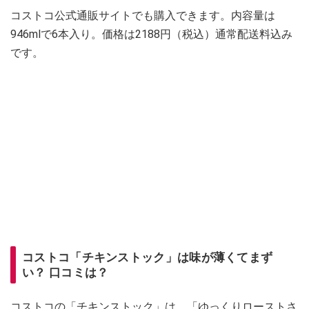
コストコ公式通販サイトでも購入できます。内容量は
946mlで6本入り。価格は2188円（税込）通常配送料込み
です。
コストコ「チキンストック」は味が薄くてまず
い？ 口コミは？
コストコの「チキンストック」は、「ゆっくりローストさ