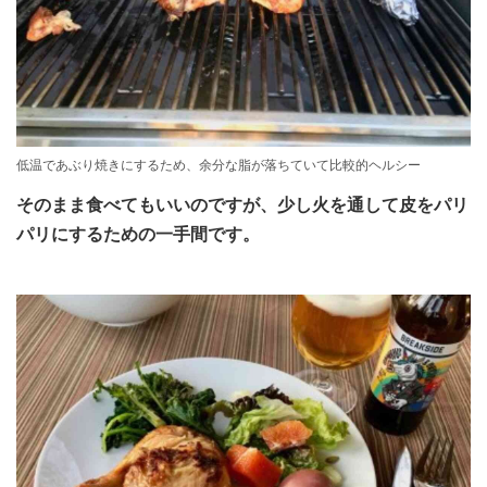
低温であぶり焼きにするため、余分な脂が落ちていて比較的ヘルシー
そのまま食べてもいいのですが、少し火を通して皮をパリ
パリにするための一手間です。