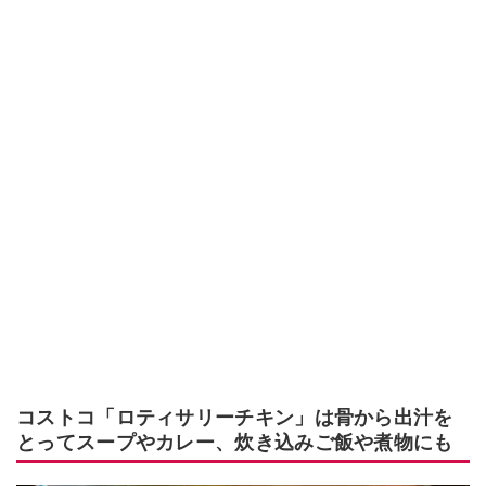
コストコ「ロティサリーチキン」は骨から出汁を
とってスープやカレー、炊き込みご飯や煮物にも