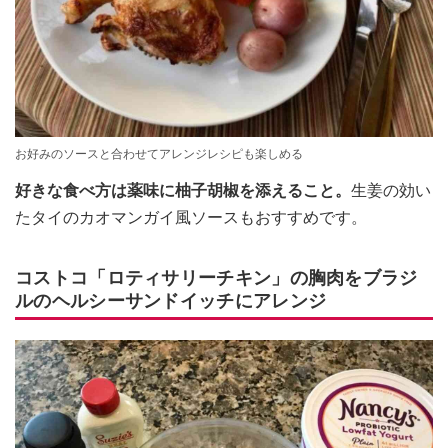
お好みのソースと合わせてアレンジレシピも楽しめる
好きな食べ方は薬味に柚子胡椒を添えること。
生姜の効い
たタイのカオマンガイ風ソースもおすすめです。
コストコ「ロティサリーチキン」の胸肉をブラジ
ルのヘルシーサンドイッチにアレンジ