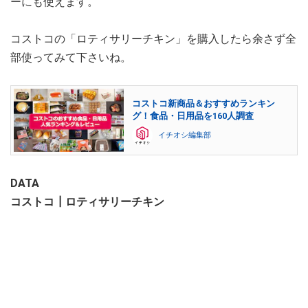
ーにも使えます。
コストコの「ロティサリーチキン」を購入したら余さず全
部使ってみて下さいね。
コストコ新商品＆おすすめランキン
グ！食品・日用品を160人調査
イチオシ編集部
DATA
コストコ┃ロティサリーチキン