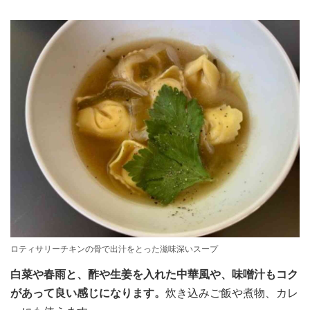
ロティサリーチキンの骨で出汁をとった滋味深いスープ
白菜や春雨と、酢や生姜を入れた中華風や、味噌汁もコク
があって良い感じになります。
炊き込みご飯や煮物、カレ