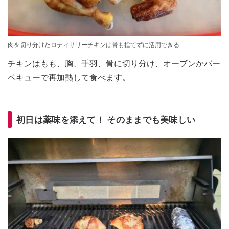
肉を切り分けたロティサリーチキンは骨も捨てずに活用できる
チキンはもも、胸、手羽、骨に切り分け、オーブンかバー
ベキューで再加熱して食べます。
初日は薬味を添えて！ そのままでも美味しい