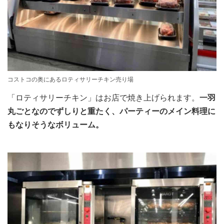
コストコの奥にあるロティサリーチキン売り場
「ロティサリーチキン」はお店で焼き上げられます。
一羽
丸ごとなのでずしりと重たく、パーティーのメイン料理に
もなりそうなボリューム。