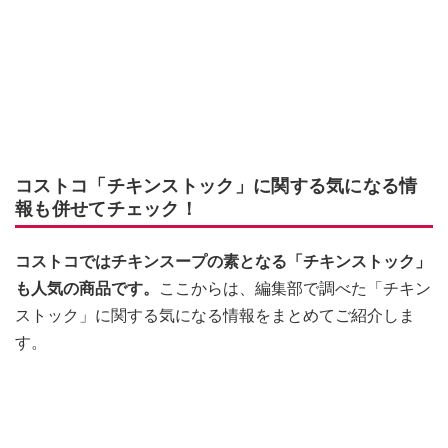
コストコ「チキンストック」に関する気になる情
報も併せてチェック！
コストコではチキンスープの素となる「チキンストック」
も人気の商品です。
ここからは、編集部で調べた「チキン
ストック」に関する気になる情報をまとめてご紹介しま
す。