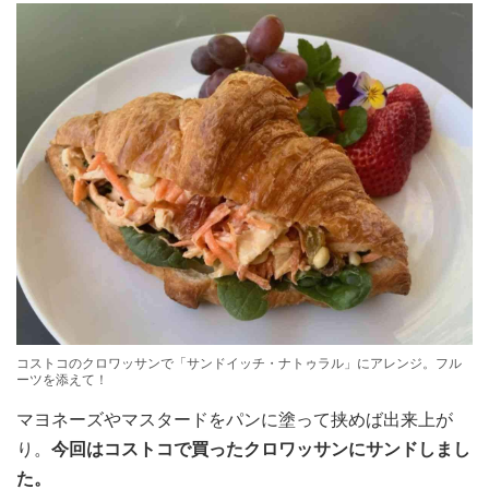
コストコのクロワッサンで「サンドイッチ・ナトゥラル」にアレンジ。フル
ーツを添えて！
マヨネーズやマスタードをパンに塗って挟めば出来上が
り。
今回はコストコで買ったクロワッサンにサンドしまし
た。