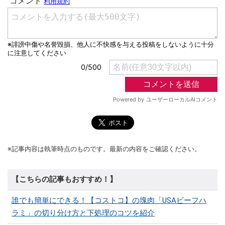
※記事内容は執筆時点のものです。最新の内容をご確認ください。
【こちらの記事もおすすめ！】
誰でも簡単にできる！【コストコ】の塊肉「USAビーフハ
ラミ」の切り分け方と下処理のコツを紹介