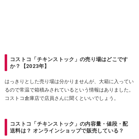
コストコ「チキンストック」の売り場はどこです
か？【2023年】
はっきりとした売り場は分かりませんが、大箱に入ってい
るので常温で箱積みされているという情報はありました。
コストコ倉庫店で店員さんに聞くといいでしょう。
コストコ「チキンストック」の内容量・値段・配
送料は？ オンラインショップで販売している？