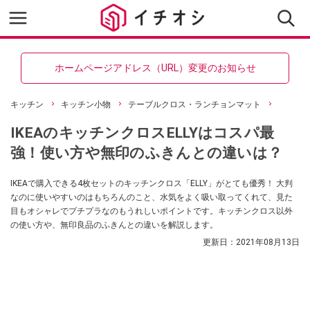
ホームページアドレス（URL）変更のお知らせ
キッチン
キッチン小物
テーブルクロス・ランチョンマット
IKEAのキッチンクロスELLYはコスパ最
強！使い方や無印のふきんとの違いは？
IKEAで購入できる4枚セットのキッチンクロス「ELLY」がとても優秀！ 大判
なのに使いやすいのはもちろんのこと、水気をよく吸い取ってくれて、見た
目もオシャレでプチプラなのもうれしいポイントです。キッチンクロス以外
の使い方や、無印良品のふきんとの違いを解説します。
更新日：
2021年08月13日