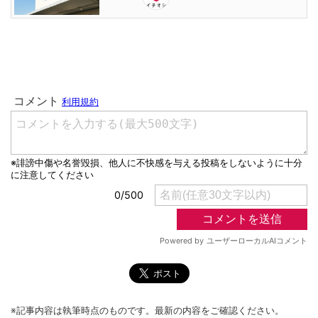
※記事内容は執筆時点のものです。最新の内容をご確認ください。