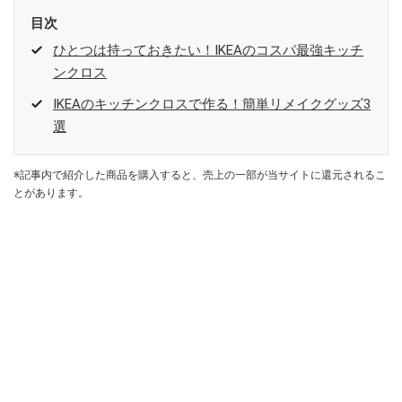
目次
ひとつは持っておきたい！IKEAのコスパ最強キッチ
ンクロス
IKEAのキッチンクロスで作る！簡単リメイクグッズ3
選
※記事内で紹介した商品を購入すると、売上の一部が当サイトに還元されるこ
とがあります。