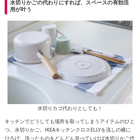
水切りかごの代わりにすれば、スペースの有効活
用が叶う
水切りカゴ代わりとしても！
キッチンでどうしても場所を取ってしまうアイテムのひと
つ、水切りかご。IKEAキッチンクロスELLYを流しの横に
ひろげ、洗ったものをどんどん並べていけば水切りかご代