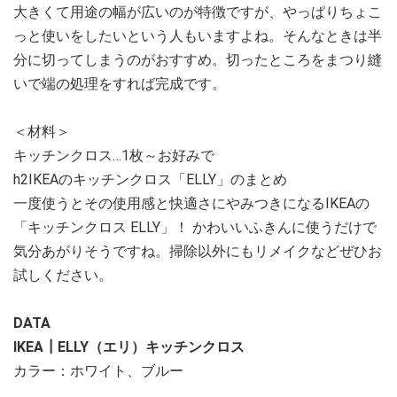
大きくて用途の幅が広いのが特徴ですが、やっぱりちょこ
っと使いをしたいという人もいますよね。そんなときは半
分に切ってしまうのがおすすめ。切ったところをまつり縫
いで端の処理をすれば完成です。
＜材料＞
キッチンクロス…1枚～お好みで
h2IKEAのキッチンクロス「ELLY」のまとめ
一度使うとその使用感と快適さにやみつきになるIKEAの
「キッチンクロス ELLY」！ かわいいふきんに使うだけで
気分あがりそうですね。掃除以外にもリメイクなどぜひお
試しください。
DATA
IKEA┃ELLY（エリ）キッチンクロス
カラー：ホワイト、ブルー