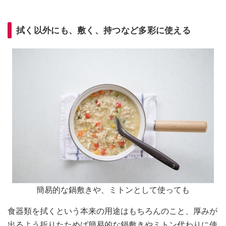
拭く以外にも、敷く、持つなど多彩に使える
簡易的な鍋敷きや、ミトンとして使っても
食器類を拭くという本来の用途はもちろんのこと、厚みが
出るよう折りたためば簡易的な鍋敷きやミトン代わりに使