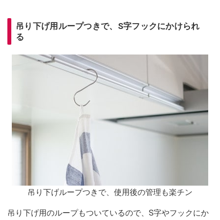
吊り下げ用ループつきで、S字フックにかけられ
る
吊り下げループつきで、使用後の管理も楽チン
吊り下げ用のループもついているので、S字やフックにか