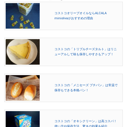
コストコオリーブオイルならALCALA
miniolivaがおすすめの理由
コストコの「トリプルチーズタルト」はリニ
ューアルして味も保存しやすさもアップ！
コストコの「メニセーズ プチパン」は常温で
保存もできる本格パン！
コストコの「オキシクリーン」は高コスパ！
使い方や保存方法、驚きの効果を紹介