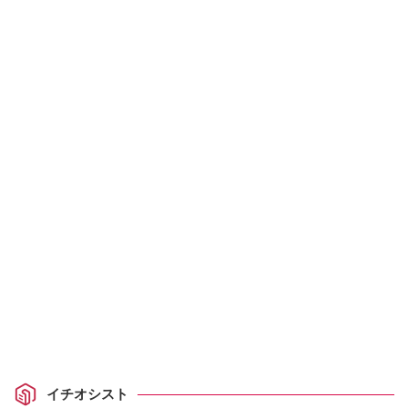
イチオシスト