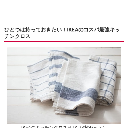
ひとつは持っておきたい！IKEAのコスパ最強キッ
チンクロス
IKEAのキッチンクロスELLY（4枚セット）