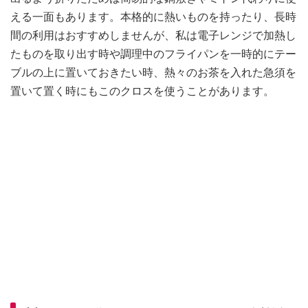
える一面もあります。本格的に熱いものを持ったり、長時
間の利用はおすすめしませんが、私は電子レンジで加熱し
たものを取り出す時や調理中のフライパンを一時的にテー
ブルの上に置いておきたい時、熱々のお茶を入れた急須を
置いて置く時にもこのクロスを使うことがあります。