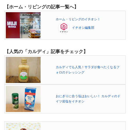
【ホーム・リビングの記事一覧へ】
ホーム・リビングのイチオシ！
イチオシ編集部
【人気の「カルディ」記事をチェック】
カルディでも人気！サラダが食べたくなるフ
ォロのドレッシング
おにぎりに合う塩はおいしい！ カルディのド
イツ岩塩をイチオシ