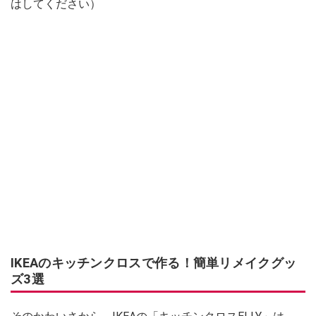
はしてください）
IKEAのキッチンクロスで作る！簡単リメイクグッ
ズ3選