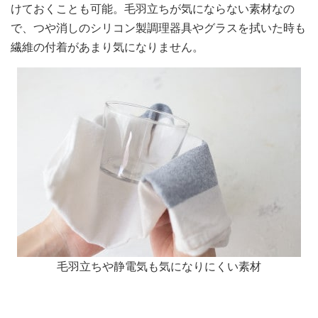
けておくことも可能。毛羽立ちが気にならない素材なの
で、つや消しのシリコン製調理器具やグラスを拭いた時も
繊維の付着があまり気になりません。
毛羽立ちや静電気も気になりにくい素材