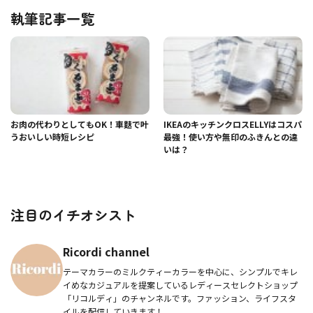
執筆記事一覧
お肉の代わりとしてもOK！車麩で叶
IKEAのキッチンクロスELLYはコスパ
うおいしい時短レシピ
最強！使い方や無印のふきんとの違
いは？
注目のイチオシスト
Ricordi channel
テーマカラーのミルクティーカラーを中心に、シンプルでキレ
イめなカジュアルを提案しているレディースセレクトショップ
「リコルディ」のチャンネルです。ファッション、ライフスタ
イルを配信していきます！