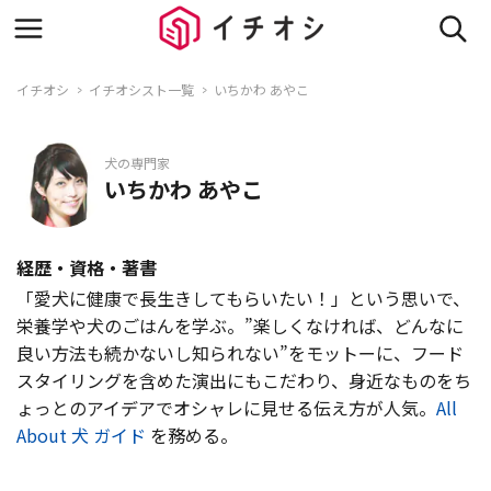
イチオシ
イチオシスト一覧
いちかわ あやこ
犬の専門家
いちかわ あやこ
経歴・資格・著書
「愛犬に健康で長生きしてもらいたい！」という思いで、
栄養学や犬のごはんを学ぶ。”楽しくなければ、どんなに
良い方法も続かないし知られない”をモットーに、フード
スタイリングを含めた演出にもこだわり、身近なものをち
ょっとのアイデアでオシャレに見せる伝え方が人気。
All
About 犬 ガイド
を務める。