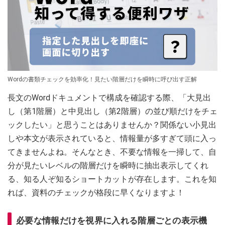
Wordの書類チェックを効率化！見たい階層だけを瞬時に呼び出す正解
長文のWordドキュメントで構成を確認する際、「大見出
し（第1階層）と中見出し（第2階層）の並び順だけをチェ
ックしたい」と思うことはありませんか？関係ない小見出
しや本文が表示されていると、情報量が多すぎて頭に入っ
てきませんよね。そんなとき、不要な情報を一掃して、自
分が見たいレベルの階層だけを瞬時に抽出表示してくれ
る、知る人ぞ知るショートカットが存在します。これを知
れば、資料のチェックが格段に早くなりますよ！
必要な情報だけを視界に入れる階層ごとの表示機