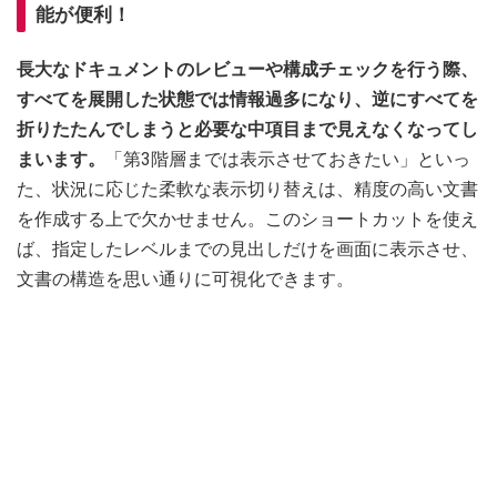
能が便利！
長大なドキュメントのレビューや構成チェックを行う際、
すべてを展開した状態では情報過多になり、逆にすべてを
折りたたんでしまうと必要な中項目まで見えなくなってし
まいます。
「第3階層までは表示させておきたい」といっ
た、状況に応じた柔軟な表示切り替えは、精度の高い文書
を作成する上で欠かせません。このショートカットを使え
ば、指定したレベルまでの見出しだけを画面に表示させ、
文書の構造を思い通りに可視化できます。