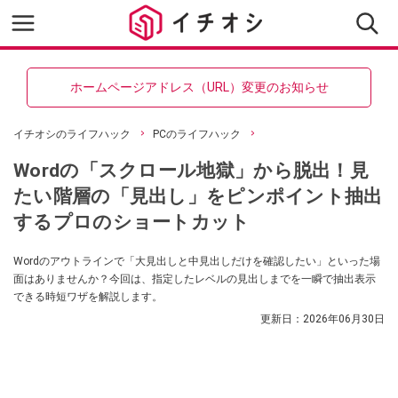
ホームページアドレス（URL）変更のお知らせ
イチオシのライフハック
PCのライフハック
Wordの「スクロール地獄」から脱出！見
たい階層の「見出し」をピンポイント抽出
するプロのショートカット
Wordのアウトラインで「大見出しと中見出しだけを確認したい」といった場
面はありませんか？今回は、指定したレベルの見出しまでを一瞬で抽出表示
できる時短ワザを解説します。
更新日：
2026年06月30日