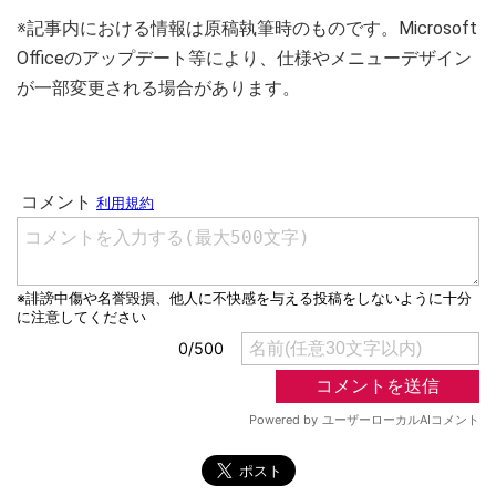
※記事内における情報は原稿執筆時のものです。Microsoft
Officeのアップデート等により、仕様やメニューデザイン
が一部変更される場合があります。