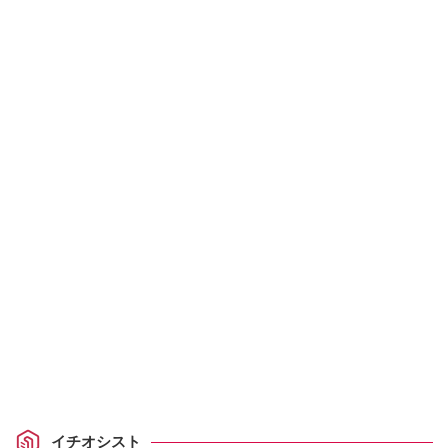
イチオシスト