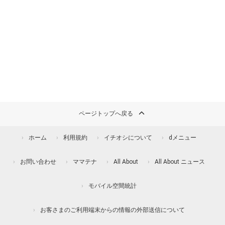
ページトップへ戻る
ホーム
利用規約
イチオシについて
dメニュー
お問い合わせ
ママテナ
All About
All About ニュース
モバイル空間統計
お客さまのご利用端末からの情報の外部送信について