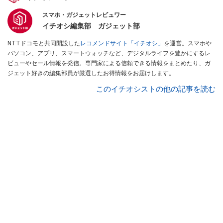
スマホ・ガジェットレビュワー
イチオシ編集部 ガジェット部
NTTドコモと共同開設した
レコメンドサイト「イチオシ」
を運営。スマホや
パソコン、アプリ、スマートウォッチなど、デジタルライフを豊かにするレ
ビューやセール情報を発信。専門家による信頼できる情報をまとめたり、ガ
ジェット好きの編集部員が厳選したお得情報をお届けします。
このイチオシストの他の記事を読む