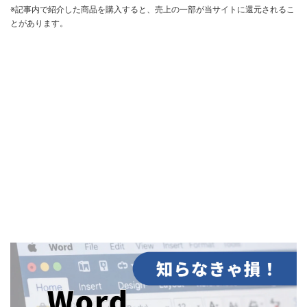
※記事内で紹介した商品を購入すると、売上の一部が当サイトに還元されるこ
とがあります。