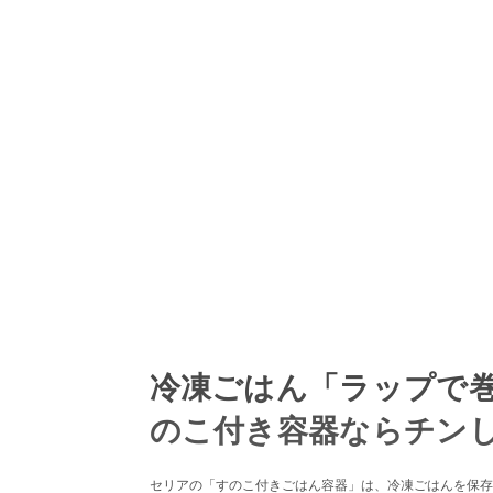
冷凍ごはん「ラップで
のこ付き容器ならチン
セリアの「すのこ付きごはん容器」は、冷凍ごはんを保存