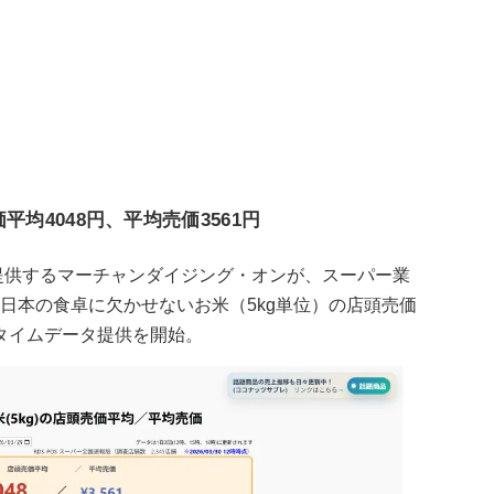
価平均4048円、平均売価3561円
を提供するマーチャンダイジング・オンが、スーパー業
、日本の食卓に欠かせないお米（5kg単位）の店頭売価
タイムデータ提供を開始。