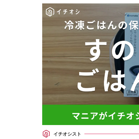
イチオシスト