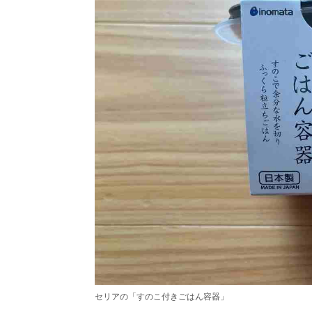
セリアの「すのこ付きごはん容器」