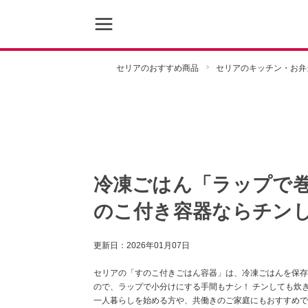
セリアのおすすめ商品
セリアのキッチン・お弁
冷凍ごはん「ラップで
のこ付き容器ならチン
更新日：
2026年01月07日
セリアの「すのこ付きごはん容器」は、冷凍ごはんを保存
ので、ラップで小分けにする手間もナシ！ チンしても炊
一人暮らしを始める方や、共働きのご家庭にもおすすめで