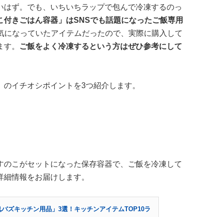
いはず。でも、いちいちラップで包んで冷凍するのっ
こ付きごはん容器」はSNSでも話題になったご飯専用
気になっていたアイテムだったので、実際に購入して
ます。
ご飯をよく冷凍するという方はぜひ参考にして
」のイチオシポイントを3つ紹介します。
すのこがセットになった保存容器で、ご飯を冷凍して
詳細情報をお届けします。
鬼バズキッチン用品」3選！キッチンアイテムTOP10ラ