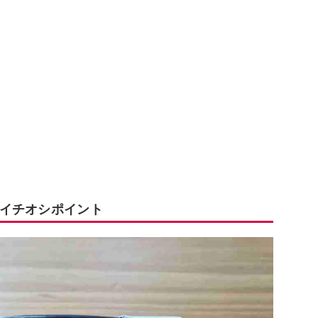
イチオシポイント