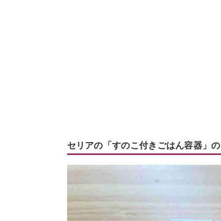
セリアの「すのこ付きごはん容器」の