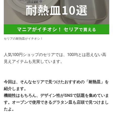
セリアの耐熱皿がイチオシ！
人気100円ショップのセリアでは、100均とは思えない高
見えアイテムも充実しています。
今回は、そんなセリアで見つけたおすすめの「耐熱皿」を
紹介します。
機能性はもちろん、デザイン性がSNSで話題を集めていま
す。オーブンで使用できるグラタン皿も店頭で見つけまし
たよ。