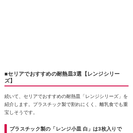
■セリアでおすすめの耐熱皿3選【レンジシリー
ズ】
続いて、セリアでおすすめの耐熱皿「レンジシリーズ」を
紹介します。プラスチック製で割れにくく、離乳食でも重
宝しそうです。
プラスチック製の「レンジ小皿 白」は3枚入りで