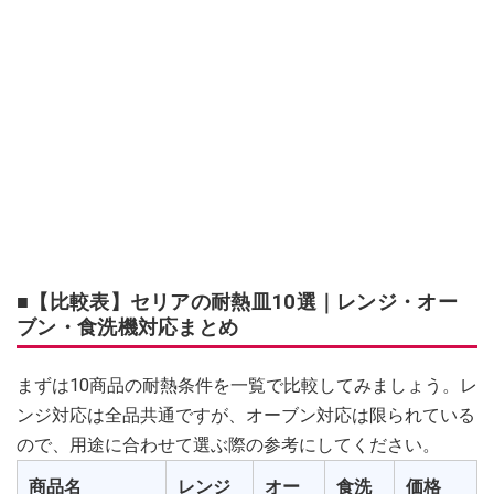
■【比較表】セリアの耐熱皿10選｜レンジ・オー
ブン・食洗機対応まとめ
まずは10商品の耐熱条件を一覧で比較してみましょう。レ
ンジ対応は全品共通ですが、オーブン対応は限られている
ので、用途に合わせて選ぶ際の参考にしてください。
商品名
レンジ
オー
食洗
価格