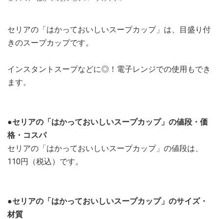
セリアの「はかっておいしいスープカップ」は、目盛り付
きのスープカップです。
インスタントスープなどに◎！電子レンジでの使用もでき
ます。
●セリアの「はかっておいしいスープカップ」の値段・価
格・コスパ
セリアの「はかっておいしいスープカップ」の値段は、
110円（税込）です。
●セリアの「はかっておいしいスープカップ」のサイズ・
材質