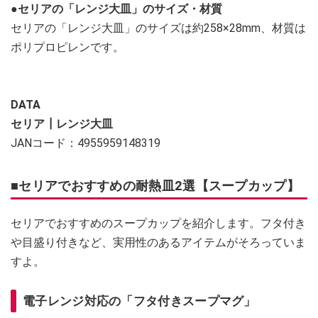
●セリアの「レンジ大皿」のサイズ・材質
セリアの「レンジ大皿」のサイズは約258×28mm、材質は
ポリプロピレンです。
DATA
セリア┃レンジ大皿
JANコード：4955959148319
■セリアでおすすめの耐熱皿2選【スープカップ】
セリアでおすすめのスープカップを紹介します。フタ付き
や目盛り付きなど、実用性のあるアイテムがそろっていま
すよ。
電子レンジ対応の「フタ付きスープマグ」