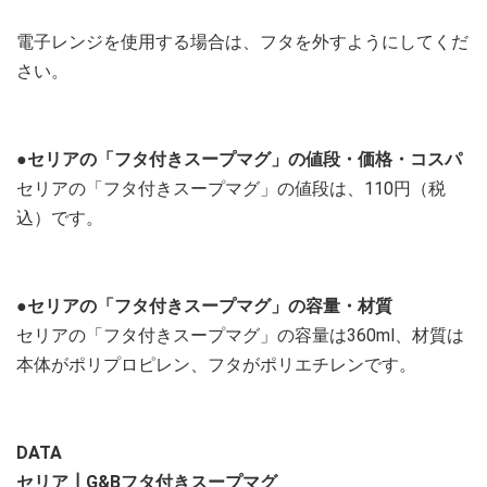
電子レンジを使用する場合は、フタを外すようにしてくだ
さい。
●セリアの「フタ付きスープマグ」の値段・価格・コスパ
セリアの「フタ付きスープマグ」の値段は、110円（税
込）です。
●セリアの「フタ付きスープマグ」の容量・材質
セリアの「フタ付きスープマグ」の容量は360ml、材質は
本体がポリプロピレン、フタがポリエチレンです。
DATA
セリア┃G&Bフタ付きスープマグ