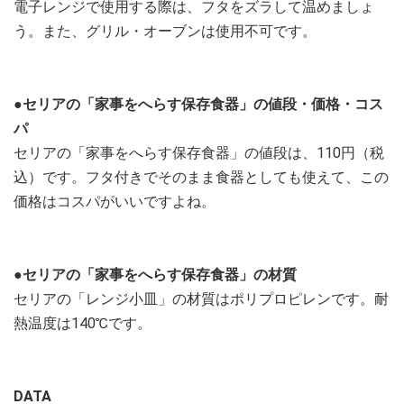
電子レンジで使用する際は、フタをズラして温めましょ
う。また、グリル・オーブンは使用不可です。
●セリアの「家事をへらす保存食器」の値段・価格・コス
パ
セリアの「家事をへらす保存食器」の値段は、110円（税
込）です。フタ付きでそのまま食器としても使えて、この
価格はコスパがいいですよね。
●セリアの「家事をへらす保存食器」の材質
セリアの「レンジ小皿」の材質はポリプロピレンです。耐
熱温度は140℃です。
DATA