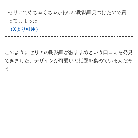
セリアでめちゃくちゃかわいい耐熱皿見つけたので買
ってしまった
（Xより引用）
このようにセリアの耐熱皿がおすすめという口コミを発見
できました。デザインが可愛いと話題を集めているんだそ
う。