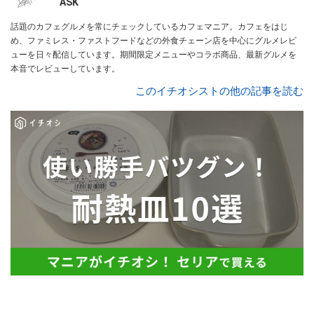
ASK
話題のカフェグルメを常にチェックしているカフェマニア。カフェをはじ
め、ファミレス・ファストフードなどの外食チェーン店を中心にグルメレビ
ューを日々配信しています。期間限定メニューやコラボ商品、最新グルメを
本音でレビューしています。
このイチオシストの他の記事を読む