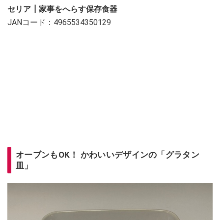
セリア┃家事をへらす保存食器
JANコード：4965534350129
オーブンもOK！ かわいいデザインの「グラタン
皿」