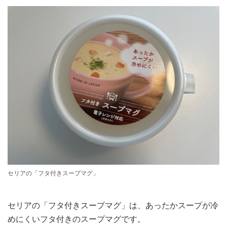
セリアの「フタ付きスープマグ」
セリアの「フタ付きスープマグ」は、あったかスープが冷
めにくいフタ付きのスープマグです。