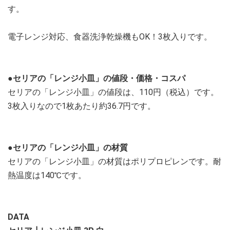
す。
電子レンジ対応、食器洗浄乾燥機もOK！3枚入りです。
●セリアの「レンジ小皿」の値段・価格・コスパ
セリアの「レンジ小皿」の値段は、110円（税込）です。
3枚入りなので1枚あたり約36.7円です。
●セリアの「レンジ小皿」の材質
セリアの「レンジ小皿」の材質はポリプロピレンです。耐
熱温度は140℃です。
DATA