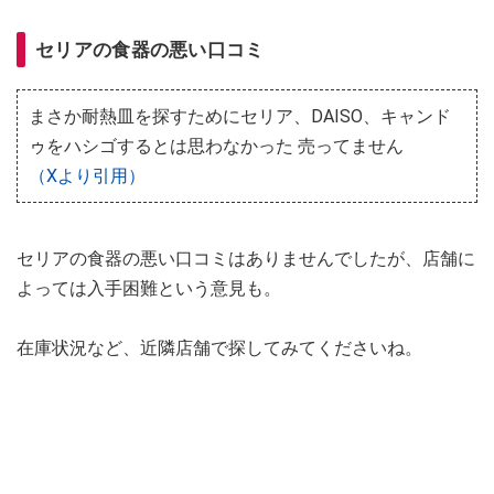
セリアの食器の悪い口コミ
まさか耐熱皿を探すためにセリア、DAISO、キャンド
ゥをハシゴするとは思わなかった 売ってません
（Xより引用）
セリアの食器の悪い口コミはありませんでしたが、店舗に
よっては入手困難という意見も。
在庫状況など、近隣店舗で探してみてくださいね。