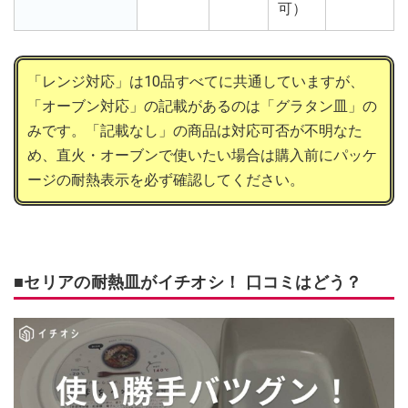
可）
「レンジ対応」は10品すべてに共通していますが、
「オーブン対応」の記載があるのは「グラタン皿」の
みです。「記載なし」の商品は対応可否が不明なた
め、直火・オーブンで使いたい場合は購入前にパッケ
ージの耐熱表示を必ず確認してください。
■セリアの耐熱皿がイチオシ！ 口コミはどう？