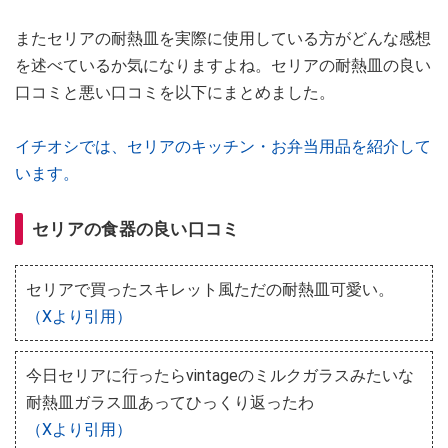
またセリアの耐熱皿を実際に使用している方がどんな感想
を述べているか気になりますよね。セリアの耐熱皿の良い
口コミと悪い口コミを以下にまとめました。
イチオシでは、セリアのキッチン・お弁当用品を紹介して
います。
セリアの食器の良い口コミ
セリアで買ったスキレット風ただの耐熱皿可愛い。
（Xより引用）
今日セリアに行ったらvintageのミルクガラスみたいな
耐熱皿ガラス皿あってひっくり返ったわ
（Xより引用）