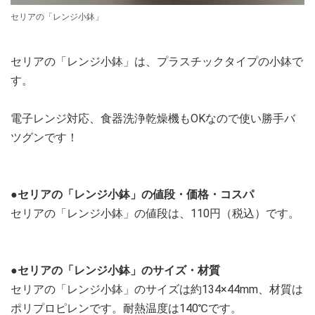
セリアの「レンジ小鉢」
セリアの「レンジ小鉢」は、プラスチックタイプの小鉢で
す。
電子レンジ対応、食器洗浄乾燥機もOKなので使い勝手バ
ツグンです！
●セリアの「レンジ小鉢」の値段・価格・コスパ
セリアの「レンジ小鉢」の値段は、110円（税込）です。
●セリアの「レンジ小鉢」のサイズ・材質
セリアの「レンジ小鉢」のサイズは約134×44mm、材質は
ポリプロピレンです。耐熱温度は140℃です。