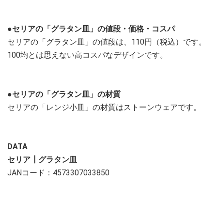
●セリアの「グラタン皿」の値段・価格・コスパ
セリアの「グラタン皿」の値段は、110円（税込）です。
100均とは思えない高コスパなデザインです。
●セリアの「グラタン皿」の材質
セリアの「レンジ小皿」の材質はストーンウェアです。
DATA
セリア┃グラタン皿
JANコード：4573307033850