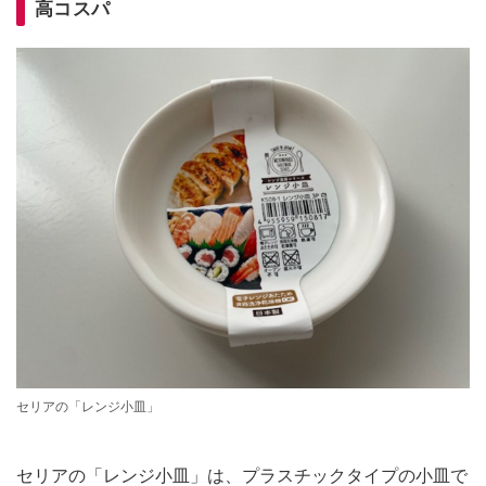
高コスパ
セリアの「レンジ小皿」
セリアの「レンジ小皿」は、プラスチックタイプの小皿で