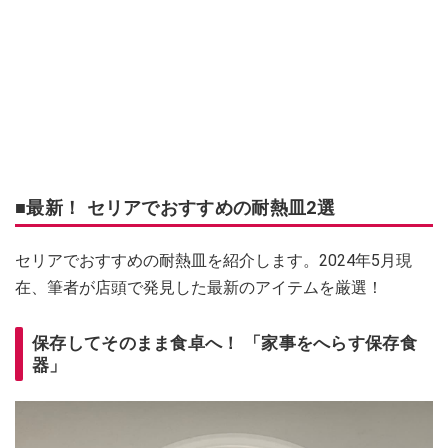
■最新！ セリアでおすすめの耐熱皿2選
セリアでおすすめの耐熱皿を紹介します。2024年5月現
在、筆者が店頭で発見した最新のアイテムを厳選！
保存してそのまま食卓へ！ 「家事をへらす保存食
器」