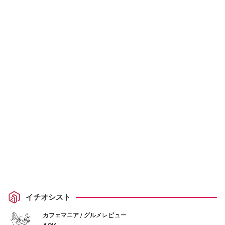
イチオシスト
カフェマニア / グルメレビュー