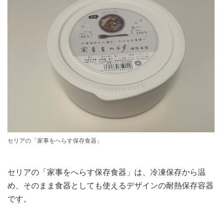
セリアの「家事をへらす保存食器」
セリアの「家事をへらす保存食器」は、冷凍保存から温
め、そのまま食器としても使えるデザインの耐熱保存容器
です。