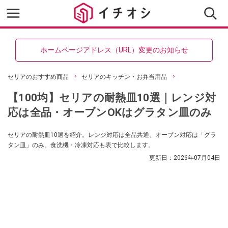
ホームページアドレス（URL）変更のお知らせ
セリアのおすすめ商品
セリアのキッチン・お弁当用品
【100均】セリアの耐熱皿10選｜レンジ対
応は全品・オーブンOKはグラタン皿のみ
セリアの耐熱皿10選を紹介。レンジ対応は全品共通、オーブン対応は「グラ
タン皿」のみ。食洗機・冷凍対応も表で比較します。
更新日：
2026年07月04日