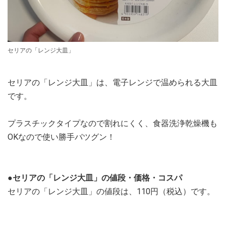
セリアの「レンジ大皿」
セリアの「レンジ大皿」は、電子レンジで温められる大皿
です。
プラスチックタイプなので割れにくく、食器洗浄乾燥機も
OKなので使い勝手バツグン！
●セリアの「レンジ大皿」の値段・価格・コスパ
セリアの「レンジ大皿」の値段は、110円（税込）です。