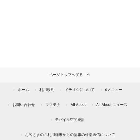
ページトップへ戻る
ホーム
利用規約
イチオシについて
dメニュー
お問い合わせ
ママテナ
All About
All About ニュース
モバイル空間統計
お客さまのご利用端末からの情報の外部送信について