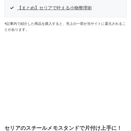
【まとめ】セリアで叶える小物整理術
※記事内で紹介した商品を購入すると、売上の一部が当サイトに還元されるこ
とがあります。
セリアのスチールメモスタンドで片付け上手に！