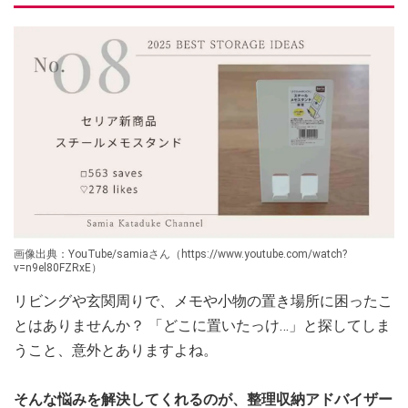
画像出典：YouTube/samiaさん（https://www.youtube.com/watch?
v=n9el80FZRxE）
リビングや玄関周りで、メモや小物の置き場所に困ったこ
とはありませんか？ 「どこに置いたっけ…」と探してしま
うこと、意外とありますよね。
そんな悩みを解決してくれるのが、整理収納アドバイザー