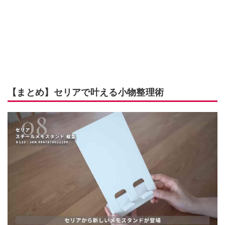
【まとめ】セリアで叶える小物整理術