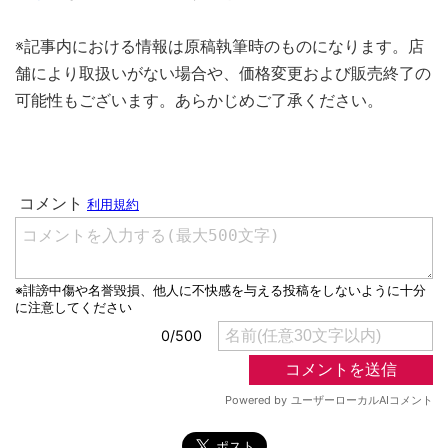
※記事内における情報は原稿執筆時のものになります。店
舗により取扱いがない場合や、価格変更および販売終了の
可能性もございます。あらかじめご了承ください。