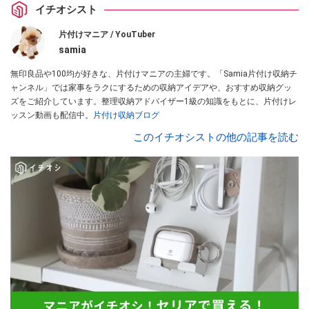
イチオシスト
片付けマニア / YouTuber
samia
無印良品や100均が好きな、片付けマニアの主婦です。「Samia片付け収納チ
ャンネル」では家事をラクにするための収納アイデアや、おすすめ収納グッ
ズをご紹介しています。整理収納アドバイザー1級の知識をもとに、片付けレ
ッスン動画も配信中。
片付け収納ブログ
このイチオシストの他の記事を読む