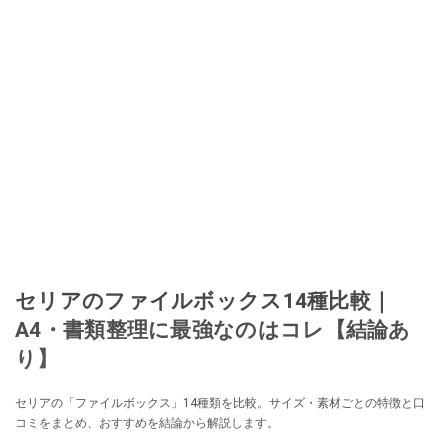
セリアのファイルボックス14種比較｜
A4・書類整理に最強なのはコレ【結論あ
り】
セリアの「ファイルボックス」14種類を比較。サイズ・素材ごとの特徴と口
コミをまとめ、おすすめを結論から解説します。