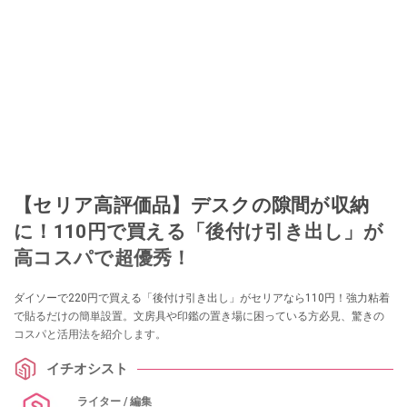
【セリア高評価品】デスクの隙間が収納
に！110円で買える「後付け引き出し」が
高コスパで超優秀！
ダイソーで220円で買える「後付け引き出し」がセリアなら110円！強力粘着
で貼るだけの簡単設置。文房具や印鑑の置き場に困っている方必見、驚きの
コスパと活用法を紹介します。
イチオシスト
ライター / 編集