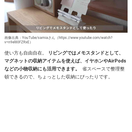
画像出典：YouTube/samiaさん（https://www.youtube.com/watch?
v=n9el80FZRxE）
使い方も自由自在。
リビングではメモスタンドとして、
マグネットの収納アイテムを使えば、イヤホンやAirPods
などの小物収納にも活用できます。
省スペースで整理整
頓できるので、ちょっとした収納にぴったりです。