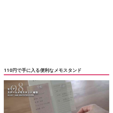
110円で手に入る便利なメモスタンド