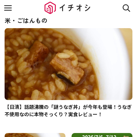
米・ごはんもの
【日清】話題沸騰の「謎うなぎ丼」が今年も登場！うなぎ
不使用なのに本物そっくり？実食レビュー！