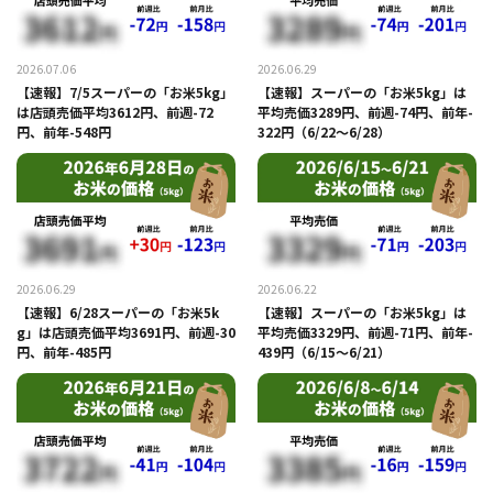
2026.07.06
2026.06.29
【速報】7/5スーパーの「お米5kg」
【速報】スーパーの「お米5kg」は
は店頭売価平均3612円、前週-72
平均売価3289円、前週-74円、前年-
円、前年-548円
322円（6/22～6/28）
2026.06.29
2026.06.22
【速報】6/28スーパーの「お米5k
【速報】スーパーの「お米5kg」は
g」は店頭売価平均3691円、前週-30
平均売価3329円、前週-71円、前年-
円、前年-485円
439円（6/15～6/21）