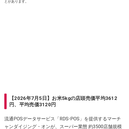
とがあります。
【2026年7月5日】お米5kgの店頭売価平均3612
円、平均売価3120円
流通POSデータサービス「RDS-POS」を提供するマーチ
ャンダイジング・オンが、スーパー業態 約3500店舗規模