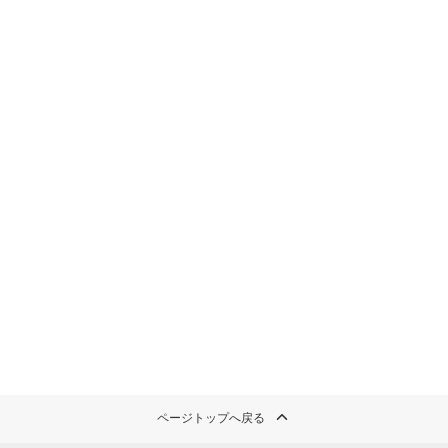
ページトップへ戻る