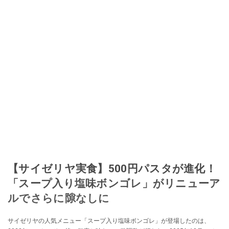
【サイゼリヤ実食】500円パスタが進化！
「スープ入り塩味ボンゴレ」がリニューア
ルでさらに隙なしに
サイゼリヤの人気メニュー「スープ入り塩味ボンゴレ」が登場したのは、