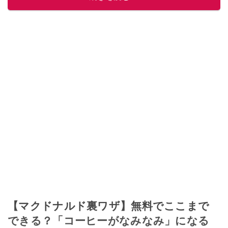
このイチオシストの他の記事を読む
【マクドナルド裏ワザ】無料でここまで
できる？「コーヒーがなみなみ」になる