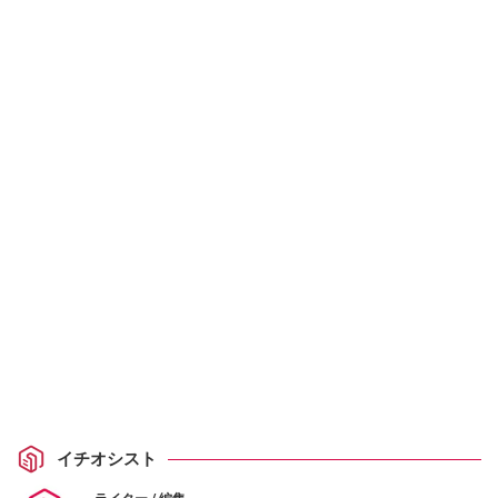
イチオシスト