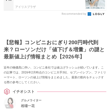
アイリスプラザ
Recommended by
【悲報】コンビニおにぎり200円時代到
来？ローソンだけ「値下げ＆増量」の謎と
最新値上げ情報まとめ【2026年】
近年の物価高に伴い、コンビニ各社では値上げラッシュが続いています。こ
の記事では、2026年2月時点のコンビニ大手3社、セブン‐イレブン、ファミリ
ーマート、ローソンの値上げ情報をまとめました。最新の動向をチェックす
る際の参考にしてください。
イチオシスト
グルメライター
相場一花