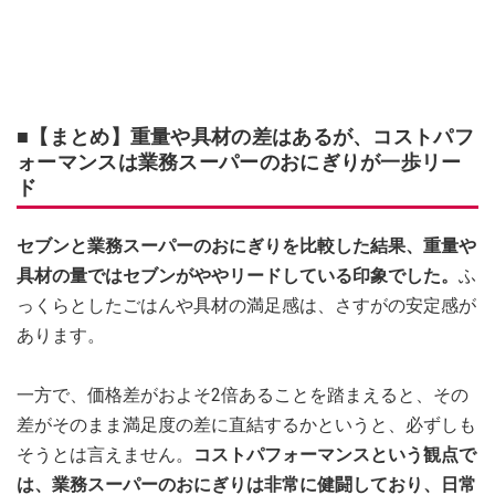
■【まとめ】重量や具材の差はあるが、コストパフ
ォーマンスは業務スーパーのおにぎりが一歩リー
ド
セブンと業務スーパーのおにぎりを比較した結果、重量や
具材の量ではセブンがややリードしている印象でした。
ふ
っくらとしたごはんや具材の満足感は、さすがの安定感が
あります。
一方で、価格差がおよそ2倍あることを踏まえると、その
差がそのまま満足度の差に直結するかというと、必ずしも
そうとは言えません。
コストパフォーマンスという観点で
は、業務スーパーのおにぎりは非常に健闘しており、日常