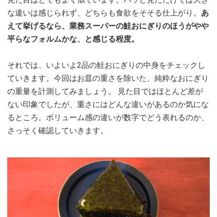
な違いは感じられず、どちらも食欲をそそる仕上がり。
あ
えて挙げるなら、業務スーパーの鮭おにぎりのほうがやや
平らなフォルムかな、と感じる程度。
それでは、いよいよ2品の鮭おにぎりの中身をチェックし
ていきます。今回はお皿の重さを除いた、純粋なおにぎり
の重量を計測してみましょう。 見た目ではほとんど差が
ない印象でしたが、重さにはどんな違いがあるのか気にな
るところ。ボリューム感の違いが数字でどう表れるのか、
さっそく確認していきます。