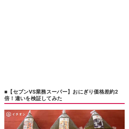
■【セブンVS業務スーパー】おにぎり価格差約2
倍！違いを検証してみた