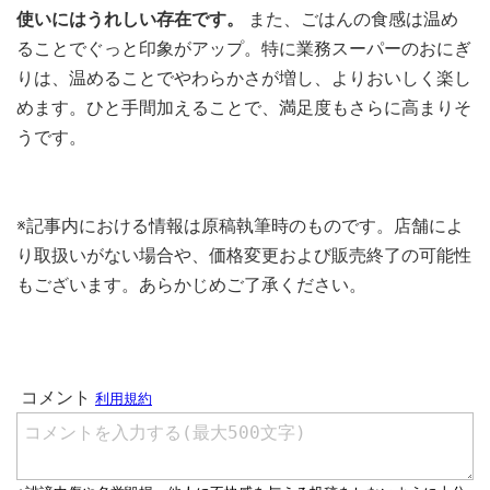
使いにはうれしい存在です。
また、ごはんの食感は温め
ることでぐっと印象がアップ。特に業務スーパーのおにぎ
りは、温めることでやわらかさが増し、よりおいしく楽し
めます。ひと手間加えることで、満足度もさらに高まりそ
うです。
※記事内における情報は原稿執筆時のものです。店舗によ
り取扱いがない場合や、価格変更および販売終了の可能性
もございます。あらかじめご了承ください。