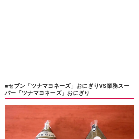
■セブン「ツナマヨネーズ」おにぎりVS業務スー
パー「ツナマヨネーズ」おにぎり