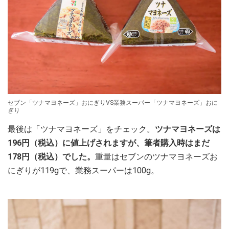
セブン「ツナマヨネーズ」おにぎりVS業務スーパー「ツナマヨネーズ」おに
ぎり
最後は「ツナマヨネーズ」をチェック。
ツナマヨネーズは
196円（税込）に値上げされますが、筆者購入時はまだ
178円（税込）でした。
重量はセブンのツナマヨネーズお
にぎりが119gで、業務スーパーは100g。