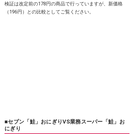
検証は改定前の178円の商品で行っていますが、新価格
（196円）との比較としてご覧ください。
■セブン「鮭」おにぎりVS業務スーパー「鮭」お
にぎり