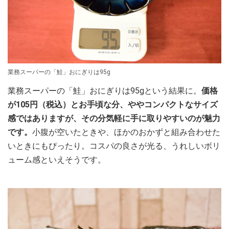
業務スーパーの「鮭」おにぎりは95g
業務スーパーの「鮭」おにぎりは95gという結果に。
価格
が105円（税込）とお手頃な分、ややコンパクトなサイズ
感ではありますが、その分気軽に手に取りやすいのが魅力
です。
小腹が空いたときや、ほかのおかずと組み合わせた
いときにもぴったり。コスパの良さが光る、うれしいボリ
ューム感といえそうです。