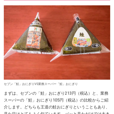
セブン「鮭」おにぎりVS業務スーパー「鮭」おにぎり
まずは、セブンの「鮭」おにぎり213円（税込）と、業務
スーパーの「鮭」おにぎり105円（税込）の比較からご紹
介します。どちらも王道の鮭おにぎりということもあり、
見た目はとてもよく似ています。パッと見ただけでは大き