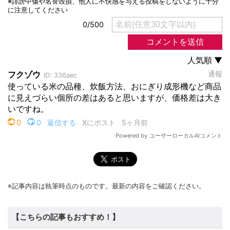
※記事内容は執筆時点のものです。最新の内容をご確認ください。
【こちらの記事もおすすめ！】