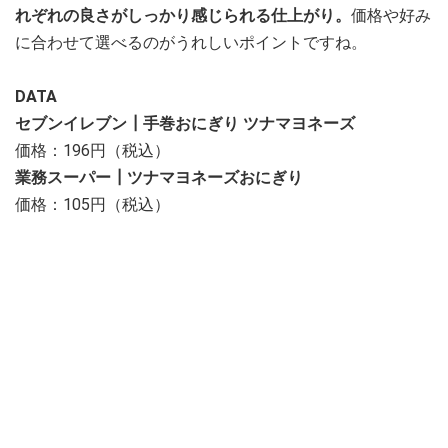
れぞれの良さがしっかり感じられる仕上がり。
価格や好み
に合わせて選べるのがうれしいポイントですね。
DATA
セブンイレブン┃手巻おにぎり ツナマヨネーズ
価格：196円（税込）
業務スーパー┃ツナマヨネーズおにぎり
価格：105円（税込）