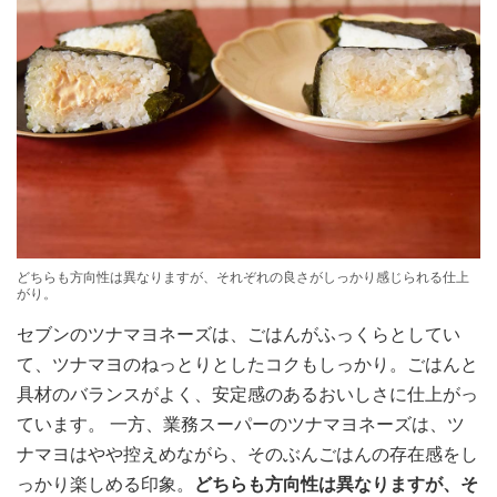
どちらも方向性は異なりますが、それぞれの良さがしっかり感じられる仕上
がり。
セブンのツナマヨネーズは、ごはんがふっくらとしてい
て、ツナマヨのねっとりとしたコクもしっかり。ごはんと
具材のバランスがよく、安定感のあるおいしさに仕上がっ
ています。 一方、業務スーパーのツナマヨネーズは、ツ
ナマヨはやや控えめながら、そのぶんごはんの存在感をし
っかり楽しめる印象。
どちらも方向性は異なりますが、そ