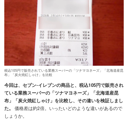
税込105円で販売されている業務スーパーの「ツナマヨネーズ」「北海道産昆
布」「炭火焼紅しゃけ」を比較
今回は、セブン‐イレブンの商品と、税込105円で販売され
ている業務スーパーの「ツナマヨネーズ」「北海道産昆
布」「炭火焼紅しゃけ」を比較し、その違いを検証しまし
た。
価格差は約2倍。いったいどのような違いがあるので
しょうか。